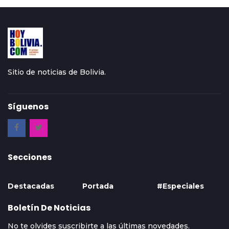
Sitio de noticias de Bolivia.
Síguenos
Secciones
Destacadas
Portada
#Especiales
Boletín De Noticias
No te olvides suscribirte a las últimas novedades.