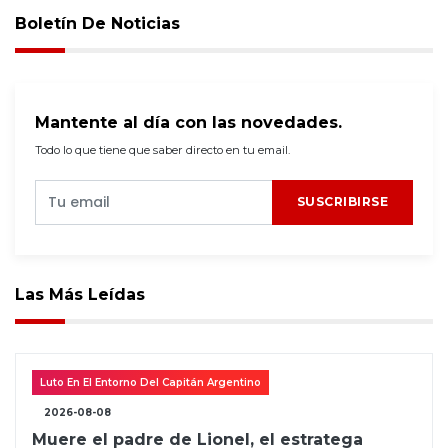
Boletín De Noticias
Mantente al día con las novedades.
Todo lo que tiene que saber directo en tu email.
SUSCRIBIRSE
Las Más Leídas
Luto En El Entorno Del Capitán Argentino
2026-08-08
Muere el padre de Lionel, el estratega