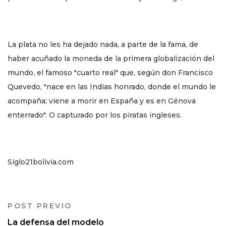
La plata no les ha dejado nada, a parte de la fama, de
haber acuñado la moneda de la primera globalización del
mundo, el famoso "cuarto real" que, según don Francisco
Quevedo, "nace en las Indias honrado, donde el mundo le
acompaña; viene a morir en España y es en Génova
enterrado". O capturado por los piratas ingleses.
Siglo21bolivia.com
POST PREVIO
La defensa del modelo