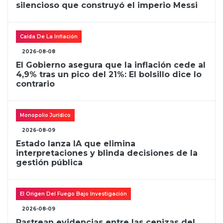
silencioso que construyó el imperio Messi
Caída De La Inflación
2026-08-08
El Gobierno asegura que la inflación cede al
4,9% tras un pico del 21%: El bolsillo dice lo
contrario
Monopolio Jurídico
2026-08-09
Estado lanza IA que elimina
interpretaciones y blinda decisiones de la
gestión pública
El Origen Del Fuego Bajo Investigación
2026-08-09
Rastrean evidencias entre las cenizas del