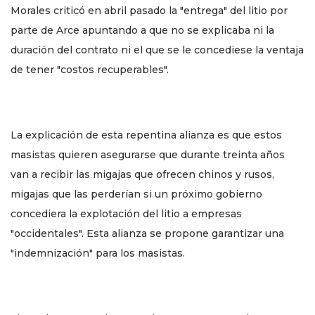
Morales criticó en abril pasado la "entrega" del litio por
parte de Arce apuntando a que no se explicaba ni la
duración del contrato ni el que se le concediese la ventaja
de tener "costos recuperables".
La explicación de esta repentina alianza es que estos
masistas quieren asegurarse que durante treinta años
van a recibir las migajas que ofrecen chinos y rusos,
migajas que las perderían si un próximo gobierno
concediera la explotación del litio a empresas
"occidentales". Esta alianza se propone garantizar una
"indemnización" para los masistas.