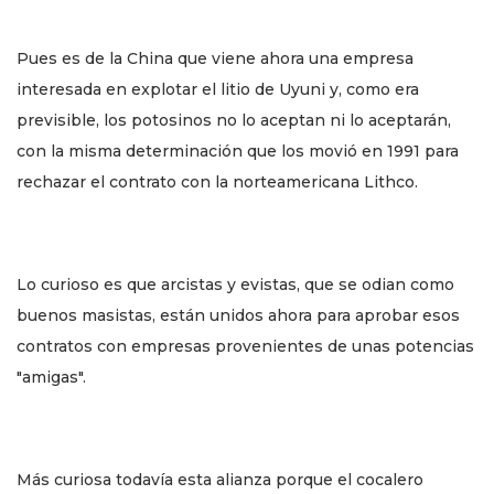
Pues es de la China que viene ahora una empresa
interesada en explotar el litio de Uyuni y, como era
previsible, los potosinos no lo aceptan ni lo aceptarán,
con la misma determinación que los movió en 1991 para
rechazar el contrato con la norteamericana Lithco.
Lo curioso es que arcistas y evistas, que se odian como
buenos masistas, están unidos ahora para aprobar esos
contratos con empresas provenientes de unas potencias
"amigas".
Más curiosa todavía esta alianza porque el cocalero