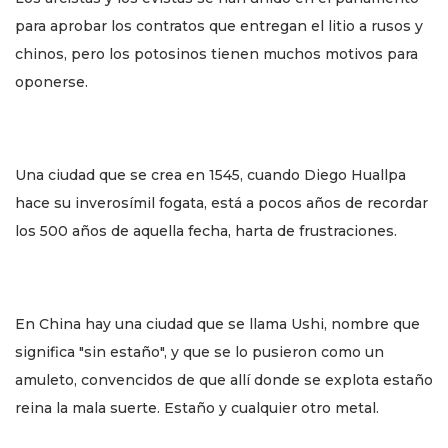
para aprobar los contratos que entregan el litio a rusos y
chinos, pero los potosinos tienen muchos motivos para
oponerse.
Una ciudad que se crea en 1545, cuando Diego Huallpa
hace su inverosímil fogata, está a pocos años de recordar
los 500 años de aquella fecha, harta de frustraciones.
En China hay una ciudad que se llama Ushi, nombre que
significa "sin estaño", y que se lo pusieron como un
amuleto, convencidos de que allí donde se explota estaño
reina la mala suerte. Estaño y cualquier otro metal.