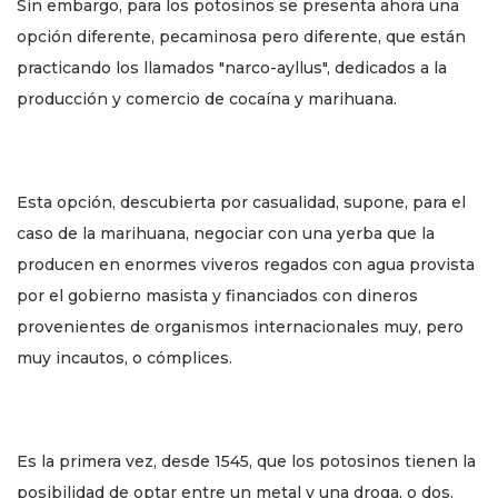
Sin embargo, para los potosinos se presenta ahora una
opción diferente, pecaminosa pero diferente, que están
practicando los llamados "narco-ayllus", dedicados a la
producción y comercio de cocaína y marihuana.
Esta opción, descubierta por casualidad, supone, para el
caso de la marihuana, negociar con una yerba que la
producen en enormes viveros regados con agua provista
por el gobierno masista y financiados con dineros
provenientes de organismos internacionales muy, pero
muy incautos, o cómplices.
Es la primera vez, desde 1545, que los potosinos tienen la
posibilidad de optar entre un metal y una droga, o dos.