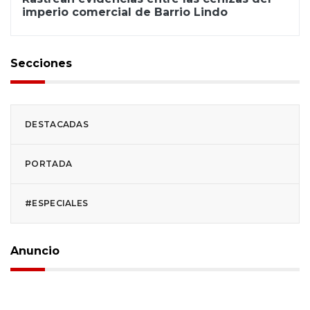
imperio comercial de Barrio Lindo
Secciones
DESTACADAS
PORTADA
#ESPECIALES
Anuncio