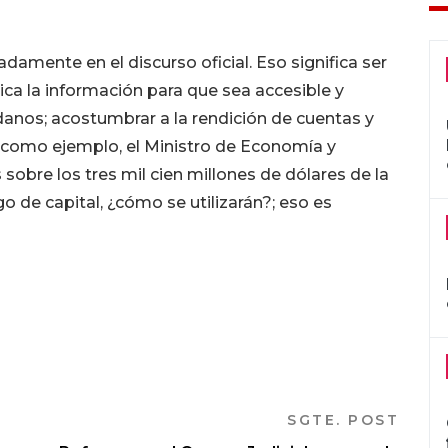
adamente en el discurso oficial. Eso significa ser
ica la información para que sea accesible y
anos; acostumbrar a la rendición de cuentas y
 y como ejemplo, el Ministro de Economía y
sobre los tres mil cien millones de dólares de la
go de capital, ¿cómo se utilizarán?; eso es
SGTE. POST