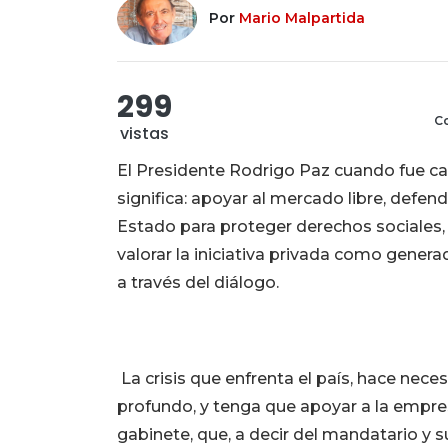
Por
Mario Malpartida
299
Co
vistas
El Presidente Rodrigo Paz cuando fue ca
significa: apoyar al mercado libre, defend
Estado para proteger derechos sociales, 
valorar la iniciativa privada como gener
a través del diálogo.
La crisis que enfrenta el país, hace nec
profundo, y tenga que apoyar a la empres
gabinete, que, a decir del mandatario y