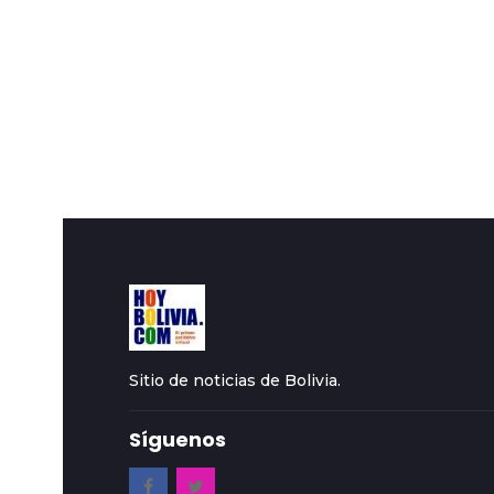
Sitio de noticias de Bolivia.
Síguenos