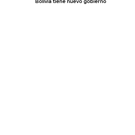
Bolivia tiene nuevo gobierno