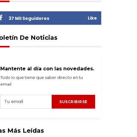
Like
37 Mil Seguidores
oletín De Noticias
Mantente al día con las novedades.
Todo lo que tiene que saber directo en tu
email.
SUSCRIBIRSE
as Más Leídas