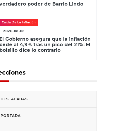
verdadero poder de Barrio Lindo
Caída De La Inflación
2026-08-08
El Gobierno asegura que la inflación
cede al 4,9% tras un pico del 21%: El
bolsillo dice lo contrario
ecciones
DESTACADAS
PORTADA