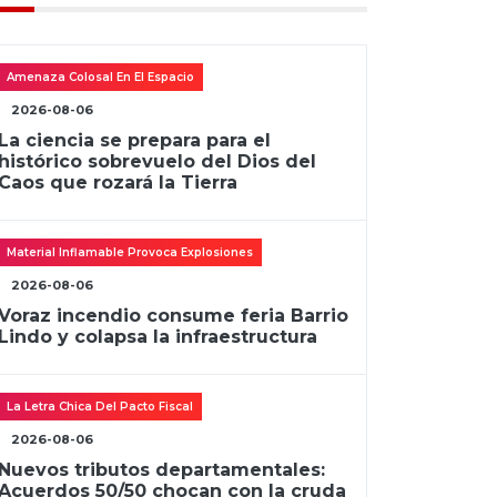
Amenaza Colosal En El Espacio
2026-08-06
La ciencia se prepara para el
histórico sobrevuelo del Dios del
Caos que rozará la Tierra
Material Inflamable Provoca Explosiones
2026-08-06
Voraz incendio consume feria Barrio
Lindo y colapsa la infraestructura
La Letra Chica Del Pacto Fiscal
2026-08-06
Nuevos tributos departamentales:
Acuerdos 50/50 chocan con la cruda