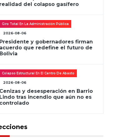
realidad del colapso gasífero
Giro Total En La Administración Pública
2026-08-06
Presidente y gobernadores firman
acuerdo que redefine el futuro de
Bolivia
Colapso Estructural En El Centro De Abasto
2026-08-06
Cenizas y desesperación en Barrio
Lindo tras incendio que aún no es
controlado
ecciones