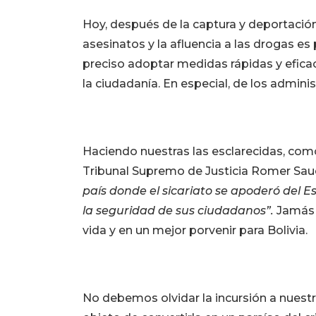
Hoy, después de la captura y deportació
asesinatos y la afluencia a las drogas es
preciso adoptar medidas rápidas y efica
la ciudadanía. En especial, de los administ
Haciendo nuestras las esclarecidas, com
Tribunal Supremo de Justicia Romer Sau
país donde el sicariato se apoderó del E
la seguridad de sus ciudadanos”.
Jamás 
vida y en un mejor porvenir para Bolivia.
No debemos olvidar la incursión a nuestra