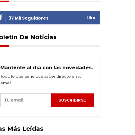
Like
37 Mil Seguidores
oletín De Noticias
Mantente al día con las novedades.
Todo lo que tiene que saber directo en tu
email.
SUSCRIBIRSE
as Más Leídas