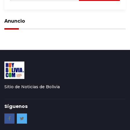
Anuncio
Sitio de Noticias de Bolivia
Síguenos