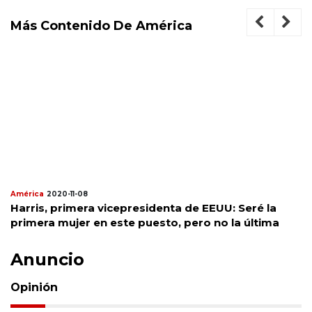
Más Contenido De América
América
2020-11-08
Harris, primera vicepresidenta de EEUU: Seré la
primera mujer en este puesto, pero no la última
Anuncio
Opinión