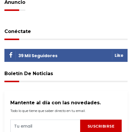
Anuncio
Conéctate
Like
39 Mil Seguidores
Boletín De Noticias
Mantente al día con las novedades.
Todo lo que tiene que saber directo en tu email.
SUSCRIBIRSE