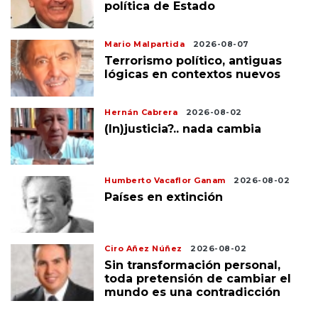
política de Estado
Mario Malpartida
2026-08-07
Terrorismo político, antiguas
lógicas en contextos nuevos
Hernán Cabrera
2026-08-02
(In)justicia?.. nada cambia
Humberto Vacaflor Ganam
2026-08-02
Países en extinción
Ciro Añez Núñez
2026-08-02
Sin transformación personal,
toda pretensión de cambiar el
mundo es una contradicción