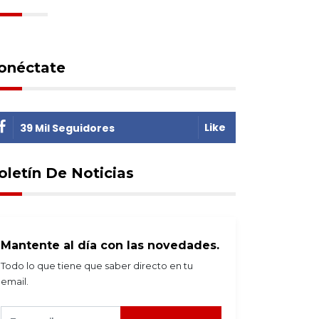
onéctate
Like
39 Mil Seguidores
oletín De Noticias
Mantente al día con las novedades.
Todo lo que tiene que saber directo en tu
email.