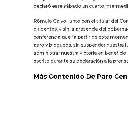
declaró este sábado un cuarto intermedi
Rómulo Calvo, junto con el titular del Com
dirigentes, y sin la presencia del gober
conferencia que “a partir de este mome
paro y bloqueos, sin suspender nuestra
administrar nuestra victoria en beneficio 
escrito durante su declaración a la prens
Más Contenido De Paro Cen