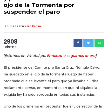
ojo de la Tormenta por
suspender el paro
26-11-2022
En
Paro Censo
2908
vistas
[Estamos en WhatsApp.
Empieza a seguirnos ahora
]
El presidente del Comité pro Santa Cruz, Rómulo Calvo,
ha quedado en el ojo de la tormenta luego de haber
ordenado que se levante el paro que ya llevaba 36 días
reclamento censo, en momentos en que ni siquiera la
exigida ley ha sido aprobada en todas sus instancias.
Uno de los primeros en protestar fue el vicerrector de la