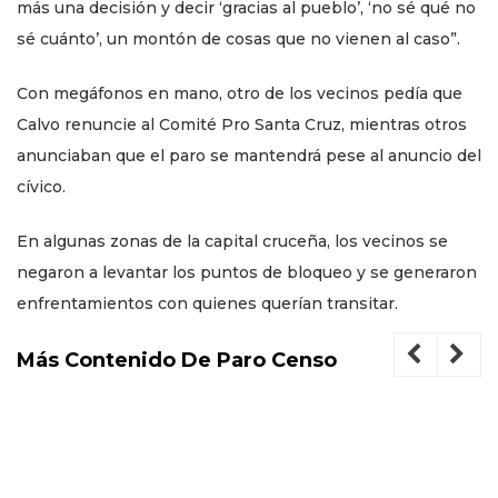
más una decisión y decir ‘gracias al pueblo’, ‘no sé qué no
sé cuánto’, un montón de cosas que no vienen al caso”.
Con megáfonos en mano, otro de los vecinos pedía que
Calvo renuncie al Comité Pro Santa Cruz, mientras otros
anunciaban que el paro se mantendrá pese al anuncio del
cívico.
En algunas zonas de la capital cruceña, los vecinos se
negaron a levantar los puntos de bloqueo y se generaron
enfrentamientos con quienes querían transitar.
Más Contenido De Paro Censo