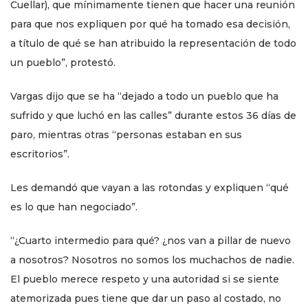
Cuellar), que mínimamente tienen que hacer una reunión
para que nos expliquen por qué ha tomado esa decisión,
a título de qué se han atribuido la representación de todo
un pueblo”, protestó.
Vargas dijo que se ha “dejado a todo un pueblo que ha
sufrido y que luchó en las calles” durante estos 36 días de
paro, mientras otras “personas estaban en sus
escritorios”.
Les demandó que vayan a las rotondas y expliquen “qué
es lo que han negociado”.
“¿Cuarto intermedio para qué? ¿nos van a pillar de nuevo
a nosotros? Nosotros no somos los muchachos de nadie.
El pueblo merece respeto y una autoridad si se siente
atemorizada pues tiene que dar un paso al costado, no