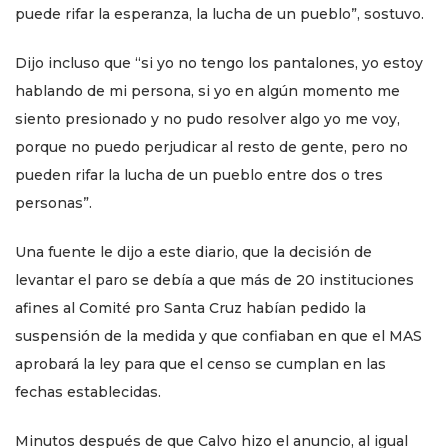
puede rifar la esperanza, la lucha de un pueblo”, sostuvo.
Dijo incluso que “si yo no tengo los pantalones, yo estoy
hablando de mi persona, si yo en algún momento me
siento presionado y no pudo resolver algo yo me voy,
porque no puedo perjudicar al resto de gente, pero no
pueden rifar la lucha de un pueblo entre dos o tres
personas”.
Una fuente le dijo a este diario, que la decisión de
levantar el paro se debía a que más de 20 instituciones
afines al Comité pro Santa Cruz habían pedido la
suspensión de la medida y que confiaban en que el MAS
aprobará la ley para que el censo se cumplan en las
fechas establecidas.
Minutos después de que Calvo hizo el anuncio, al igual