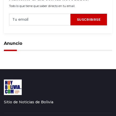
Todo lo que tiene que saber directo en tu email.
SUSCRIBIRSE
Anuncio
Sitio de Noticias de Bolivia