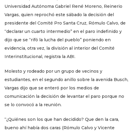
Universidad Autónoma Gabriel René Moreno, Reinerio
Vargas, quien reprochó este sábado la decisión del
presidente del Comité Pro Santa Cruz, Rómulo Calvo, de
“declarar un cuarto intermedio” en el paro indefinido y
dijo que se “rifó la lucha del pueblo” poniendo en
evidencia, otra vez, la división al interior del Comité
Interinstitucional, registra la ABI.
Molesto y rodeado por un grupo de vecinos y
estudiantes, en el segundo anillo sobre la avenida Busch,
Vargas dijo que se enteró por los medios de
comunicación la decisión de levantar el paro porque no
se lo convocó a la reunión.
“¿Quiénes son los que han decidido? Que den la cara,
bueno ahí había dos caras (Rómulo Calvo y Vicente