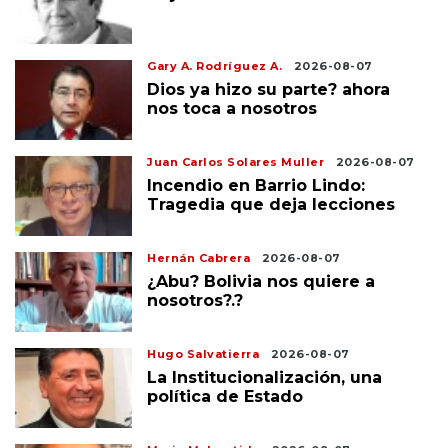
Gary A. Rodríguez A.
2026-08-07
Dios ya hizo su parte? ahora
nos toca a nosotros
Juan Carlos Solares Muller
2026-08-07
Incendio en Barrio Lindo:
Tragedia que deja lecciones
Hernán Cabrera
2026-08-07
¿Abu? Bolivia nos quiere a
nosotros?.?
Hugo Salvatierra
2026-08-07
La Institucionalización, una
política de Estado