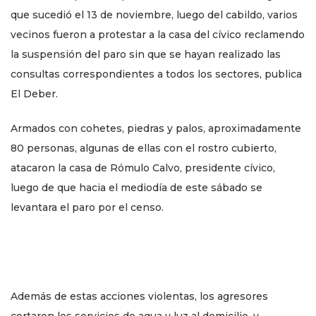
que sucedió el 13 de noviembre, luego del cabildo, varios
vecinos fueron a protestar a la casa del cívico reclamendo
la suspensión del paro sin que se hayan realizado las
consultas correspondientes a todos los sectores, publica
El Deber.
Armados con cohetes, piedras y palos, aproximadamente
80 personas, algunas de ellas con el rostro cubierto,
atacaron la casa de Rómulo Calvo, presidente cívico,
luego de que hacia el mediodía de este sábado se
levantara el paro por el censo.
Además de estas acciones violentas, los agresores