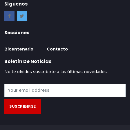
Síguenos
Secciones
Bicentenario
Contacto
Boletín De Noticias
No te olvides suscribirte a las últimas novedades.
SUSCRIBIRSE