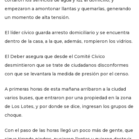
cortaron los servicios de agua y luz al domicilio, y
empezaron a amontonar llantas y quemarlas, generando
un momento de alta tensión.
El líder cívico guarda arresto domiciliario y se encuentra
dentro de la casa, a la que, además, rompieron los vidrios.
El Deber asegura que desde el Comité Cívico
desmintieron que se trate de ciudadanos disconformes
con que se levantara la medida de presión por el censo.
A primeras horas de esta mañana arribaron a la ciudad
varios buses, que entraron por una propiedad en la zona
de Los Lotes, y por donde se dice, ingresan los grupos de
choque.
Con el paso de las horas llegó un poco más de gente, que