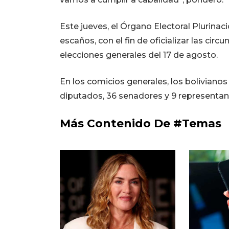
Este jueves, el Órgano Electoral Plurinac
escaños, con el fin de oficializar las cir
elecciones generales del 17 de agosto.
En los comicios generales, los bolivianos 
diputados, 36 senadores y 9 representan
Más Contenido De #Temas