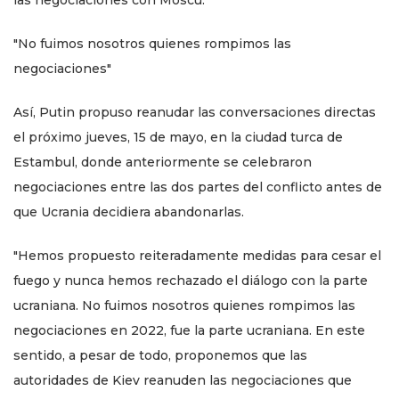
las negociaciones con Moscú.
"No fuimos nosotros quienes rompimos las
negociaciones"
Así, Putin propuso reanudar las conversaciones directas
el próximo jueves, 15 de mayo, en la ciudad turca de
Estambul, donde anteriormente se celebraron
negociaciones entre las dos partes del conflicto antes de
que Ucrania decidiera abandonarlas.
"Hemos propuesto reiteradamente medidas para cesar el
fuego y nunca hemos rechazado el diálogo con la parte
ucraniana. No fuimos nosotros quienes rompimos las
negociaciones en 2022, fue la parte ucraniana. En este
sentido, a pesar de todo, proponemos que las
autoridades de Kiev reanuden las negociaciones que