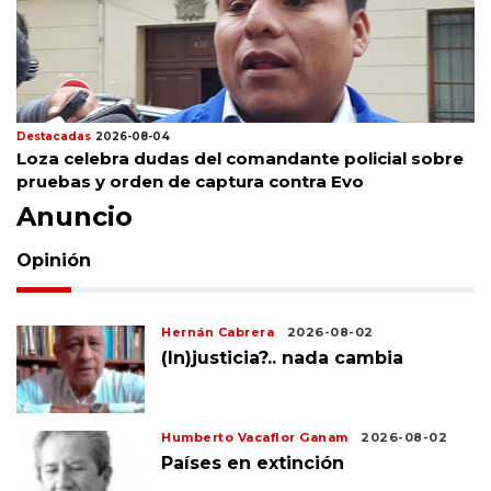
Destacadas
2026-08-04
Loza celebra dudas del comandante policial sobre
pruebas y orden de captura contra Evo
Anuncio
Opinión
Hernán Cabrera
2026-08-02
(In)justicia?.. nada cambia
Humberto Vacaflor Ganam
2026-08-02
Países en extinción