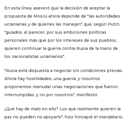
En esta línea, aseveró que la decisión de aceptar la
propuesta de Moscú ahora depende de "las autoridades
ucranianas y de quienes las manejan", que, según Putin,
"guiados, al parecer, por sus ambiciones políticas
personales más que por los intereses de sus pueblos,
quieren continuar la guerra contra Rusia de la mano de
los nacionalistas ucranianos".
"Rusia está dispuesta a negociar sin condiciones previas.
Ahora hay hostilidades, una guerra, y nosotros
proponemos reanudar unas negociaciones que fueron
interrumpidas, y no por nosotros", manifestó.
¿Qué hay de malo en ello? Los que realmente quieren la
paz no pueden no apoyarlo", hizo hincapié el mandatario.