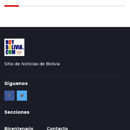
Sitio de Noticias de Bolivia
Síguenos
Secciones
Bicentenario
Contacto