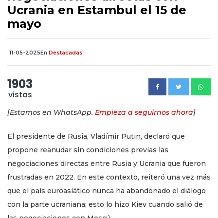
Ucrania en Estambul el 15 de
mayo
11-05-2025
En
Destacadas
1903
vistas
[Estamos en WhatsApp.
Empieza a seguirnos ahora
]
El presidente de Rusia, Vladímir Putin, declaró que
propone reanudar sin condiciones previas las
negociaciones directas entre Rusia y Ucrania que fueron
frustradas en 2022. En este contexto, reiteró una vez más
que el país euroasiático nunca ha abandonado el diálogo
con la parte ucraniana; esto lo hizo Kiev cuando salió de