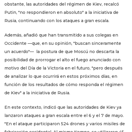
obstante, las autoridades del régimen de Kiev, recalcó
Putin, "no respondieron en absoluto" a la iniciativa de
Rusia, continuando con los ataques a gran escala.
Además, añadió que han transmitido a sus colegas en
Occidente —que, en su opinión, "buscan sinceramente
un acuerdo"— la postura de que Moscú no descarta la
posibilidad de prorrogar el alto el fuego anunciado con
motivo del Día de la Victoria en el futuro, "pero después
de analizar lo que ocurrirá en estos próximos días, en
función de los resultados de cómo responda el régimen
de Kiev" a la iniciativa de Rusia.
En este contexto, indicó que las autoridades de Kiev ya
lanzaron ataques a gran escala entre el 6 y el 7 de mayo.
"En el ataque participaron 524 drones y varios misiles de