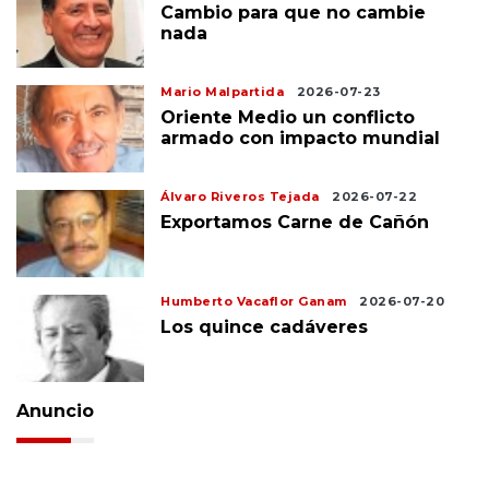
Cambio para que no cambie
nada
Mario Malpartida
2026-07-23
Oriente Medio un conflicto
armado con impacto mundial
Álvaro Riveros Tejada
2026-07-22
Exportamos Carne de Cañón
Humberto Vacaflor Ganam
2026-07-20
Los quince cadáveres
Anuncio