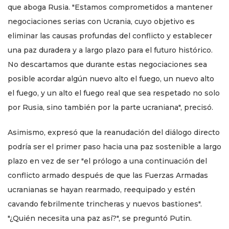
que aboga Rusia. "Estamos comprometidos a mantener
negociaciones serias con Ucrania, cuyo objetivo es
eliminar las causas profundas del conflicto y establecer
una paz duradera y a largo plazo para el futuro histórico.
No descartamos que durante estas negociaciones sea
posible acordar algún nuevo alto el fuego, un nuevo alto
el fuego, y un alto el fuego real que sea respetado no solo
por Rusia, sino también por la parte ucraniana", precisó.
Asimismo, expresó que la reanudación del diálogo directo
podría ser el primer paso hacia una paz sostenible a largo
plazo en vez de ser "el prólogo a una continuación del
conflicto armado después de que las Fuerzas Armadas
ucranianas se hayan rearmado, reequipado y estén
cavando febrilmente trincheras y nuevos bastiones".
"¿Quién necesita una paz así?", se preguntó Putin.