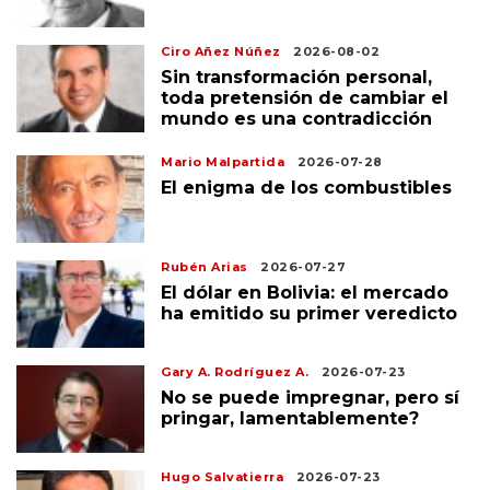
Ciro Añez Núñez
2026-08-02
Sin transformación personal,
toda pretensión de cambiar el
mundo es una contradicción
Mario Malpartida
2026-07-28
El enigma de los combustibles
Rubén Arias
2026-07-27
El dólar en Bolivia: el mercado
ha emitido su primer veredicto
Gary A. Rodríguez A.
2026-07-23
No se puede impregnar, pero sí
pringar, lamentablemente?
Hugo Salvatierra
2026-07-23