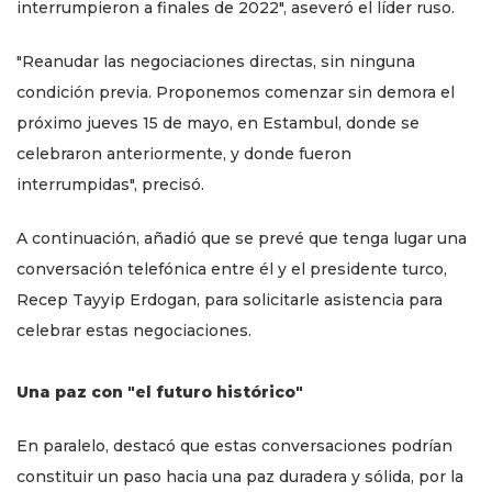
interrumpieron a finales de 2022", aseveró el líder ruso.
"Reanudar las negociaciones directas, sin ninguna
condición previa. Proponemos comenzar sin demora el
próximo jueves 15 de mayo, en Estambul, donde se
celebraron anteriormente, y donde fueron
interrumpidas", precisó.
A continuación, añadió que se prevé que tenga lugar una
conversación telefónica entre él y el presidente turco,
Recep Tayyip Erdogan, para solicitarle asistencia para
celebrar estas negociaciones.
Una paz con "el futuro histórico"
En paralelo, destacó que estas conversaciones podrían
constituir un paso hacia una paz duradera y sólida, por la