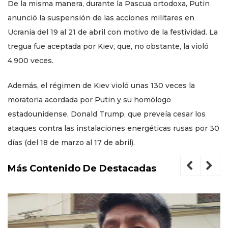
De la misma manera, durante la Pascua ortodoxa, Putin
anunció la suspensión de las acciones militares en
Ucrania del 19 al 21 de abril con motivo de la festividad. La
tregua fue aceptada por Kiev, que, no obstante, la violó
4.900 veces.
Además, el régimen de Kiev violó unas 130 veces la
moratoria acordada por Putin y su homólogo
estadounidense, Donald Trump, que preveía cesar los
ataques contra las instalaciones energéticas rusas por 30
días (del 18 de marzo al 17 de abril).
Más Contenido De Destacadas