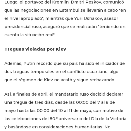
Luego, el portavoz del Kremlin, Dmitri Peskov, comunicó
que las negociaciones en Estambul se llevarán a cabo "en
el nivel apropiado", mientras que Yuri Ushakov, asesor
presidencial ruso, aseguró que se realizarán "teniendo en
cuenta la situación real".
Treguas violadas por Kiev
Además, Putin recordó que su país ha sido el iniciador de
dos treguas temporales en el conflicto ucraniano, algo
que el régimen de Kiev no acató y sigue rechazando.
Así, a finales de abril, el mandatario ruso decidió declarar
una tregua de tres días, desde las 00:00 del 7 al 8 de
mayo hasta las 00:00 del 10 al 11 de mayo, con motivo de
las celebraciones del 80.º aniversario del Día de la Victoria
y basándose en consideraciones humanitarias. No