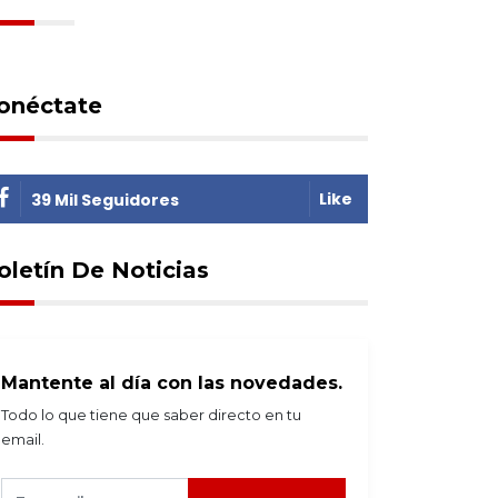
onéctate
Like
39 Mil Seguidores
oletín De Noticias
Mantente al día con las novedades.
Todo lo que tiene que saber directo en tu
email.