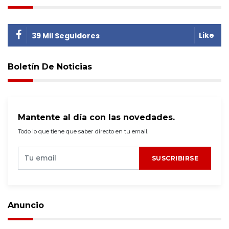
Like
39 Mil Seguidores
Boletín De Noticias
Mantente al día con las novedades.
Todo lo que tiene que saber directo en tu email.
SUSCRIBIRSE
Anuncio