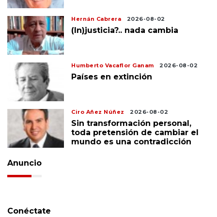
Hernán Cabrera
2026-08-02
(In)justicia?.. nada cambia
Humberto Vacaflor Ganam
2026-08-02
Países en extinción
Ciro Añez Núñez
2026-08-02
Sin transformación personal,
toda pretensión de cambiar el
mundo es una contradicción
Anuncio
Conéctate