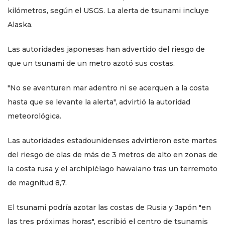
kilómetros, según el USGS. La alerta de tsunami incluye
Alaska.
Las autoridades japonesas han advertido del riesgo de
que un tsunami de un metro azotó sus costas.
"No se aventuren mar adentro ni se acerquen a la costa
hasta que se levante la alerta", advirtió la autoridad
meteorológica.
Las autoridades estadounidenses advirtieron este martes
del riesgo de olas de más de 3 metros de alto en zonas de
la costa rusa y el archipiélago hawaiano tras un terremoto
de magnitud 8,7.
El tsunami podría azotar las costas de Rusia y Japón "en
las tres próximas horas", escribió el centro de tsunamis