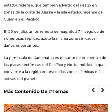
estadounidense, que también advirtió del riesgo en
zonas de la costa de Alaska y la isla estadounidense de
Guam en el Pacífico.
El 20 de julio, un terremoto de magnitud 7,4, seguido de
numerosas réplicas, azotó la misma zona sin causar
daños importantes.
La península de Kamchatka es el punto de encuentro de
las placas tectónicas del Pacífico y Norteamérica, lo que
convierte a la región en una de las zonas sísmicas más
activas del planeta.
Más Contenido De #Temas