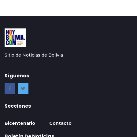
Sitio de Noticias de Bolivia
Síguenos
Secciones
Bicentenario
Contacto
Boletín De Noticias