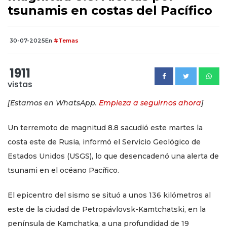
tsunamis en costas del Pacífico
30-07-2025
En
#Temas
1911
vistas
[Estamos en WhatsApp.
Empieza a seguirnos ahora
]
Un terremoto de magnitud 8.8 sacudió este martes la
costa este de Rusia, informó el Servicio Geológico de
Estados Unidos (USGS), lo que desencadenó una alerta de
tsunami en el océano Pacífico.
El epicentro del sismo se situó a unos 136 kilómetros al
este de la ciudad de Petropávlovsk-Kamtchatski, en la
península de Kamchatka, a una profundidad de 19