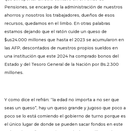
Pensiones, se encarga de la administración de nuestros
ahorros y nosotros los trabajadores, dueños de esos
recursos, quedamos en el limbo. En otras palabras
estamos dejando que el ratón cuide un queso de
$us24.000 millones que hasta el 2023 se acumularon en
las AFP, descontados de nuestros propios sueldos en
una institución que este 2024 ha comprado bonos del
Estado y del Tesoro General de la Nación por Bs.2.300
millones.
Y como dice el refrán: “la edad no importa a no ser que
seas un queso”, hay un queso grande y jugoso que poco a
poco se lo está comiendo el gobierno de turno porque es
el único lugar de donde se pueden sacar fondos en este