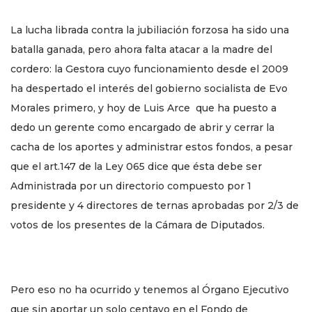
La lucha librada contra la jubiliación forzosa ha sido una
batalla ganada, pero ahora falta atacar a la madre del
cordero: la Gestora cuyo funcionamiento desde el 2009
ha despertado el interés del gobierno socialista de Evo
Morales primero, y hoy de Luis Arce que ha puesto a
dedo un gerente como encargado de abrir y cerrar la
cacha de los aportes y administrar estos fondos, a pesar
que el art.147 de la Ley 065 dice que ésta debe ser
Administrada por un directorio compuesto por 1
presidente y 4 directores de ternas aprobadas por 2/3 de
votos de los presentes de la Cámara de Diputados.
Pero eso no ha ocurrido y tenemos al Órgano Ejecutivo
que sin aportar un solo centavo en el Fondo de