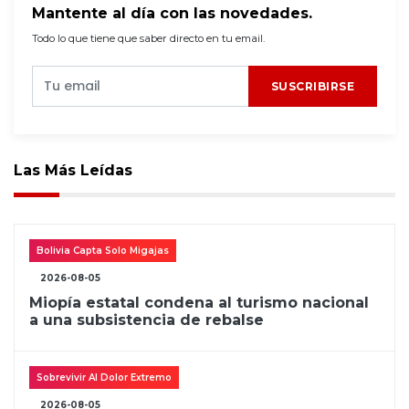
Mantente al día con las novedades.
Todo lo que tiene que saber directo en tu email.
SUSCRIBIRSE
Las Más Leídas
Bolivia Capta Solo Migajas
2026-08-05
Miopía estatal condena al turismo nacional
a una subsistencia de rebalse
Sobrevivir Al Dolor Extremo
2026-08-05