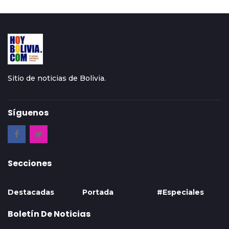
Sitio de noticias de Bolivia.
Síguenos
Secciones
Destacadas
Portada
#Especiales
Boletín De Noticias