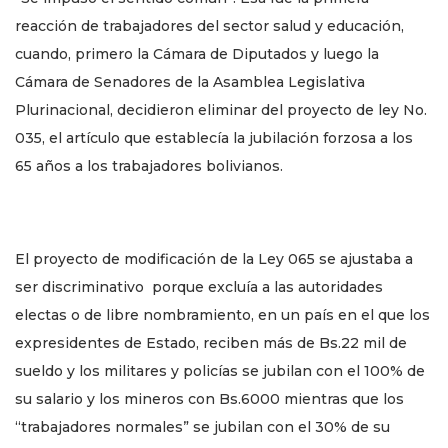
reacción de trabajadores del sector salud y educación,
cuando, primero la Cámara de Diputados y luego la
Cámara de Senadores de la Asamblea Legislativa
Plurinacional, decidieron eliminar del proyecto de ley No.
035, el artículo que establecía la jubilación forzosa a los
65 años a los trabajadores bolivianos.
El proyecto de modificación de la Ley 065 se ajustaba a
ser discriminativo porque excluía a las autoridades
electas o de libre nombramiento, en un país en el que los
expresidentes de Estado, reciben más de Bs.22 mil de
sueldo y los militares y policías se jubilan con el 100% de
su salario y los mineros con Bs.6000 mientras que los
“trabajadores normales” se jubilan con el 30% de su