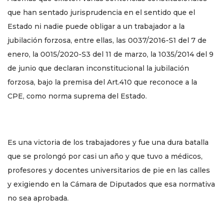
que han sentado jurisprudencia en el sentido que el
Estado ni nadie puede obligar a un trabajador a la
jubilación forzosa, entre ellas, las 0037/2016-S1 del 7 de
enero, la 0015/2020-S3 del 11 de marzo, la 1035/2014 del 9
de junio que declaran inconstitucional la jubilación
forzosa, bajo la premisa del Art.410 que reconoce a la
CPE, como norma suprema del Estado.
Es una victoria de los trabajadores y fue una dura batalla
que se prolongó por casi un año y que tuvo a médicos,
profesores y docentes universitarios de pie en las calles
y exigiendo en la Cámara de Diputados que esa normativa
no sea aprobada.