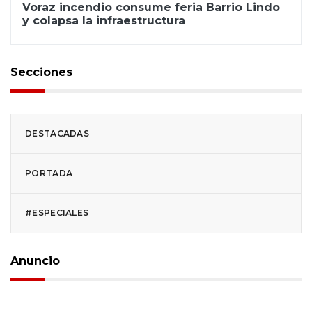
Voraz incendio consume feria Barrio Lindo
y colapsa la infraestructura
Secciones
DESTACADAS
PORTADA
#ESPECIALES
Anuncio