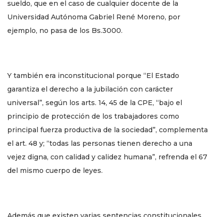
sueldo, que en el caso de cualquier docente de la
Universidad Autónoma Gabriel René Moreno, por
ejemplo, no pasa de los Bs.3000.
Y también era inconstitucional porque “El Estado
garantiza el derecho a la jubilación con carácter
universal”, según los arts. 14, 45 de la CPE, “bajo el
principio de protección de los trabajadores como
principal fuerza productiva de la sociedad”, complementa
el art. 48 y; “todas las personas tienen derecho a una
vejez digna, con calidad y calidez humana”, refrenda el 67
del mismo cuerpo de leyes.
Además que existen varias sentencias constitucionales