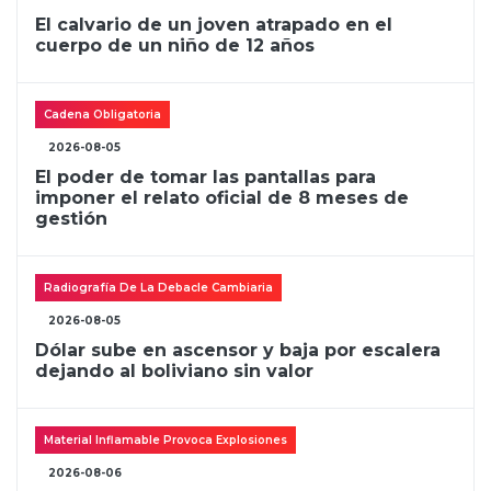
El calvario de un joven atrapado en el
cuerpo de un niño de 12 años
Cadena Obligatoria
2026-08-05
El poder de tomar las pantallas para
imponer el relato oficial de 8 meses de
gestión
Radiografía De La Debacle Cambiaria
2026-08-05
Dólar sube en ascensor y baja por escalera
dejando al boliviano sin valor
Material Inflamable Provoca Explosiones
2026-08-06