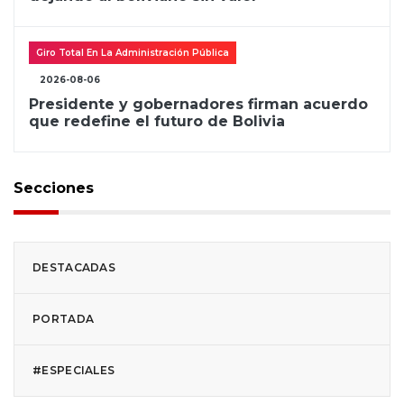
Giro Total En La Administración Pública
2026-08-06
Presidente y gobernadores firman acuerdo
que redefine el futuro de Bolivia
Secciones
DESTACADAS
PORTADA
#ESPECIALES