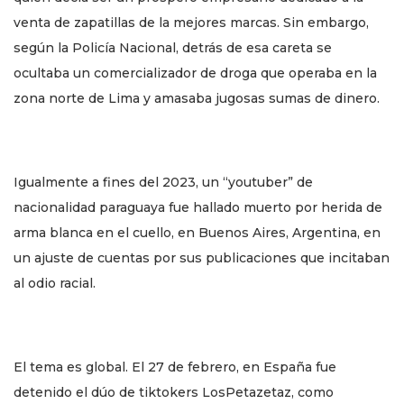
venta de zapatillas de la mejores marcas. Sin embargo,
según la Policía Nacional, detrás de esa careta se
ocultaba un comercializador de droga que operaba en la
zona norte de Lima y amasaba jugosas sumas de dinero.
Igualmente a fines del 2023, un “youtuber” de
nacionalidad paraguaya fue hallado muerto por herida de
arma blanca en el cuello, en Buenos Aires, Argentina, en
un ajuste de cuentas por sus publicaciones que incitaban
al odio racial.
El tema es global. El 27 de febrero, en España fue
detenido el dúo de tiktokers LosPetazetaz, como