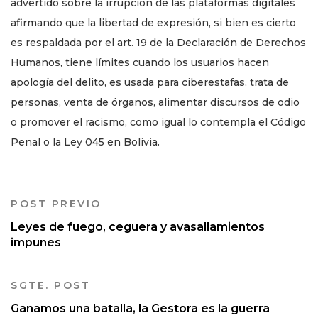
advertido sobre la irrupción de las plataformas digitales
afirmando que la libertad de expresión, si bien es cierto
es respaldada por el art. 19 de la Declaración de Derechos
Humanos, tiene límites cuando los usuarios hacen
apología del delito, es usada para ciberestafas, trata de
personas, venta de órganos, alimentar discursos de odio
o promover el racismo, como igual lo contempla el Código
Penal o la Ley 045 en Bolivia.
POST PREVIO
Leyes de fuego, ceguera y avasallamientos
impunes
SGTE. POST
Ganamos una batalla, la Gestora es la guerra