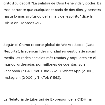
gritó ¡!!cuidado!!!. “La palabra de Dios tiene vida y poder. Es
más cortante que cualquier espada de dos filos, y penetra
hasta lo más profundo del alma y del espíritu” dice la
Bíblia en Hebreos 4:12.
Según el último reporte global de We Are Social (Data
Reportal), la agencia líder mundial en gestión de social
media, las redes sociales más usadas y populares en el
mundo, ordenadas por millones de cuentas, son:
Facebook (3.049), YouTube (2.491), WhatsApp (2.000),
Instagram (2.000) y TikTok (1.562).
La Relatoría de Libertad de Expresión de la CIDH ha