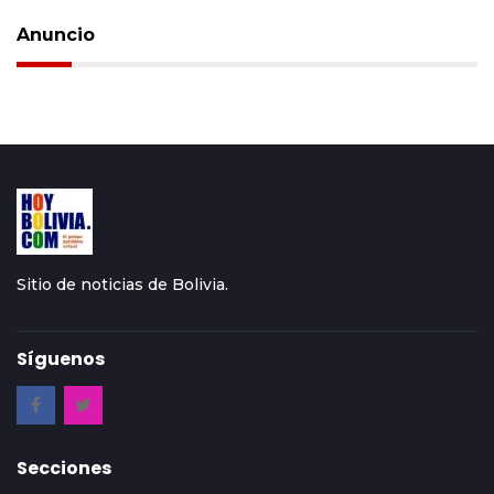
Anuncio
Sitio de noticias de Bolivia.
Síguenos
Secciones