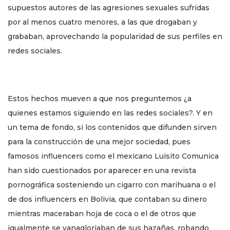
supuestos autores de las agresiones sexuales sufridas
por al menos cuatro menores, a las que drogaban y
grababan, aprovechando la popularidad de sus perfiles en
redes sociales.
Estos hechos mueven a que nos preguntemos ¿a
quienes estamos siguiendo en las redes sociales?. Y en
un tema de fondo, si los contenidos que difunden sirven
para la construcción de una mejor sociedad, pues
famosos influencers como el mexicano Luisito Comunica
han sido cuestionados por aparecer en una revista
pornográfica sosteniendo un cigarro con marihuana o el
de dos influencers en Bolivia, que contaban su dinero
mientras maceraban hoja de coca o el de otros que
igualmente se vanagloriaban de sus hazañas, robando