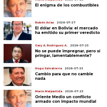
El enigma de los combustibles
Rubén Arias
2026-07-27
El dólar en Bolivia: el mercado
ha emitido su primer veredicto
Gary A. Rodríguez A.
2026-07-23
No se puede impregnar, pero sí
pringar, lamentablemente?
Hugo Salvatierra
2026-07-23
Cambio para que no cambie
nada
Mario Malpartida
2026-07-23
Oriente Medio un conflicto
armado con impacto mundial