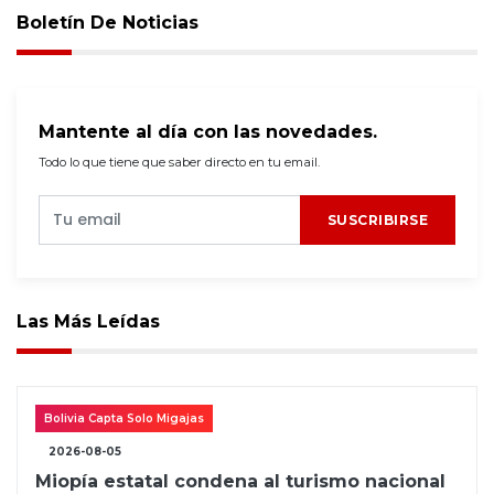
Boletín De Noticias
Mantente al día con las novedades.
Todo lo que tiene que saber directo en tu email.
SUSCRIBIRSE
Las Más Leídas
Bolivia Capta Solo Migajas
2026-08-05
Miopía estatal condena al turismo nacional