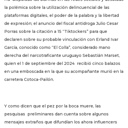
la polémica sobre la utilización delincuencial de las
plataformas digitales, el poder de la palabra y la libertad
de expresión; el anuncio del fiscal antidroga Julio Cesar
Porras sobre la citación a 15 “Tiktockers” para que
declaren sobre su probable vinculación con Erland Ivar
García, conocido como “El Colla”, considerado mano
derecha del narcotraficante uruguayo Sebastián Marset,
quien el 1 de septiembre del 2024 recibió cinco balazos
en una emboscada en la que su acompañante murió en la
carretera Cotoca-Pailón.
Y como dicen que el pez por la boca muere, las
pesquisas preliminares dan cuenta sobre algunos
mensajes extraños que difundían los ahora influencers