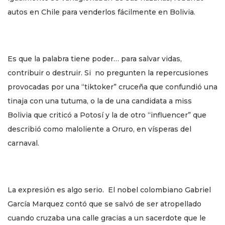
autos en Chile para venderlos fácilmente en Bolivia.
Es que la palabra tiene poder… para salvar vidas,
contribuir o destruir. Si no pregunten la repercusiones
provocadas por una “tiktoker” cruceña que confundió una
tinaja con una tutuma, o la de una candidata a miss
Bolivia que criticó a Potosí y la de otro “influencer” que
describió como maloliente a Oruro, en vísperas del
carnaval.
La expresión es algo serio. El nobel colombiano Gabriel
García Marquez contó que se salvó de ser atropellado
cuando cruzaba una calle gracias a un sacerdote que le