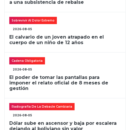
a una subsistencia de rebalse
Sobrevivir Al Dolor Extremo
2026-08-05
El calvario de un joven atrapado en el
cuerpo de un niño de 12 años
Cadena Obligatoria
2026-08-05
El poder de tomar las pantallas para
imponer el relato oficial de 8 meses de
gestión
Radiografía De La Debacle Cambiaria
2026-08-05
Dólar sube en ascensor y baja por escalera
dejando al boliviano sin valor