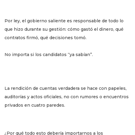
Por ley, el gobierno saliente es responsable de todo lo
que hizo durante su gestión: cómo gastó el dinero, qué
contratos firmó, qué decisiones tomó.
No importa si los candidatos “ya sabían”.
La rendición de cuentas verdadera se hace con papeles,
auditorías y actos oficiales, no con rumores o encuentros
privados en cuatro paredes.
¿Por qué todo esto debería importarnos a los