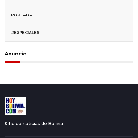
PORTADA
#ESPECIALES
Anuncio
Sitio de noticias de Bolivia.