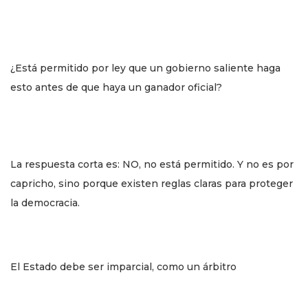
¿Está permitido por ley que un gobierno saliente haga
esto antes de que haya un ganador oficial?
La respuesta corta es: NO, no está permitido. Y no es por
capricho, sino porque existen reglas claras para proteger
la democracia.
El Estado debe ser imparcial, como un árbitro