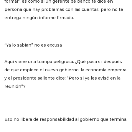
formal”, es como si un gerente de banco te dice en
persona que hay problemas con las cuentas, pero no te
entrega ningún informe firmado.
“Ya lo sabían” no es excusa
Aquí viene una trampa peligrosa: ¿Qué pasa si, después
de que empiece el nuevo gobierno, la economía empeora
y el presidente saliente dice: “Pero si ya les avisé en la
reunión”?
Eso no libera de responsabilidad al gobierno que termina.