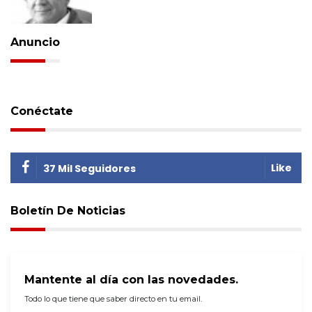
Anuncio
Conéctate
Like
37 Mil Seguidores
Boletín De Noticias
Mantente al día con las novedades.
Todo lo que tiene que saber directo en tu email.