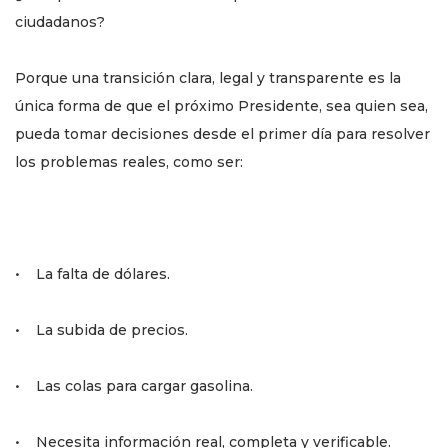
ciudadanos?
Porque una transición clara, legal y transparente es la
única forma de que el próximo Presidente, sea quien sea,
pueda tomar decisiones desde el primer día para resolver
los problemas reales, como ser:
• La falta de dólares.
• La subida de precios.
• Las colas para cargar gasolina.
• Necesita información real, completa y verificable.