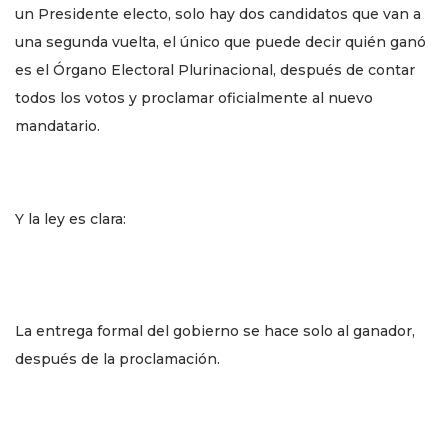
un Presidente electo, solo hay dos candidatos que van a
una segunda vuelta, el único que puede decir quién ganó
es el Órgano Electoral Plurinacional, después de contar
todos los votos y proclamar oficialmente al nuevo
mandatario.
Y la ley es clara:
La entrega formal del gobierno se hace solo al ganador,
después de la proclamación.