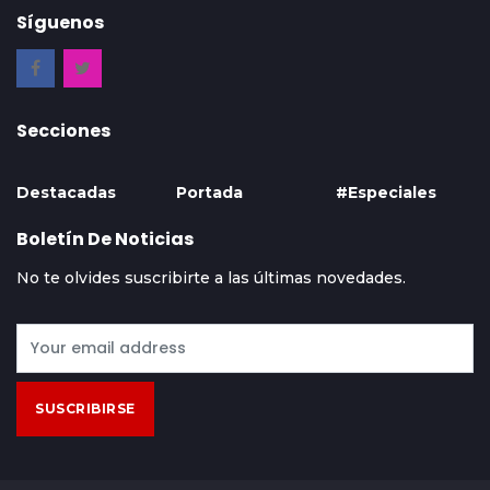
Síguenos
Secciones
Destacadas
Portada
#Especiales
Boletín De Noticias
No te olvides suscribirte a las últimas novedades.
SUSCRIBIRSE