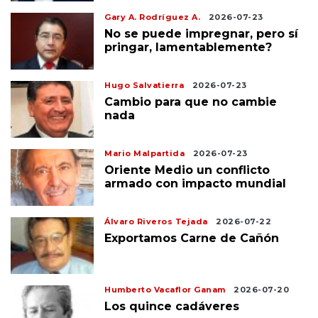
Gary A. Rodríguez A.
2026-07-23
No se puede impregnar, pero sí
pringar, lamentablemente?
Hugo Salvatierra
2026-07-23
Cambio para que no cambie
nada
Mario Malpartida
2026-07-23
Oriente Medio un conflicto
armado con impacto mundial
Álvaro Riveros Tejada
2026-07-22
Exportamos Carne de Cañón
Humberto Vacaflor Ganam
2026-07-20
Los quince cadáveres