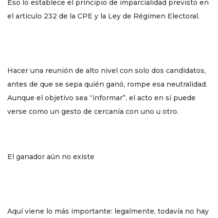
Eso lo establece el principio de imparcialidad previsto en
el artículo 232 de la CPE y la Ley de Régimen Electoral.
Hacer una reunión de alto nivel con solo dos candidatos,
antes de que se sepa quién ganó, rompe esa neutralidad.
Aunque el objetivo sea “informar”, el acto en sí puede
verse como un gesto de cercanía con uno u otro.
El ganador aún no existe
Aquí viene lo más importante: legalmente, todavía no hay