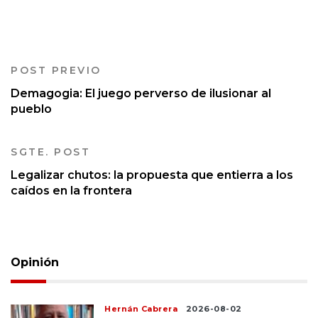
POST PREVIO
Demagogia: El juego perverso de ilusionar al
pueblo
SGTE. POST
Legalizar chutos: la propuesta que entierra a los
caídos en la frontera
Opinión
Hernán Cabrera
2026-08-02