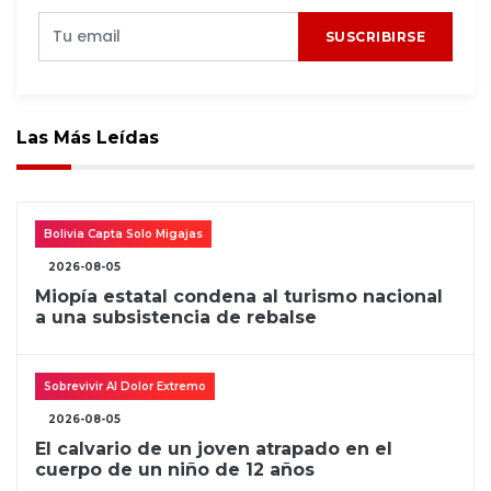
SUSCRIBIRSE
Las Más Leídas
Bolivia Capta Solo Migajas
2026-08-05
Miopía estatal condena al turismo nacional
a una subsistencia de rebalse
Sobrevivir Al Dolor Extremo
2026-08-05
El calvario de un joven atrapado en el
cuerpo de un niño de 12 años