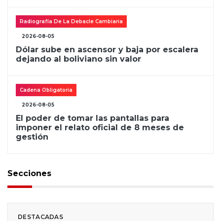
Radiografía De La Debacle Cambiaria
2026-08-05
Dólar sube en ascensor y baja por escalera
dejando al boliviano sin valor
Cadena Obligatoria
2026-08-05
El poder de tomar las pantallas para
imponer el relato oficial de 8 meses de
gestión
Secciones
DESTACADAS