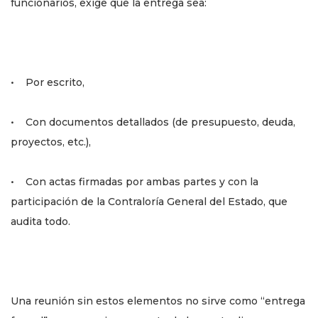
funcionarios, exige que la entrega sea:
• Por escrito,
• Con documentos detallados (de presupuesto, deuda,
proyectos, etc.),
• Con actas firmadas por ambas partes y con la
participación de la Contraloría General del Estado, que
audita todo.
Una reunión sin estos elementos no sirve como “entrega