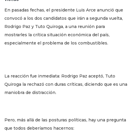
En pasadas fechas, el presidente Luis Arce anunció que
convocó a los dos candidatos que irán a segunda vuelta,
Rodrigo Paz y Tuto Quiroga, a una reunión para
mostrarles la crítica situación económica del país,
especialmente el problema de los combustibles.
La reacción fue inmediata: Rodrigo Paz aceptó, Tuto
Quiroga la rechazó con duras críticas, diciendo que es una
maniobra de distracción.
Pero, más allá de las posturas políticas, hay una pregunta
que todos deberíamos hacernos: