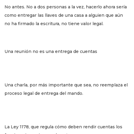
No antes. No a dos personas a la vez, hacerlo ahora sería
como entregar las llaves de una casa a alguien que aún
no ha firmado la escritura, no tiene valor legal.
Una reunión no es una entrega de cuentas
Una charla, por más importante que sea, no reemplaza el
proceso legal de entrega del mando.
La Ley 1178, que regula cómo deben rendir cuentas los