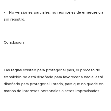
• No versiones parciales, no reuniones de emergencia
sin registro.
Conclusión:
Las reglas existen para proteger al país, el proceso de
transición no está diseñado para favorecer a nadie, está
diseñado para proteger al Estado, para que no quede en
manos de intereses personales o actos improvisados.