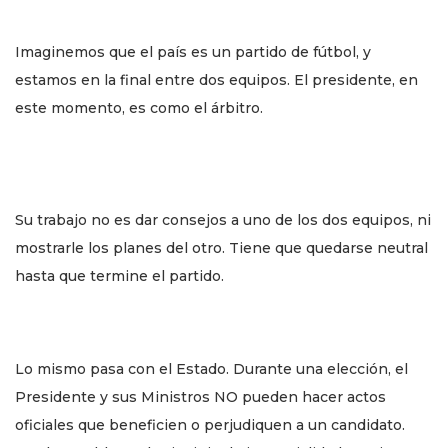
Imaginemos que el país es un partido de fútbol, y
estamos en la final entre dos equipos. El presidente, en
este momento, es como el árbitro.
Su trabajo no es dar consejos a uno de los dos equipos, ni
mostrarle los planes del otro. Tiene que quedarse neutral
hasta que termine el partido.
Lo mismo pasa con el Estado. Durante una elección, el
Presidente y sus Ministros NO pueden hacer actos
oficiales que beneficien o perjudiquen a un candidato.