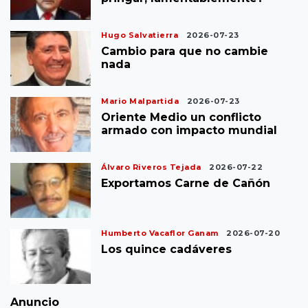
Hugo Salvatierra
2026-07-23
Cambio para que no cambie
nada
Mario Malpartida
2026-07-23
Oriente Medio un conflicto
armado con impacto mundial
Álvaro Riveros Tejada
2026-07-22
Exportamos Carne de Cañón
Humberto Vacaflor Ganam
2026-07-20
Los quince cadáveres
Anuncio