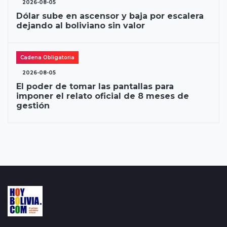
2026-08-05
Dólar sube en ascensor y baja por escalera
dejando al boliviano sin valor
Cadena Obligatoria
2026-08-05
El poder de tomar las pantallas para
imponer el relato oficial de 8 meses de
gestión