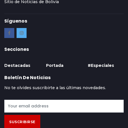
Sitio de Noticias de Bolivia
Síguenos
Secciones
Destacadas
Portada
#Especiales
Boletín De Noticias
No te olvides suscribirte a las últimas novedades.
SUSCRIBIRSE