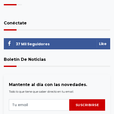
Conéctate
Like
37 Mil Seguidores
Boletín De Noticias
Mantente al día con las novedades.
Todo lo que tiene que saber directo en tu email.
SUSCRIBIRSE