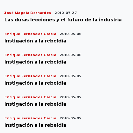
José Magela Bernardes
2010-07-27
Las duras lecciones y el futuro de la industria
Enrique Fernández García
2010-05-06
Instigación a la rebeldía
Enrique Fernández García
2010-05-06
Instigación a la rebeldía
Enrique Fernández García
2010-05-05
Instigación a la rebeldía
Enrique Fernández García
2010-05-05
Instigación a la rebeldía
Enrique Fernández García
2010-05-05
Instigación a la rebeldía