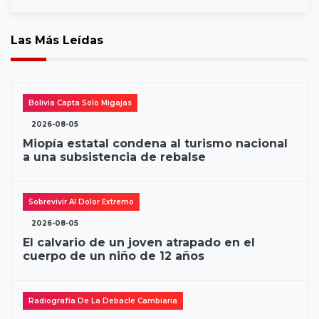
Las Más Leídas
Bolivia Capta Solo Migajas
2026-08-05
Miopía estatal condena al turismo nacional
a una subsistencia de rebalse
Sobrevivir Al Dolor Extremo
2026-08-05
El calvario de un joven atrapado en el
cuerpo de un niño de 12 años
Radiografía De La Debacle Cambiaria