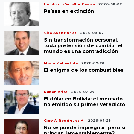
Humberto Vacaflor Ganam
2026-08-02
Países en extinción
Ciro Añez Núñez
2026-08-02
Sin transformación personal,
toda pretensión de cambiar el
mundo es una contradicción
Mario Malpartida
2026-07-28
El enigma de los combustibles
Rubén Arias
2026-07-27
El dólar en Bolivia: el mercado
ha emitido su primer veredicto
Gary A. Rodríguez A.
2026-07-23
No se puede impregnar, pero sí
pringar, lamentablemente?