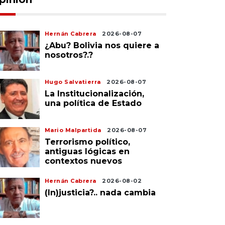
Hernán Cabrera
2026-08-07
¿Abu? Bolivia nos quiere a
nosotros?.?
Hugo Salvatierra
2026-08-07
La Institucionalización,
una política de Estado
Mario Malpartida
2026-08-07
Terrorismo político,
antiguas lógicas en
contextos nuevos
Hernán Cabrera
2026-08-02
(In)justicia?.. nada cambia