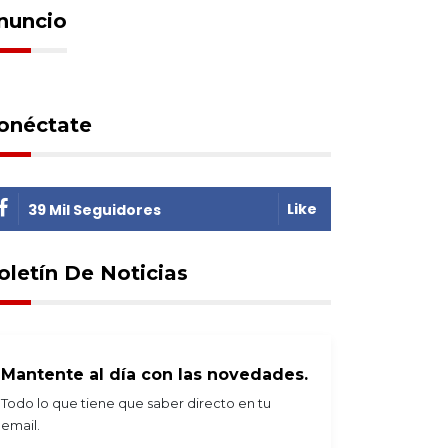
nuncio
onéctate
Like
39 Mil Seguidores
oletín De Noticias
Mantente al día con las novedades.
Todo lo que tiene que saber directo en tu
email.