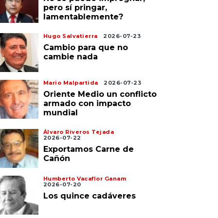
pero sí pringar,
lamentablemente?
Hugo Salvatierra
2026-07-23
Cambio para que no
cambie nada
Mario Malpartida
2026-07-23
Oriente Medio un conflicto
armado con impacto
mundial
Álvaro Riveros Tejada
2026-07-22
Exportamos Carne de
Cañón
Humberto Vacaflor Ganam
2026-07-20
Los quince cadáveres