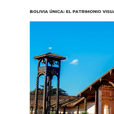
BOLIVIA ÚNICA: EL PATRIMONIO VIS