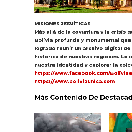
MISIONES JESUÍTICAS
Más allá de la coyuntura y la crisis 
Bolivia profunda y monumental que 
logrado reunir un archivo digital de
histórica de nuestras regiones. Le 
nuestra identidad y explorar la cole
https://www.facebook.com/Boliviae
https://www.boliviaunica.com
Más Contenido De Destaca