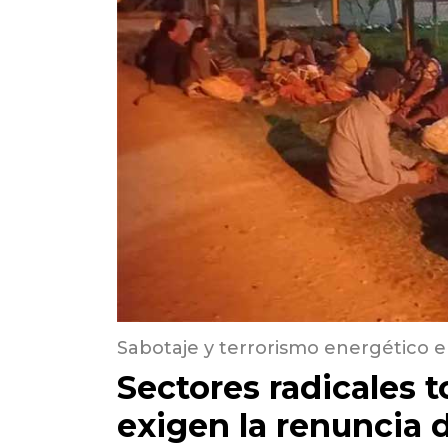
Sabotaje y terrorismo energético 
Sectores radicales 
exigen la renuncia 