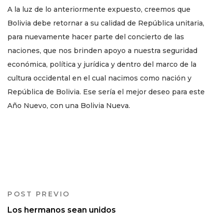
A la luz de lo anteriormente expuesto, creemos que
Bolivia debe retornar a su calidad de República unitaria,
para nuevamente hacer parte del concierto de las
naciones, que nos brinden apoyo a nuestra seguridad
económica, política y jurídica y dentro del marco de la
cultura occidental en el cual nacimos como nación y
República de Bolivia. Ese sería el mejor deseo para este
Año Nuevo, con una Bolivia Nueva.
POST PREVIO
Los hermanos sean unidos