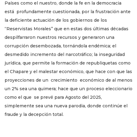
Países como el nuestro, donde la fe en la democracia
está profundamente cuestionada, por la frustración ante
la deficiente actuación de los gobiernos de los
“Reservistas Morales” que en estas dos últimas décadas
despilfarraron nuestros recursos y generaron una
corrupción desembozada, tornándola endémica; el
desmedido incremento del narcotráfico; la inseguridad
jurídica, que permite la formación de republiquetas como
el Chapare y el malestar económico, que hace con que las
proyecciones de un crecimiento económico de al menos
un 2% sea una quimera; hace que un proceso eleccionario
como el que se prevé para Agosto del 2025,
simplemente sea una nueva parodia, donde continúe el
fraude y la decepción total.