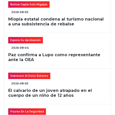
Bolivia Capta Solo Migajas
2026-08-05
Miopía estatal condena al turismo nacional
a una subsistencia de rebalse
Espera Su Aprobación
2026-08-04
Paz confirma a Lupo como representante
ante la OEA
Sobrevivir Al Dolor Extremo
2026-08-05
El calvario de un joven atrapado en el
cuerpo de un niño de 12 años
Fisuras En La Seguridad