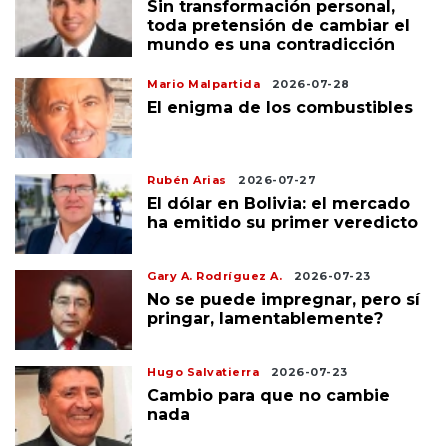
Sin transformación personal,
toda pretensión de cambiar el
mundo es una contradicción
Mario Malpartida
2026-07-28
El enigma de los combustibles
Rubén Arias
2026-07-27
El dólar en Bolivia: el mercado
ha emitido su primer veredicto
Gary A. Rodríguez A.
2026-07-23
No se puede impregnar, pero sí
pringar, lamentablemente?
Hugo Salvatierra
2026-07-23
Cambio para que no cambie
nada