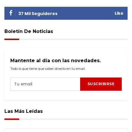
Like
37 Mil Seguidores
Boletín De Noticias
Mantente al día con las novedades.
Todo lo que tiene que saber directo en tu email.
SUSCRIBIRSE
Las Más Leídas