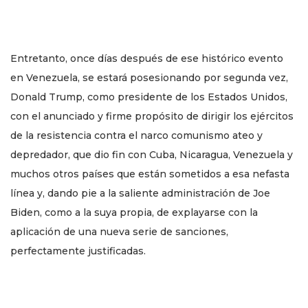
Entretanto, once días después de ese histórico evento
en Venezuela, se estará posesionando por segunda vez,
Donald Trump, como presidente de los Estados Unidos,
con el anunciado y firme propósito de dirigir los ejércitos
de la resistencia contra el narco comunismo ateo y
depredador, que dio fin con Cuba, Nicaragua, Venezuela y
muchos otros países que están sometidos a esa nefasta
línea y, dando pie a la saliente administración de Joe
Biden, como a la suya propia, de explayarse con la
aplicación de una nueva serie de sanciones,
perfectamente justificadas.