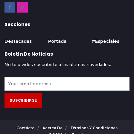
Secciones
Destacadas
Portada
#Especiales
Boletín De Noticias
No te olvides suscribirte a las últimas novedades.
SUSCRIBIRSE
Contácto
Acerca De
Términos Y Condiciones