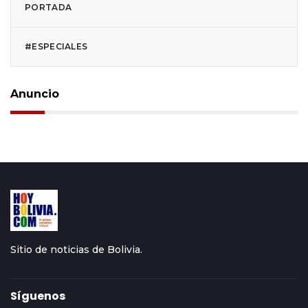
PORTADA
#ESPECIALES
Anuncio
Sitio de noticias de Bolivia.
Síguenos