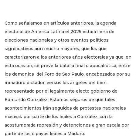
Como señalamos en artículos anteriores, la agenda
electoral de América Latina el 2025 estará llena de
elecciones nacionales y otros eventos políticos
significativos aún mucho mayores, que los que
caracterizaron a los anteriores años electorales ya que, en
esta ocasión, se prevé la batalla final o apocalíptica, entre
los demonios del Foro de Sao Paulo, encabezados por su
inmaduro dictador, versus los ángeles del bien,
representado por el legalmente electo gobierno de
Edmundo González. Estamos seguros de que tales
acontecimientos irán seguidos de protestas nacionales
masivas por parte de los leales a González, con la
acostumbrada represión y detenciones a gran escala por
parte de los cipayos leales a Maduro.