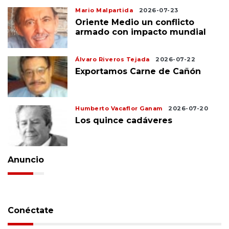
Mario Malpartida
2026-07-23
Oriente Medio un conflicto
armado con impacto mundial
Álvaro Riveros Tejada
2026-07-22
Exportamos Carne de Cañón
Humberto Vacaflor Ganam
2026-07-20
Los quince cadáveres
Anuncio
Conéctate