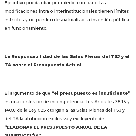
Ejecutivo pueda girar por miedo a un paro. Las
modificaciones intra o interinstitucionales tienen límites
estrictos y no pueden desnaturalizar la inversión pública
en funcionamiento.
La Responsabilidad de las Salas Plenas del TSJ y el
TA sobre el Presupuesto Actual
El argumento de que
“el presupuesto es insuficiente”
es una confesión de incompetencia. Los Artículos 38.13 y
140.8 de la Ley 025 otorgan a las Salas Plenas del TSJ y
del TA la atribución exclusiva y excluyente de
“ELABORAR EL PRESUPUESTO ANUAL DE LA
JURISDICCIÓN”.