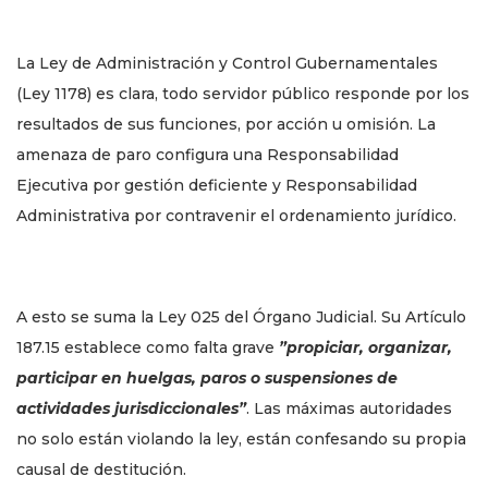
La Ley de Administración y Control Gubernamentales
(Ley 1178) es clara, todo servidor público responde por los
resultados de sus funciones, por acción u omisión. La
amenaza de paro configura una Responsabilidad
Ejecutiva por gestión deficiente y Responsabilidad
Administrativa por contravenir el ordenamiento jurídico.
A esto se suma la Ley 025 del Órgano Judicial. Su Artículo
187.15 establece como falta grave
”propiciar, organizar,
participar en huelgas, paros o suspensiones de
actividades jurisdiccionales”
. Las máximas autoridades
no solo están violando la ley, están confesando su propia
causal de destitución.