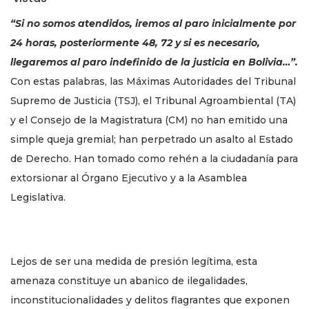
“Si no somos atendidos, iremos al paro inicialmente por
24 horas, posteriormente 48, 72 y si es necesario,
llegaremos al paro indefinido de la justicia en Bolivia…”.
Con estas palabras, las Máximas Autoridades del Tribunal
Supremo de Justicia (TSJ), el Tribunal Agroambiental (TA)
y el Consejo de la Magistratura (CM) no han emitido una
simple queja gremial; han perpetrado un asalto al Estado
de Derecho. Han tomado como rehén a la ciudadanía para
extorsionar al Órgano Ejecutivo y a la Asamblea
Legislativa.
Lejos de ser una medida de presión legítima, esta
amenaza constituye un abanico de ilegalidades,
inconstitucionalidades y delitos flagrantes que exponen