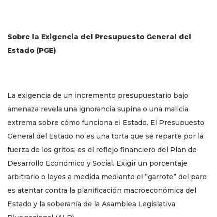
Sobre la Exigencia del Presupuesto General del
Estado (PGE)
La exigencia de un incremento presupuestario bajo
amenaza revela una ignorancia supina o una malicia
extrema sobre cómo funciona el Estado. El Presupuesto
General del Estado no es una torta que se reparte por la
fuerza de los gritos; es el reflejo financiero del Plan de
Desarrollo Económico y Social. Exigir un porcentaje
arbitrario o leyes a medida mediante el ”garrote” del paro
es atentar contra la planificación macroeconómica del
Estado y la soberanía de la Asamblea Legislativa