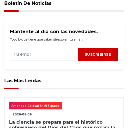
Boletín De Noticias
Mantente al día con las novedades.
Todo lo que tiene que saber directo en tu email.
SUSCRIBIRSE
Las Más Leídas
Amenaza Colosal En El Espacio
2026-08-06
La ciencia se prepara para el histórico
sobrevuelo del Dios del Caos que rozará la