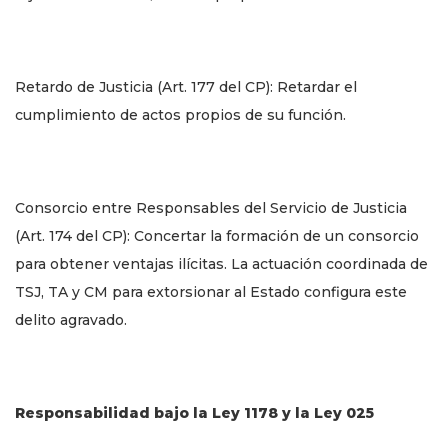
Retardo de Justicia (Art. 177 del CP): Retardar el
cumplimiento de actos propios de su función.
Consorcio entre Responsables del Servicio de Justicia
(Art. 174 del CP): Concertar la formación de un consorcio
para obtener ventajas ilícitas. La actuación coordinada de
TSJ, TA y CM para extorsionar al Estado configura este
delito agravado.
Responsabilidad bajo la Ley 1178 y la Ley 025