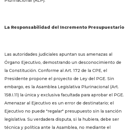
Plurinacional (ALP).
La Responsabilidad del Incremento Presupuestario
Las autoridades judiciales apuntan sus amenazas al
Órgano Ejecutivo, demostrando un desconocimiento de
la Constitución. Conforme al Art. 172 de la CPE, el
Presidente propone el proyecto de Ley del PGE. Sin
embargo, es la Asamblea Legislativa Plurinacional (Art.
158.I.11) la única y exclusiva facultada para aprobar el PGE.
Amenazar al Ejecutivo es un error de destinatario; el
Ejecutivo no puede "regalar" presupuesto sin la sanción
legislativa. Su verdadera disputa, si la hubiera, debe ser
técnica y política ante la Asamblea, no mediante el