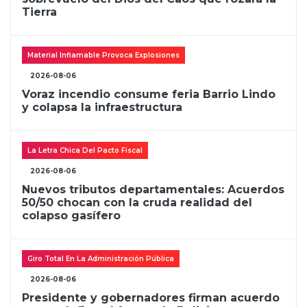
Tierra
Material Inflamable Provoca Explosiones
2026-08-06
Voraz incendio consume feria Barrio Lindo
y colapsa la infraestructura
La Letra Chica Del Pacto Fiscal
2026-08-06
Nuevos tributos departamentales: Acuerdos
50/50 chocan con la cruda realidad del
colapso gasífero
Giro Total En La Administración Pública
2026-08-06
Presidente y gobernadores firman acuerdo