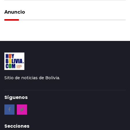
Anuncio
Sitio de noticias de Bolivia.
Síguenos
Secciones