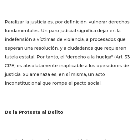
Paralizar la justicia es, por definición, vulnerar derechos
fundamentales. Un paro judicial significa dejar en la
indefensión a víctimas de violencia, a procesados que
esperan una resolución, y a ciudadanos que requieren
tutela estatal. Por tanto, el "derecho a la huelga" (Art. 53
CPE) es absolutamente inaplicable a los operadores de
justicia. Su amenaza es, en sí misma, un acto
inconstitucional que rompe el pacto social.
De la Protesta al Delito