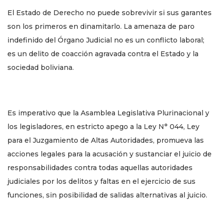
El Estado de Derecho no puede sobrevivir si sus garantes
son los primeros en dinamitarlo. La amenaza de paro
indefinido del Órgano Judicial no es un conflicto laboral;
es un delito de coacción agravada contra el Estado y la
sociedad boliviana.
Es imperativo que la Asamblea Legislativa Plurinacional y
los legisladores, en estricto apego a la Ley N° 044, Ley
para el Juzgamiento de Altas Autoridades, promueva las
acciones legales para la acusación y sustanciar el juicio de
responsabilidades contra todas aquellas autoridades
judiciales por los delitos y faltas en el ejercicio de sus
funciones, sin posibilidad de salidas alternativas al juicio.