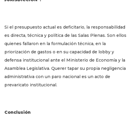
Si el presupuesto actual es deficitario, la responsabilidad
es directa, técnica y política de las Salas Plenas. Son ellos
quienes fallaron en la formulación técnica, en la
priorización de gastos o en su capacidad de lobby y
defensa institucional ante el Ministerio de Economía y la
Asamblea Legislativa. Querer tapar su propia negligencia
administrativa con un paro nacional es un acto de
prevaricato institucional.
Conclusión