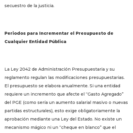
secuestro de la justicia.
Periodos para Incrementar el Presupuesto de
Cualquier Entidad Pública
La Ley 2042 de Administración Presupuestaria y su
reglamento regulan las modificaciones presupuestarias.
El presupuesto se elabora anualmente. Si una entidad
requiere un incremento que afecte el “Gasto Agregado”
del PGE (como sería un aumento salarial masivo o nuevas
partidas estructurales), esto exige obligatoriamente la
aprobación mediante una Ley del Estado. No existe un
mecanismo mágico ni un “cheque en blanco” que el