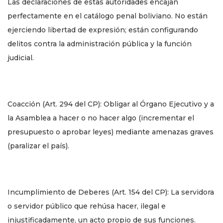
Las declaraciones de estas autoridades encajan
perfectamente en el catálogo penal boliviano. No están
ejerciendo libertad de expresión; están configurando
delitos contra la administración pública y la función
judicial.
Coacción (Art. 294 del CP): Obligar al Órgano Ejecutivo y a
la Asamblea a hacer o no hacer algo (incrementar el
presupuesto o aprobar leyes) mediante amenazas graves
(paralizar el país).
Incumplimiento de Deberes (Art. 154 del CP): La servidora
o servidor público que rehúsa hacer, ilegal e
injustificadamente, un acto propio de sus funciones.