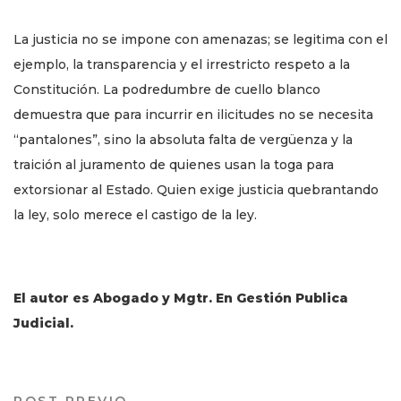
La justicia no se impone con amenazas; se legitima con el
ejemplo, la transparencia y el irrestricto respeto a la
Constitución. La podredumbre de cuello blanco
demuestra que para incurrir en ilicitudes no se necesita
“pantalones”, sino la absoluta falta de vergüenza y la
traición al juramento de quienes usan la toga para
extorsionar al Estado. Quien exige justicia quebrantando
la ley, solo merece el castigo de la ley.
El autor es Abogado y Mgtr. En Gestión Publica
Judicial.