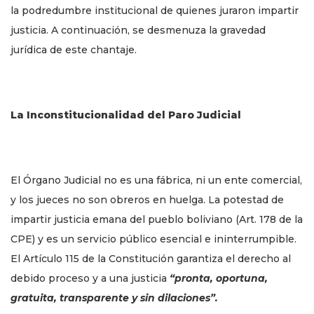
la podredumbre institucional de quienes juraron impartir
justicia. A continuación, se desmenuza la gravedad
jurídica de este chantaje.
La Inconstitucionalidad del Paro Judicial
El Órgano Judicial no es una fábrica, ni un ente comercial,
y los jueces no son obreros en huelga. La potestad de
impartir justicia emana del pueblo boliviano (Art. 178 de la
CPE) y es un servicio público esencial e ininterrumpible.
El Artículo 115 de la Constitución garantiza el derecho al
debido proceso y a una justicia
“pronta, oportuna,
gratuita, transparente y sin dilaciones”.