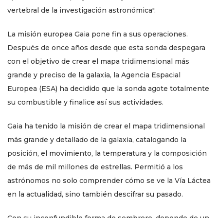
vertebral de la investigación astronómica".
La misión europea Gaia pone fin a sus operaciones.
Después de once años desde que esta sonda despegara
con el objetivo de crear el mapa tridimensional más
grande y preciso de la galaxia, la Agencia Espacial
Europea (ESA) ha decidido que la sonda agote totalmente
su combustible y finalice así sus actividades.
Gaia ha tenido la misión de crear el mapa tridimensional
más grande y detallado de la galaxia, catalogando la
posición, el movimiento, la temperatura y la composición
de más de mil millones de estrellas. Permitió a los
astrónomos no solo comprender cómo se ve la Vía Láctea
en la actualidad, sino también descifrar su pasado.
Con su inconfundible forma de sombrero, depende de un