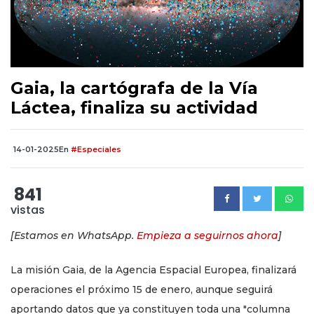
Gaia, la cartógrafa de la Vía
Láctea, finaliza su actividad
14-01-2025
En
#Especiales
841
vistas
[Estamos en WhatsApp.
Empieza a seguirnos ahora
]
La misión Gaia, de la Agencia Espacial Europea, finalizará
operaciones el próximo 15 de enero, aunque seguirá
aportando datos que ya constituyen toda una "columna