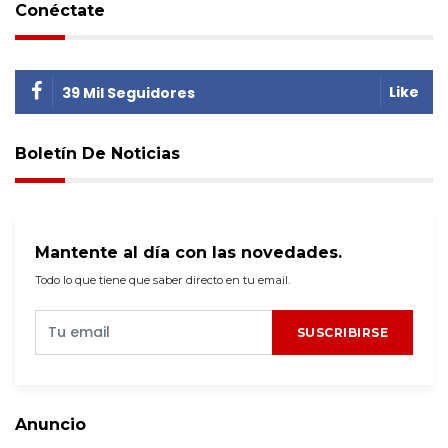
Conéctate
Like
39 Mil Seguidores
Boletín De Noticias
Mantente al día con las novedades.
Todo lo que tiene que saber directo en tu email.
SUSCRIBIRSE
Anuncio