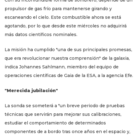
propulsor de gas frío para mantenerse girando y
escaneando el cielo. Este combustible ahora se está
agotando, por lo que desde este miércoles no adquirirá
más datos científicos nominales.
La misión ha cumplido "una de sus principales promesas,
que era revolucionar nuestra comprensión" de la galaxia,
indica Johannes Sahlmann, miembro del equipo de
operaciones científicas de Gaia de la ESA, a la agencia Efe.
"Merecida jubilación"
La sonda se someterá a "un breve periodo de pruebas
técnicas que servirán para mejorar sus calibraciones,
estudiar el comportamiento de determinados
componentes de a bordo tras once años en el espacio y,