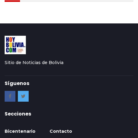
Sitio de Noticias de Bolivia
Síguenos
Secciones
Bicentenario
Contacto