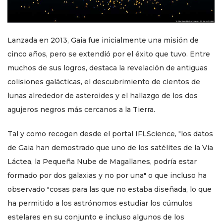
Lanzada en 2013, Gaia fue inicialmente una misión de
cinco años, pero se extendió por el éxito que tuvo. Entre
muchos de sus logros, destaca la revelación de antiguas
colisiones galácticas, el descubrimiento de cientos de
lunas alrededor de asteroides y el hallazgo de los dos
agujeros negros más cercanos a la Tierra.
Tal y como recogen desde el portal IFLScience, "los datos
de Gaia han demostrado que uno de los satélites de la Vía
Láctea, la Pequeña Nube de Magallanes, podría estar
formado por dos galaxias y no por una" o que incluso ha
observado "cosas para las que no estaba diseñada, lo que
ha permitido a los astrónomos estudiar los cúmulos
estelares en su conjunto e incluso algunos de los