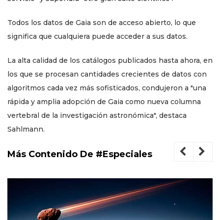
Todos los datos de Gaia son de acceso abierto, lo que
significa que cualquiera puede acceder a sus datos.
La alta calidad de los catálogos publicados hasta ahora, en
los que se procesan cantidades crecientes de datos con
algoritmos cada vez más sofisticados, condujeron a "una
rápida y amplia adopción de Gaia como nueva columna
vertebral de la investigación astronómica", destaca
Sahlmann.
Más Contenido De #Especiales