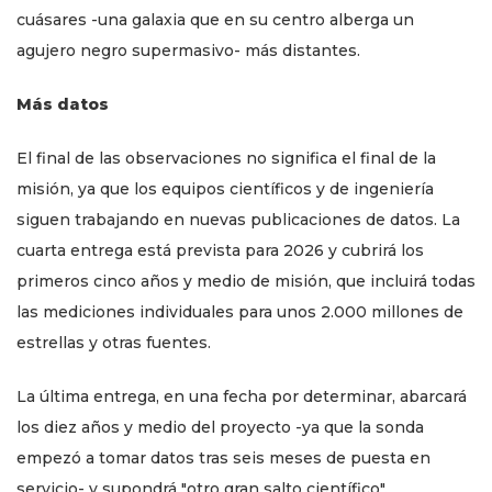
cuásares -una galaxia que en su centro alberga un
agujero negro supermasivo- más distantes.
Más datos
El final de las observaciones no significa el final de la
misión, ya que los equipos científicos y de ingeniería
siguen trabajando en nuevas publicaciones de datos. La
cuarta entrega está prevista para 2026 y cubrirá los
primeros cinco años y medio de misión, que incluirá todas
las mediciones individuales para unos 2.000 millones de
estrellas y otras fuentes.
La última entrega, en una fecha por determinar, abarcará
los diez años y medio del proyecto -ya que la sonda
empezó a tomar datos tras seis meses de puesta en
servicio- y supondrá "otro gran salto científico".