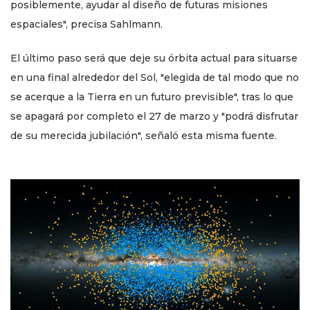
posiblemente, ayudar al diseño de futuras misiones
espaciales", precisa Sahlmann.
El último paso será que deje su órbita actual para situarse
en una final alrededor del Sol, "elegida de tal modo que no
se acerque a la Tierra en un futuro previsible", tras lo que
se apagará por completo el 27 de marzo y "podrá disfrutar
de su merecida jubilación", señaló esta misma fuente.