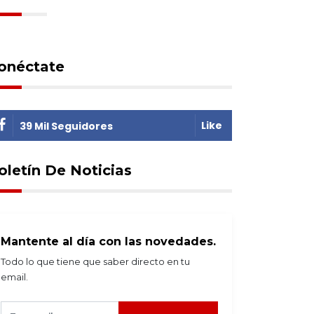
onéctate
Like
39 Mil Seguidores
oletín De Noticias
Mantente al día con las novedades.
Todo lo que tiene que saber directo en tu
email.