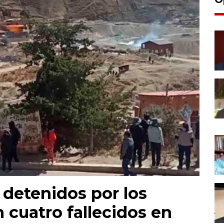
 detenidos por los
 cuatro fallecidos en