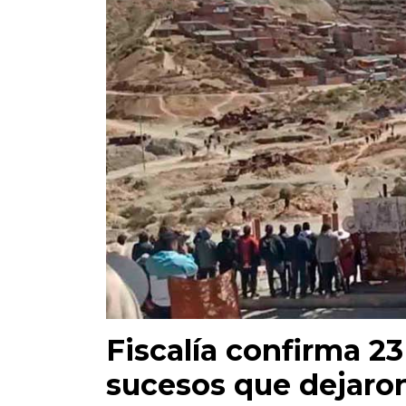
Fiscalía confirma 23
sucesos que dejaron