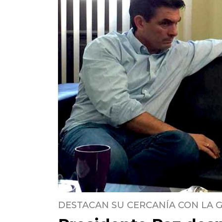
DESTACAN SU CERCANÍA CON LA 