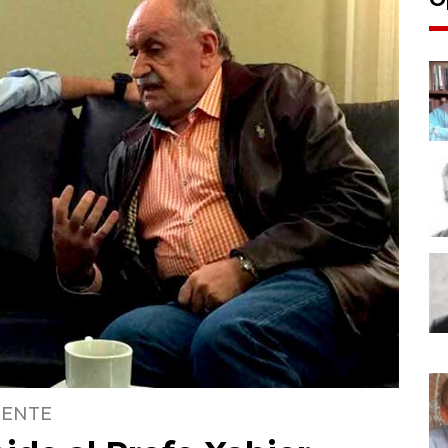
GENTE