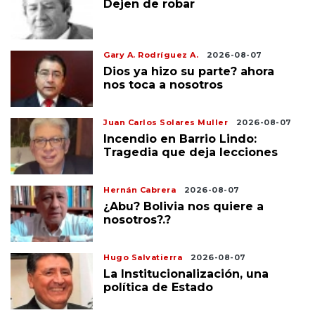
Dejen de robar
Gary A. Rodríguez A.
2026-08-07
Dios ya hizo su parte? ahora
nos toca a nosotros
Juan Carlos Solares Muller
2026-08-07
Incendio en Barrio Lindo:
Tragedia que deja lecciones
Hernán Cabrera
2026-08-07
¿Abu? Bolivia nos quiere a
nosotros?.?
Hugo Salvatierra
2026-08-07
La Institucionalización, una
política de Estado