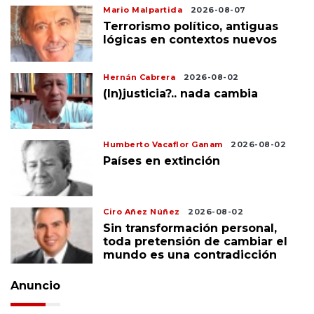
Mario Malpartida
2026-08-07
Terrorismo político, antiguas
lógicas en contextos nuevos
Hernán Cabrera
2026-08-02
(In)justicia?.. nada cambia
Humberto Vacaflor Ganam
2026-08-02
Países en extinción
Ciro Añez Núñez
2026-08-02
Sin transformación personal,
toda pretensión de cambiar el
mundo es una contradicción
Anuncio