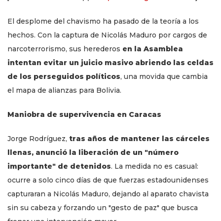
El desplome del chavismo ha pasado de la teoría a los
hechos. Con la captura de Nicolás Maduro por cargos de
narcoterrorismo, sus herederos
en la Asamblea
intentan evitar un juicio masivo abriendo las celdas
de los perseguidos políticos
, una movida que cambia
el mapa de alianzas para Bolivia.
Maniobra de supervivencia en Caracas
Jorge Rodríguez,
tras años de mantener las cárceles
llenas, anunció la liberación de un "número
importante" de detenidos
. La medida no es casual:
ocurre a solo cinco días de que fuerzas estadounidenses
capturaran a Nicolás Maduro, dejando al aparato chavista
sin su cabeza y forzando un "gesto de paz" que busca