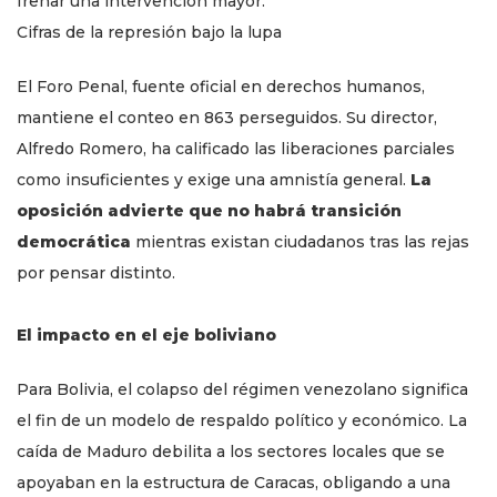
frenar una intervención mayor.
Cifras de la represión bajo la lupa
El Foro Penal, fuente oficial en derechos humanos,
mantiene el conteo en 863 perseguidos. Su director,
Alfredo Romero, ha calificado las liberaciones parciales
como insuficientes y exige una amnistía general.
La
oposición advierte que no habrá transición
democrática
mientras existan ciudadanos tras las rejas
por pensar distinto.
El impacto en el eje boliviano
Para Bolivia, el colapso del régimen venezolano significa
el fin de un modelo de respaldo político y económico. La
caída de Maduro debilita a los sectores locales que se
apoyaban en la estructura de Caracas, obligando a una