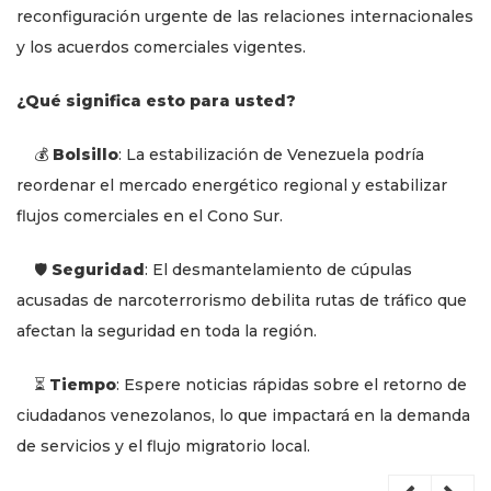
reconfiguración urgente de las relaciones internacionales
y los acuerdos comerciales vigentes.
¿Qué significa esto para usted?
💰
Bolsillo
: La estabilización de Venezuela podría
reordenar el mercado energético regional y estabilizar
flujos comerciales en el Cono Sur.
🛡️
Seguridad
: El desmantelamiento de cúpulas
acusadas de narcoterrorismo debilita rutas de tráfico que
afectan la seguridad en toda la región.
⏳
Tiempo
: Espere noticias rápidas sobre el retorno de
ciudadanos venezolanos, lo que impactará en la demanda
de servicios y el flujo migratorio local.