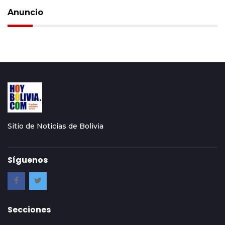
Anuncio
Sitio de Noticias de Bolivia
Síguenos
Secciones