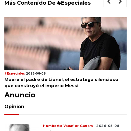
Más Contenido De #Especiales
#Especiales
2026-08-08
Muere el padre de Lionel, el estratega silencioso
que construyó el imperio Messi
Anuncio
Opinión
Humberto Vacaflor Ganam
2026-08-08