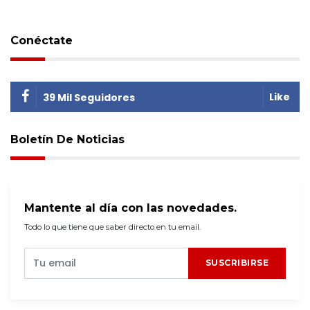
Conéctate
Like
39 Mil Seguidores
Boletín De Noticias
Mantente al día con las novedades.
Todo lo que tiene que saber directo en tu email.
SUSCRIBIRSE