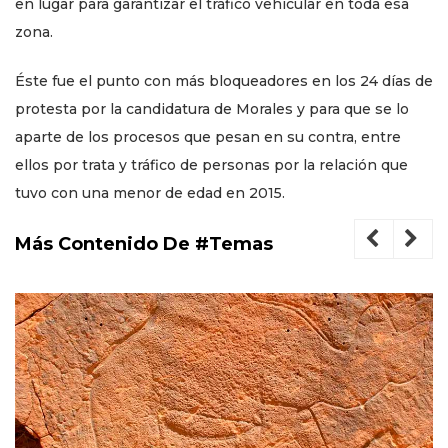
en lugar para garantizar el tráfico vehicular en toda esa
zona.
Éste fue el punto con más bloqueadores en los 24 días de
protesta por la candidatura de Morales y para que se lo
aparte de los procesos que pesan en su contra, entre
ellos por trata y tráfico de personas por la relación que
tuvo con una menor de edad en 2015.
Más Contenido De #Temas