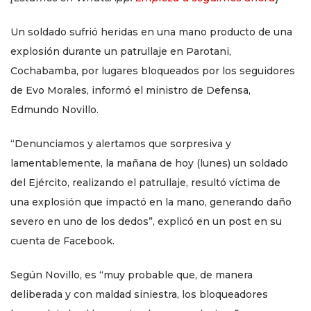
Un soldado sufrió heridas en una mano producto de una
explosión durante un patrullaje en Parotani,
Cochabamba, por lugares bloqueados por los seguidores
de Evo Morales, informó el ministro de Defensa,
Edmundo Novillo.
“Denunciamos y alertamos que sorpresiva y
lamentablemente, la mañana de hoy (lunes) un soldado
del Ejército, realizando el patrullaje, resultó víctima de
una explosión que impactó en la mano, generando daño
severo en uno de los dedos”, explicó en un post en su
cuenta de Facebook.
Según Novillo, es “muy probable que, de manera
deliberada y con maldad siniestra, los bloqueadores