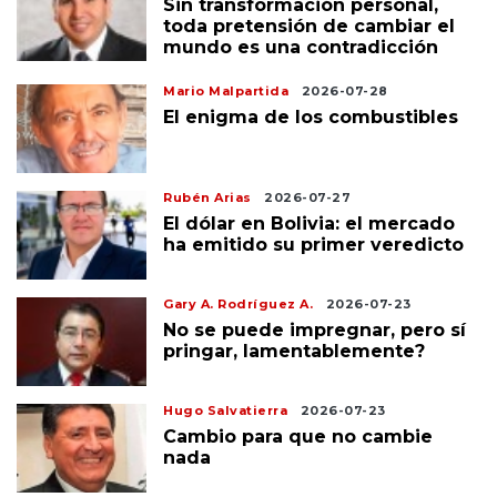
Sin transformación personal,
toda pretensión de cambiar el
mundo es una contradicción
Mario Malpartida
2026-07-28
El enigma de los combustibles
Rubén Arias
2026-07-27
El dólar en Bolivia: el mercado
ha emitido su primer veredicto
Gary A. Rodríguez A.
2026-07-23
No se puede impregnar, pero sí
pringar, lamentablemente?
Hugo Salvatierra
2026-07-23
Cambio para que no cambie
nada