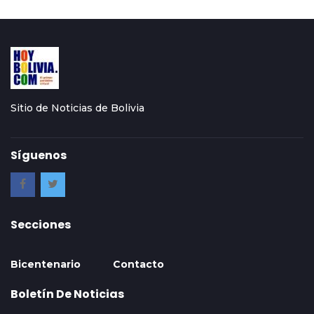
Sitio de Noticias de Bolivia
Síguenos
Secciones
Bicentenario
Contacto
Boletín De Noticias