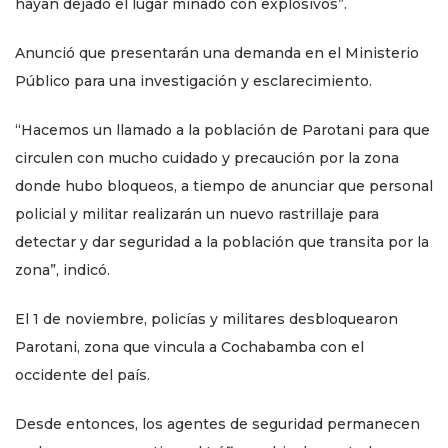
hayan dejado el lugar minado con explosivos”.
Anunció que presentarán una demanda en el Ministerio
Público para una investigación y esclarecimiento.
“Hacemos un llamado a la población de Parotani para que
circulen con mucho cuidado y precaución por la zona
donde hubo bloqueos, a tiempo de anunciar que personal
policial y militar realizarán un nuevo rastrillaje para
detectar y dar seguridad a la población que transita por la
zona”, indicó.
El 1 de noviembre, policías y militares desbloquearon
Parotani, zona que vincula a Cochabamba con el
occidente del país.
Desde entonces, los agentes de seguridad permanecen