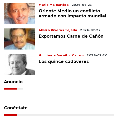
Mario Malpartida
2026-07-23
Oriente Medio un conflicto
armado con impacto mundial
Álvaro Riveros Tejada
2026-07-22
Exportamos Carne de Cañón
Humberto Vacaflor Ganam
2026-07-20
Los quince cadáveres
Anuncio
Conéctate