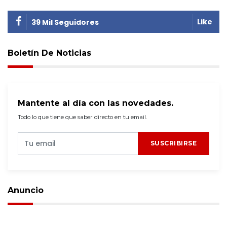
Like
39 Mil Seguidores
Boletín De Noticias
Mantente al día con las novedades.
Todo lo que tiene que saber directo en tu email.
SUSCRIBIRSE
Anuncio