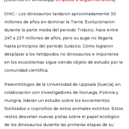
SINC.- Los dinosaurios tardaron aproximadamente 30
millones de años en dominar la Tierra. Evolucionaron
durante la parte media del período Triásico, hace entre
247 a 237 millones de años, pero su auge no llegaría
hasta principios del período Jurásico. Cómo lograron
desplazar a los tetrápodos no dinosaurios e imponerse
en los ecosistemas sigue siendo objeto de estudio por la
comunidad científica.
Paleontólogos de la Universidad de Uppsala (Suecia), en
colaboración con investigadores de Noruega, Polonia y
Hungría, lideran un estudio sobre los excrementos
fosilizados o coprolitos de estos animales extintos. Estos
restos desvelan nuevas pistas sobre el papel ecológico
de los dinosaurios durante las primeras etapas de su