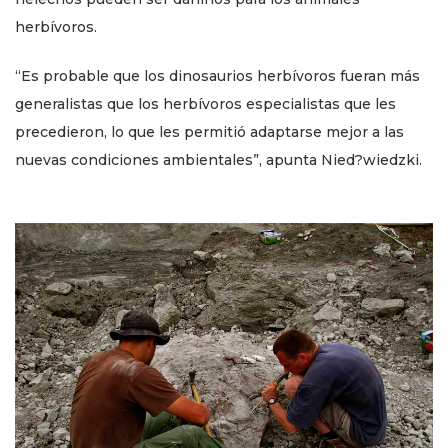
herbívoros.
“Es probable que los dinosaurios herbívoros fueran más
generalistas que los herbívoros especialistas que les
precedieron, lo que les permitió adaptarse mejor a las
nuevas condiciones ambientales”, apunta Nied?wiedzki.