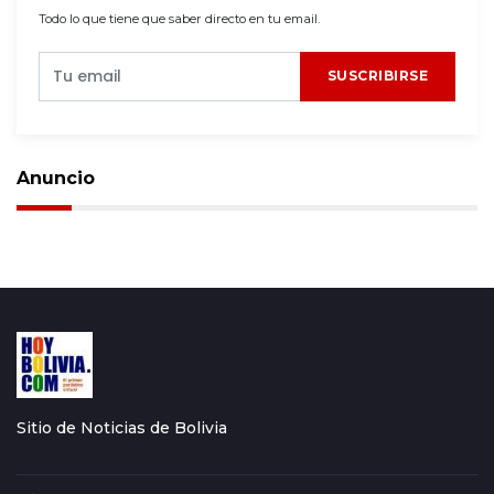
Todo lo que tiene que saber directo en tu email.
SUSCRIBIRSE
Anuncio
Sitio de Noticias de Bolivia