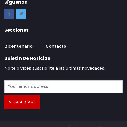
Síguenos
Secciones
Bicentenario
Contacto
Boletín De Noticias
No te olvides suscribirte a las últimas novedades.
SUSCRIBIRSE