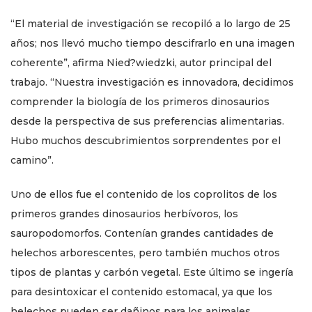
“El material de investigación se recopiló a lo largo de 25
años; nos llevó mucho tiempo descifrarlo en una imagen
coherente”, afirma Nied?wiedzki, autor principal del
trabajo. “Nuestra investigación es innovadora, decidimos
comprender la biología de los primeros dinosaurios
desde la perspectiva de sus preferencias alimentarias.
Hubo muchos descubrimientos sorprendentes por el
camino”.
Uno de ellos fue el contenido de los coprolitos de los
primeros grandes dinosaurios herbívoros, los
sauropodomorfos. Contenían grandes cantidades de
helechos arborescentes, pero también muchos otros
tipos de plantas y carbón vegetal. Este último se ingería
para desintoxicar el contenido estomacal, ya que los
helechos pueden ser dañinos para los animales