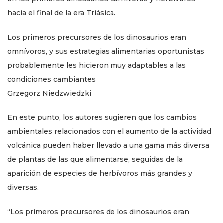
hacia el final de la era Triásica.
Los primeros precursores de los dinosaurios eran
omnívoros, y sus estrategias alimentarias oportunistas
probablemente les hicieron muy adaptables a las
condiciones cambiantes
Grzegorz Niedzwiedzki
En este punto, los autores sugieren que los cambios
ambientales relacionados con el aumento de la actividad
volcánica pueden haber llevado a una gama más diversa
de plantas de las que alimentarse, seguidas de la
aparición de especies de herbívoros más grandes y
diversas.
“Los primeros precursores de los dinosaurios eran