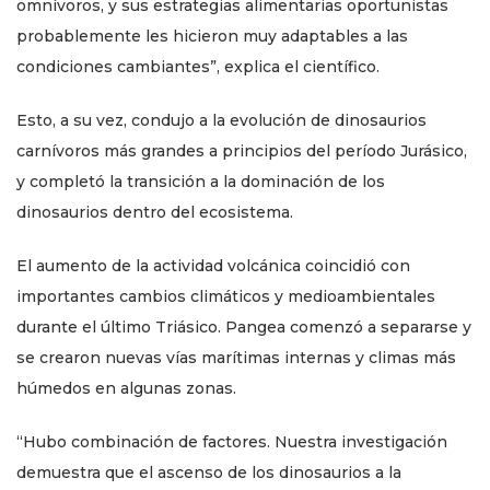
omnívoros, y sus estrategias alimentarias oportunistas
probablemente les hicieron muy adaptables a las
condiciones cambiantes”, explica el científico.
Esto, a su vez, condujo a la evolución de dinosaurios
carnívoros más grandes a principios del período Jurásico,
y completó la transición a la dominación de los
dinosaurios dentro del ecosistema.
El aumento de la actividad volcánica coincidió con
importantes cambios climáticos y medioambientales
durante el último Triásico. Pangea comenzó a separarse y
se crearon nuevas vías marítimas internas y climas más
húmedos en algunas zonas.
“Hubo combinación de factores. Nuestra investigación
demuestra que el ascenso de los dinosaurios a la