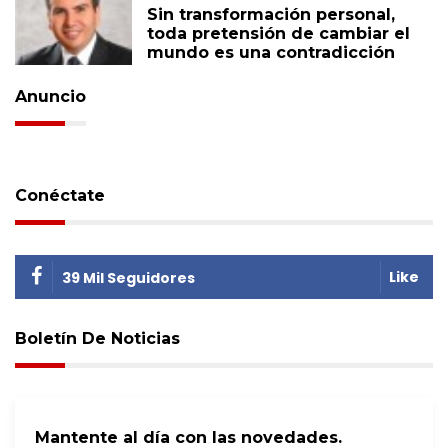
Sin transformación personal,
toda pretensión de cambiar el
mundo es una contradicción
Anuncio
Conéctate
Like
39 Mil Seguidores
Boletín De Noticias
Mantente al día con las novedades.