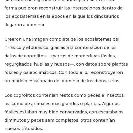
forma pudieron reconstruir las interacciones dentro de
los ecosistemas en la época en la que los dinosaurios
llegaron a dominar.
Crearon una imagen completa de los ecosistemas del
Triásico y el Jurásico, gracias a la combinación de los
datos de coprolitos —marcas de mordeduras fósiles,
regurgitados, huellas y huesos—, con datos sobre plantas
fósiles y paleoclimáticos. Con todo ello, reconstruyeron
un modelo escalonado del dominio de los dinosaurios.
Los coprolitos contenían restos como peces e insectos,
así como de animales más grandes o plantas. Algunos
fósiles estaban muy bien conservados, con escarabajos
diminutos y peces semicompletos, otros contenían
huesos triturados.