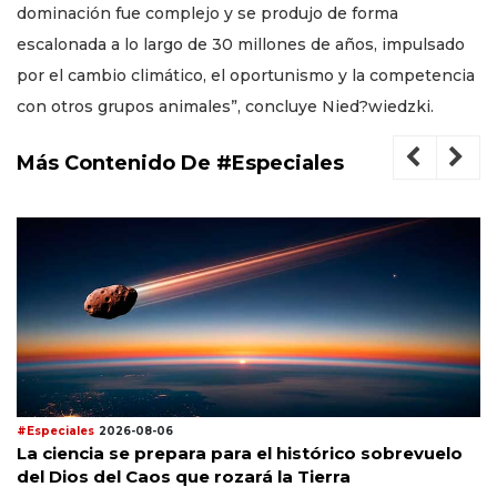
dominación fue complejo y se produjo de forma
escalonada a lo largo de 30 millones de años, impulsado
por el cambio climático, el oportunismo y la competencia
con otros grupos animales”, concluye Nied?wiedzki.
Más Contenido De #Especiales
#Especiales
2026-08-06
La ciencia se prepara para el histórico sobrevuelo
del Dios del Caos que rozará la Tierra