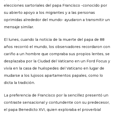
elecciones sartoriales del papa Francisco -conocido por
su abierto apoyo a los migrantes y a las personas
oprimidas alrededor del mundo- ayudaron a transmitir un
mensaje similar.
El lunes, cuando la noticia de la muerte del papa de 88
años recorrió el mundo, los observadores recordaron con
cariño a un hombre que compraba sus propios lentes, se
desplazaba por la Ciudad del Vaticano en un Ford Focus y
vivía en la casa de huéspedes del Vaticano en lugar de
mudarse a los lujosos apartamentos papales, como lo
dicta la tradición.
La preferencia de Francisco por la sencillez presentó un
contraste sensacional y contundente con su predecesor,
el papa Benedicto XVI, quien exploraba el proverbial