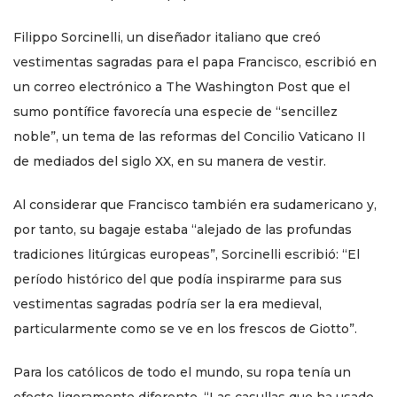
Filippo Sorcinelli, un diseñador italiano que creó
vestimentas sagradas para el papa Francisco, escribió en
un correo electrónico a The Washington Post que el
sumo pontífice favorecía una especie de “sencillez
noble”, un tema de las reformas del Concilio Vaticano II
de mediados del siglo XX, en su manera de vestir.
Al considerar que Francisco también era sudamericano y,
por tanto, su bagaje estaba “alejado de las profundas
tradiciones litúrgicas europeas”, Sorcinelli escribió: “El
período histórico del que podía inspirarme para sus
vestimentas sagradas podría ser la era medieval,
particularmente como se ve en los frescos de Giotto”.
Para los católicos de todo el mundo, su ropa tenía un