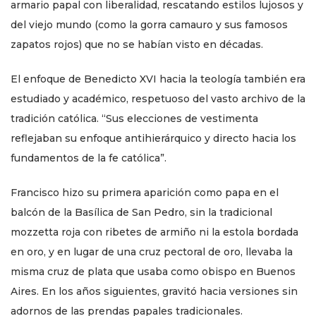
armario papal con liberalidad, rescatando estilos lujosos y
del viejo mundo (como la gorra camauro y sus famosos
zapatos rojos) que no se habían visto en décadas.
El enfoque de Benedicto XVI hacia la teología también era
estudiado y académico, respetuoso del vasto archivo de la
tradición católica. “Sus elecciones de vestimenta
reflejaban su enfoque antihierárquico y directo hacia los
fundamentos de la fe católica”.
Francisco hizo su primera aparición como papa en el
balcón de la Basílica de San Pedro, sin la tradicional
mozzetta roja con ribetes de armiño ni la estola bordada
en oro, y en lugar de una cruz pectoral de oro, llevaba la
misma cruz de plata que usaba como obispo en Buenos
Aires. En los años siguientes, gravitó hacia versiones sin
adornos de las prendas papales tradicionales.