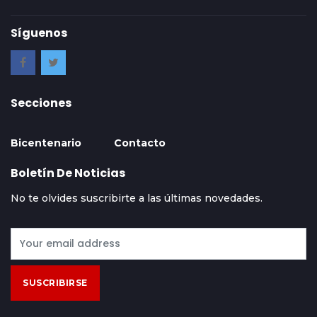
Síguenos
Secciones
Bicentenario
Contacto
Boletín De Noticias
No te olvides suscribirte a las últimas novedades.
SUSCRIBIRSE