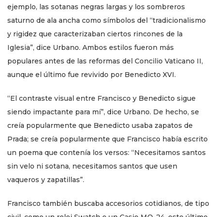
ejemplo, las sotanas negras largas y los sombreros
saturno de ala ancha como símbolos del “tradicionalismo
y rigidez que caracterizaban ciertos rincones de la
Iglesia”, dice Urbano. Ambos estilos fueron más
populares antes de las reformas del Concilio Vaticano II,
aunque el último fue revivido por Benedicto XVI.
“El contraste visual entre Francisco y Benedicto sigue
siendo impactante para mí”, dice Urbano. De hecho, se
creía popularmente que Benedicto usaba zapatos de
Prada; se creía popularmente que Francisco había escrito
un poema que contenía los versos: “Necesitamos santos
sin velo ni sotana, necesitamos santos que usen
vaqueros y zapatillas”.
Francisco también buscaba accesorios cotidianos, de tipo