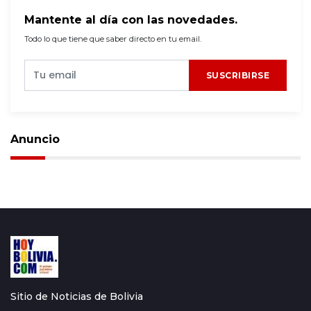
Mantente al día con las novedades.
Todo lo que tiene que saber directo en tu email.
SUSCRIBIRSE
Anuncio
Sitio de Noticias de Bolivia