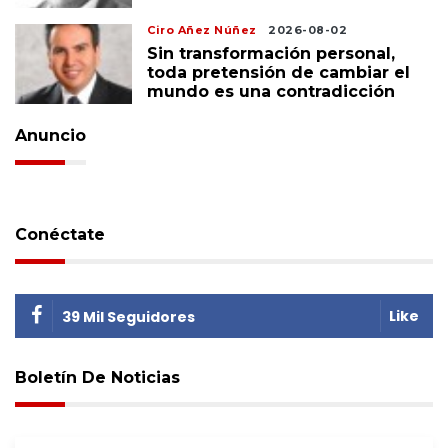
Ciro Añez Núñez
2026-08-02
Sin transformación personal,
toda pretensión de cambiar el
mundo es una contradicción
Anuncio
Conéctate
Like
39 Mil Seguidores
Boletín De Noticias