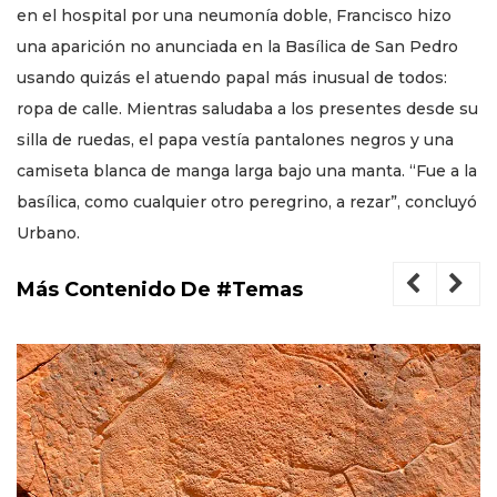
en el hospital por una neumonía doble, Francisco hizo
una aparición no anunciada en la Basílica de San Pedro
usando quizás el atuendo papal más inusual de todos:
ropa de calle. Mientras saludaba a los presentes desde su
silla de ruedas, el papa vestía pantalones negros y una
camiseta blanca de manga larga bajo una manta. “Fue a la
basílica, como cualquier otro peregrino, a rezar”, concluyó
Urbano.
Más Contenido De #Temas