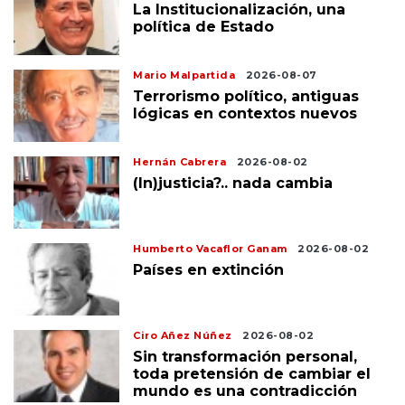
La Institucionalización, una
política de Estado
Mario Malpartida
2026-08-07
Terrorismo político, antiguas
lógicas en contextos nuevos
Hernán Cabrera
2026-08-02
(In)justicia?.. nada cambia
Humberto Vacaflor Ganam
2026-08-02
Países en extinción
Ciro Añez Núñez
2026-08-02
Sin transformación personal,
toda pretensión de cambiar el
mundo es una contradicción