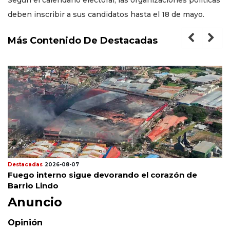
Según el calendario electoral, las organizaciones políticas
deben inscribir a sus candidatos hasta el 18 de mayo.
Más Contenido De Destacadas
Destacadas
2026-08-07
Fuego interno sigue devorando el corazón de
Barrio Lindo
Anuncio
Opinión