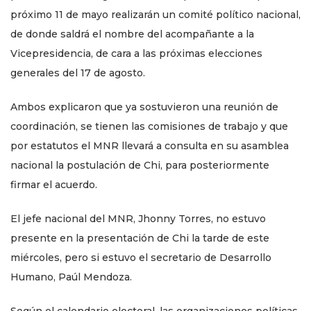
próximo 11 de mayo realizarán un comité político nacional,
de donde saldrá el nombre del acompañante a la
Vicepresidencia, de cara a las próximas elecciones
generales del 17 de agosto.
Ambos explicaron que ya sostuvieron una reunión de
coordinación, se tienen las comisiones de trabajo y que
por estatutos el MNR llevará a consulta en su asamblea
nacional la postulación de Chi, para posteriormente
firmar el acuerdo.
El jefe nacional del MNR, Jhonny Torres, no estuvo
presente en la presentación de Chi la tarde de este
miércoles, pero si estuvo el secretario de Desarrollo
Humano, Paúl Mendoza.