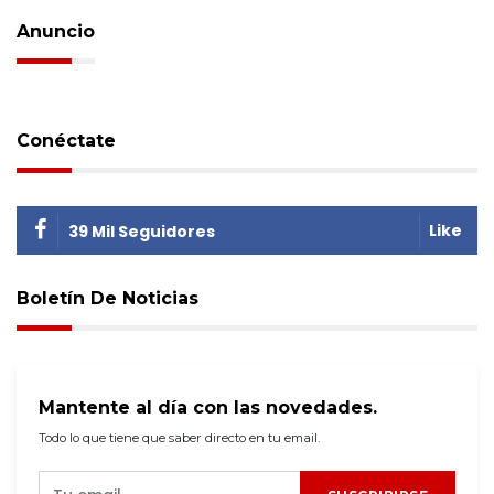
Anuncio
Conéctate
Like
39 Mil Seguidores
Boletín De Noticias
Mantente al día con las novedades.
Todo lo que tiene que saber directo en tu email.