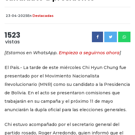
23-04-2025
En
Destacadas
1523
vistas
[Estamos en WhatsApp.
Empieza a seguirnos ahora
]
El País.- La tarde de este miércoles Chi Hyun Chung fue
presentado por el Movimiento Nacionalista
Revolucionario (MNR) como su candidato a la Presidencia
de Bolivia. En el acto se presentaron comisiones que
trabajarán en su campaña y el próximo 11 de mayo
anunciarán la dupla oficial para las elecciones generales.
Chi estuvo acompañado por el secretario general del
partido rosado, Roger Arredondo, quien informó que el