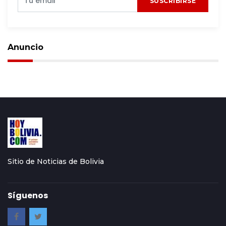
SUSCRIBIRSE
Anuncio
Sitio de Noticias de Bolivia
Síguenos