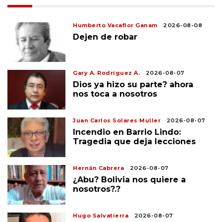
Humberto Vacaflor Ganam
2026-08-08
Dejen de robar
Gary A. Rodríguez A.
2026-08-07
Dios ya hizo su parte? ahora
nos toca a nosotros
Juan Carlos Solares Muller
2026-08-07
Incendio en Barrio Lindo:
Tragedia que deja lecciones
Hernán Cabrera
2026-08-07
¿Abu? Bolivia nos quiere a
nosotros?.?
Hugo Salvatierra
2026-08-07