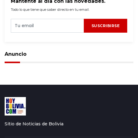
Mantente al día con las novedades.
Todo lo que tiene que saber directo en tu email.
SUSCRIBIRSE
Anuncio
Sitio de Noticias de Bolivia