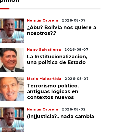
Hernán Cabrera
2026-08-07
¿Abu? Bolivia nos quiere a
nosotros?.?
Hugo Salvatierra
2026-08-07
La Institucionalización,
una política de Estado
Mario Malpartida
2026-08-07
Terrorismo político,
antiguas lógicas en
contextos nuevos
Hernán Cabrera
2026-08-02
(In)justicia?.. nada cambia