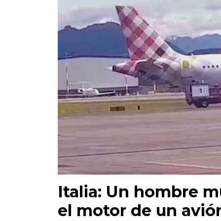
Italia: Un hombre m
el motor de un avió