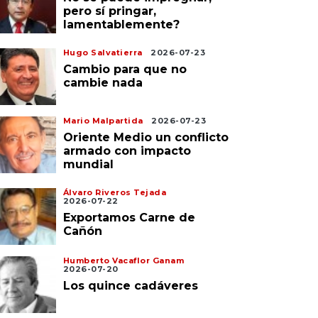
pero sí pringar,
lamentablemente?
Hugo Salvatierra
2026-07-23
Cambio para que no
cambie nada
Mario Malpartida
2026-07-23
Oriente Medio un conflicto
armado con impacto
mundial
Álvaro Riveros Tejada
2026-07-22
Exportamos Carne de
Cañón
Humberto Vacaflor Ganam
2026-07-20
Los quince cadáveres