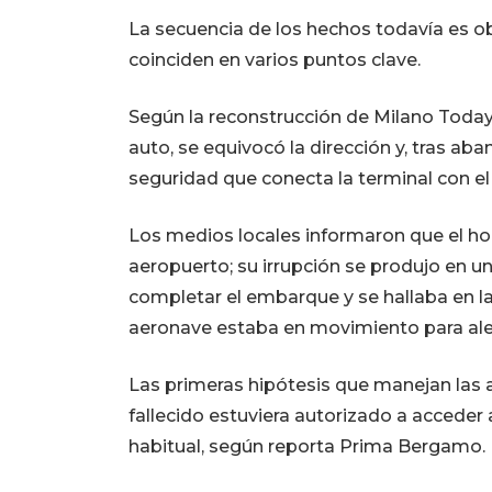
La secuencia de los hechos todavía es o
coinciden en varios puntos clave.
Según la reconstrucción de Milano Today,
auto, se equivocó la dirección y, tras ab
seguridad que conecta la terminal con e
Los medios locales informaron que el ho
aeropuerto; su irrupción se produjo en 
completar el embarque y se hallaba en l
aeronave estaba en movimiento para ale
Las primeras hipótesis que manejan las
fallecido estuviera autorizado a acceder 
habitual, según reporta Prima Bergamo.