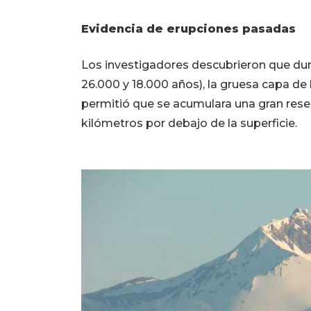
Evidencia de erupciones pasadas
Los investigadores descubrieron que dura
26.000 y 18.000 años), la gruesa capa de
permitió que se acumulara una gran reser
kilómetros por debajo de la superficie.