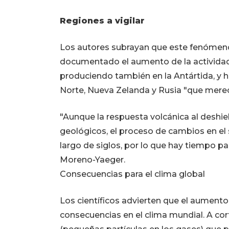
Regiones a vigilar
Los autores subrayan que este fenómeno 
documentado el aumento de la actividad 
produciendo también en la Antártida, y h
Norte, Nueva Zelanda y Rusia "que merec
"Aunque la respuesta volcánica al deshiel
geológicos, el proceso de cambios en el
largo de siglos, por lo que hay tiempo par
Moreno-Yaeger.
Consecuencias para el clima global
Los científicos advierten que el aumento 
consecuencias en el clima mundial. A cort