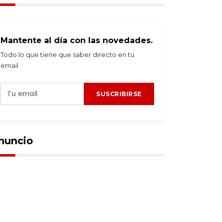
Mantente al día con las novedades.
Todo lo que tiene que saber directo en tu
email.
SUSCRIBIRSE
nuncio