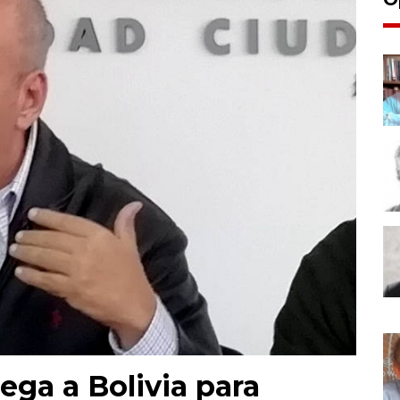
lega a Bolivia para