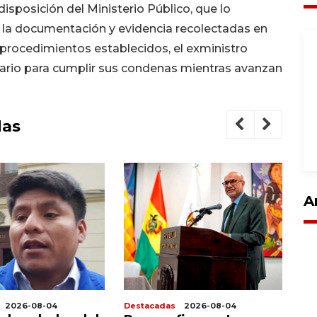
disposición del Ministerio Público, que lo
 la documentación y evidencia recolectadas en
 procedimientos establecidos, el exministro
ciario para cumplir sus condenas mientras avanzan
das
A
2026-08-04
Destacadas
2026-08-04
De