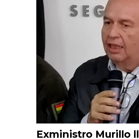
Exministro Murillo l