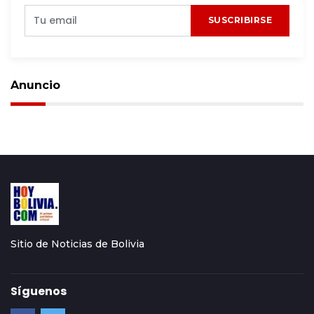
SUSCRIBIRSE
Anuncio
Sitio de Noticias de Bolivia
Síguenos