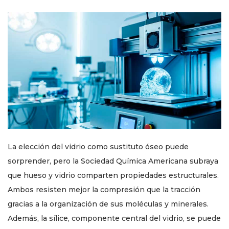
La elección del vidrio como sustituto óseo puede
sorprender, pero la Sociedad Química Americana subraya
que hueso y vidrio comparten propiedades estructurales.
Ambos resisten mejor la compresión que la tracción
gracias a la organización de sus moléculas y minerales.
Además, la sílice, componente central del vidrio, se puede