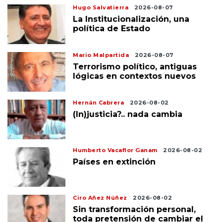
Hugo Salvatierra
2026-08-07
La Institucionalización, una
política de Estado
Mario Malpartida
2026-08-07
Terrorismo político, antiguas
lógicas en contextos nuevos
Hernán Cabrera
2026-08-02
(In)justicia?.. nada cambia
Humberto Vacaflor Ganam
2026-08-02
Países en extinción
Ciro Añez Núñez
2026-08-02
Sin transformación personal,
toda pretensión de cambiar el