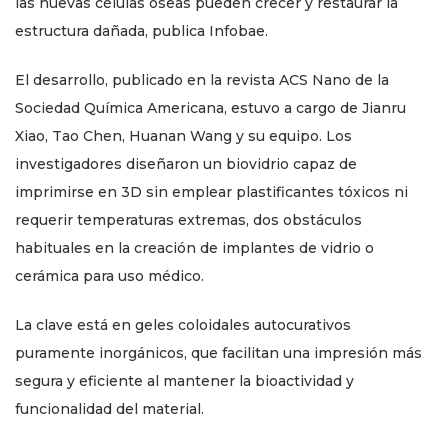
las nuevas células óseas pueden crecer y restaurar la
estructura dañada, publica Infobae.
El desarrollo, publicado en la revista ACS Nano de la
Sociedad Química Americana, estuvo a cargo de Jianru
Xiao, Tao Chen, Huanan Wang y su equipo. Los
investigadores diseñaron un biovidrio capaz de
imprimirse en 3D sin emplear plastificantes tóxicos ni
requerir temperaturas extremas, dos obstáculos
habituales en la creación de implantes de vidrio o
cerámica para uso médico.
La clave está en geles coloidales autocurativos
puramente inorgánicos, que facilitan una impresión más
segura y eficiente al mantener la bioactividad y
funcionalidad del material.