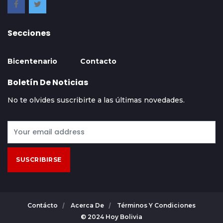
Secciones
Bicentenario
Contacto
Boletín De Noticias
No te olvides suscribirte a las últimas novedades.
SUSCRIBIRSE
Contácto
Acerca De
Términos Y Condiciones
© 2024 Hoy Bolivia