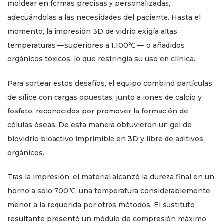
moldear en formas precisas y personalizadas,
adecuándolas a las necesidades del paciente. Hasta el
momento, la impresión 3D de vidrio exigía altas
temperaturas —superiores a 1.100℃ — o añadidos
orgánicos tóxicos, lo que restringía su uso en clínica.
Para sortear estos desafíos, el equipo combinó partículas
de sílice con cargas opuestas, junto a iones de calcio y
fosfato, reconocidos por promover la formación de
células óseas. De esta manera obtuvieron un gel de
biovidrio bioactivo imprimible en 3D y libre de aditivos
orgánicos.
Tras la impresión, el material alcanzó la dureza final en un
horno a solo 700℃, una temperatura considerablemente
menor a la requerida por otros métodos. El sustituto
resultante presentó un módulo de compresión máximo