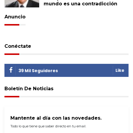
mundo es una contradicción
Anuncio
Conéctate
Like
39 Mil Seguidores
Boletín De Noticias
Mantente al día con las novedades.
Todo lo que tiene que saber directo en tu email.