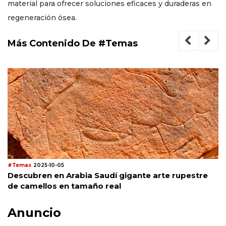
material para ofrecer soluciones eficaces y duraderas en
regeneración ósea.
Más Contenido De #Temas
#Temas
2025-10-05
Descubren en Arabia Saudí gigante arte rupestre
de camellos en tamaño real
Anuncio