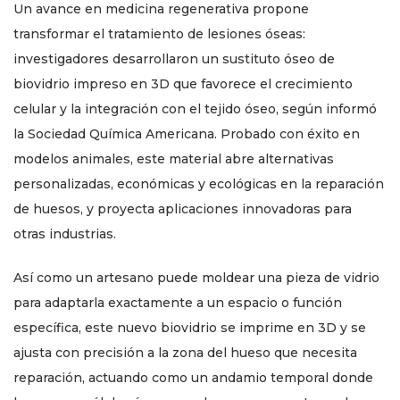
Un avance en medicina regenerativa propone
transformar el tratamiento de lesiones óseas:
investigadores desarrollaron un sustituto óseo de
biovidrio impreso en 3D que favorece el crecimiento
celular y la integración con el tejido óseo, según informó
la Sociedad Química Americana. Probado con éxito en
modelos animales, este material abre alternativas
personalizadas, económicas y ecológicas en la reparación
de huesos, y proyecta aplicaciones innovadoras para
otras industrias.
Así como un artesano puede moldear una pieza de vidrio
para adaptarla exactamente a un espacio o función
específica, este nuevo biovidrio se imprime en 3D y se
ajusta con precisión a la zona del hueso que necesita
reparación, actuando como un andamio temporal donde