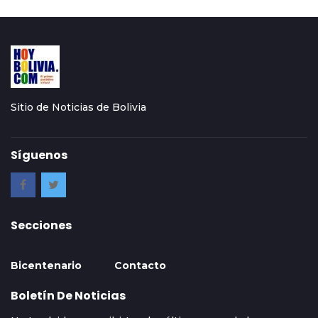
Sitio de Noticias de Bolivia
Síguenos
Secciones
Bicentenario
Contacto
Boletín De Noticias