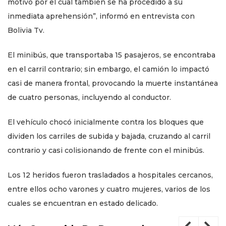
motivo por el cual también se ha procedido a su
inmediata aprehensión”, informó en entrevista con
Bolivia Tv.
El minibús, que transportaba 15 pasajeros, se encontraba
en el carril contrario; sin embargo, el camión lo impactó
casi de manera frontal, provocando la muerte instantánea
de cuatro personas, incluyendo al conductor.
El vehículo chocó inicialmente contra los bloques que
dividen los carriles de subida y bajada, cruzando al carril
contrario y casi colisionando de frente con el minibús.
Los 12 heridos fueron trasladados a hospitales cercanos,
entre ellos ocho varones y cuatro mujeres, varios de los
cuales se encuentran en estado delicado.