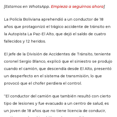
[Estamos en WhatsApp.
Empieza a seguirnos ahora
]
La Policía Boliviana aprehendió a un conductor de 18
años que protagonizó el trágico accidente de tránsito en
la Autopista La Paz-El Alto, que dejó el saldo de cuatro
fallecidos y 12 heridos.
El jefe de la División de Accidentes de Tránsito, teniente
coronel Sergio Blanco, explicó que el siniestro se produjo
cuando el camión, que descendía desde El Alto, presentó
un desperfecto en el sistema de transmisión, lo que
provocó que el chofer perdiera el control.
“El conductor del camión que también resultó con cierto
tipo de lesiones y fue evacuado a un centro de salud, es
un joven de 18 años que no tiene licencia de conducir,