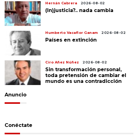
Hernán Cabrera
2026-08-02
(In)justicia?.. nada cambia
Humberto Vacaflor Ganam
2026-08-02
Países en extinción
Ciro Añez Núñez
2026-08-02
Sin transformación personal,
toda pretensión de cambiar el
mundo es una contradicción
Anuncio
Conéctate