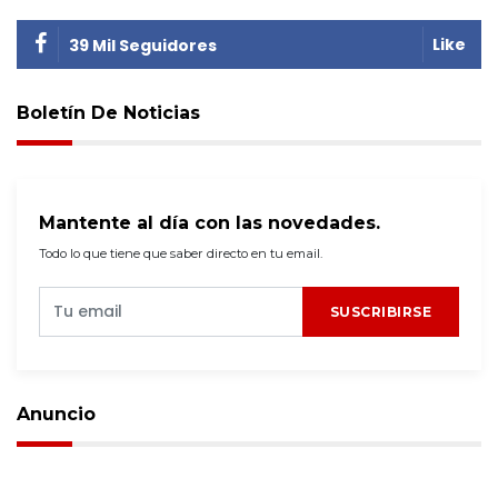
Like
39 Mil Seguidores
Boletín De Noticias
Mantente al día con las novedades.
Todo lo que tiene que saber directo en tu email.
SUSCRIBIRSE
Anuncio