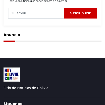
Todo lo que tiene que saber directo en tu email.
SUSCRIBIRSE
Anuncio
Sitio de Noticias de Bolivia
Síguenos