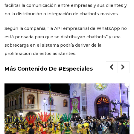
facilitar la comunicación entre empresas y sus clientes y
no la distribución o integración de chatbots masivos.
Según la compañía, “la API empresarial de WhatsApp no
está pensada para que se distribuyan chatbots” y una
sobrecarga en el sistema podría derivar de la
proliferación de estos asistentes.
Más Contenido De #Especiales