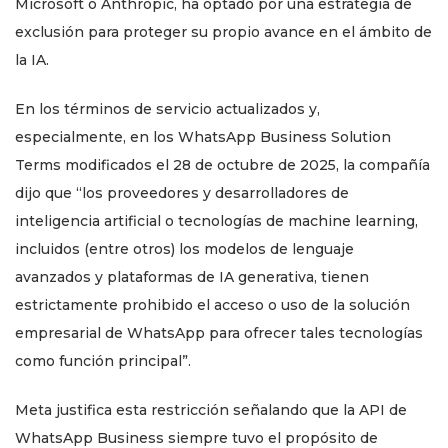
Microsoft o Anthropic, ha optado por una estrategia de
exclusión para proteger su propio avance en el ámbito de
la IA.
En los términos de servicio actualizados y,
especialmente, en los WhatsApp Business Solution
Terms modificados el 28 de octubre de 2025, la compañía
dijo que “los proveedores y desarrolladores de
inteligencia artificial o tecnologías de machine learning,
incluidos (entre otros) los modelos de lenguaje
avanzados y plataformas de IA generativa, tienen
estrictamente prohibido el acceso o uso de la solución
empresarial de WhatsApp para ofrecer tales tecnologías
como función principal”.
Meta justifica esta restricción señalando que la API de
WhatsApp Business siempre tuvo el propósito de