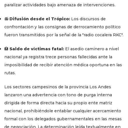
paralizar actividades bajo amenaza de intervenciones.
📻
Difusión desde el Trópico:
Los discursos de
confrontación y las consignas de derrocamiento político
fueron transmitidos por la señal de la "radio cocalera RKC".
🏥
Saldo de víctimas fatal:
El asedio caminero a nivel
nacional ya registra trece personas fallecidas ante la
imposibilidad de recibir atención médica oportuna en las
rutas.
Los sectores campesinos de la provincia Los Andes
lanzaron una advertencia con tono de purga interna
dirigida de forma directa hacia su propio ente matriz
nacional, prohibiéndole entablar cualquier acercamiento
formal con los delegados gubernamentales en las mesas
de negociación. La determinación leída textualmente en