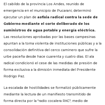
El cabildo de la provincia Los Andes, reunido de
emergencia en el municipio de Pucarani, determinó
ejecutar un plan de
asfixia radical contra la sede de
Gobierno mediante el corte deliberado de los
suministros de agua potable y energía eléctrica.
Las resoluciones aprobadas por las bases campesinas
apuntan a la toma violenta de instituciones públicas y a la
consolidación definitiva del cerco caminero que sufre la
urbe paceña desde hace cuarenta y cuatro días. El ala
radical condicionó el cese de las medidas de presión de
forma exclusiva a la dimisión inmediata del Presidente
Rodrigo Paz.
La escalada de hostilidades se formalizó públicamente
mediante la lectura de un manifiesto transmitido de
forma directa por la "radio cocalera RKC", medio de