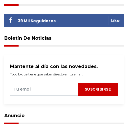
Like
39 Mil Seguidores
Boletín De Noticias
Mantente al día con las novedades.
Todo lo que tiene que saber directo en tu email.
SUSCRIBIRSE
Anuncio