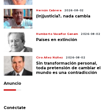
Hernán Cabrera
2026-08-02
(In)justicia?.. nada cambia
Humberto Vacaflor Ganam
2026-08-02
Países en extinción
Ciro Añez Núñez
2026-08-02
Sin transformación personal,
toda pretensión de cambiar el
mundo es una contradicción
Anuncio
Conéctate