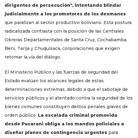
dirigentes de persecución", intentando blindar
judicialmente a los promotores de los desmanes
que paralizan al sector productivo boliviano. Esta postura
radicalizada contrasta con la posición de las Centrales
Obreras Departamentales de Santa Cruz, Cochabamba,
Beni, Tarija y Chuquisaca, corporaciones que exigen
retomar la vía del diálogo.
El Ministerio Público y las fuerzas de seguridad del
Estado evalúan los alcances legales de estas
determinaciones extremas, debido a que el sabotaje de
servicios públicos y el atentado contra la seguridad de los
bienes comunes constituyen delitos penales graves de
orden público.
La escalada criminal promovida
desde Pucarani obliga a los mandos policiales a
diseñar planes de contingencia urgentes
para