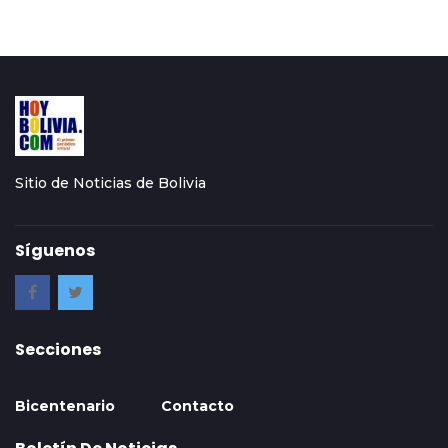
Sitio de Noticias de Bolivia
Síguenos
Secciones
Bicentenario
Contacto