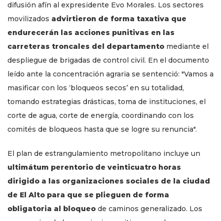
difusión afín al expresidente Evo Morales. Los sectores
movilizados
advirtieron de forma taxativa que
endurecerán las acciones punitivas en las
carreteras troncales del departamento
mediante el
despliegue de brigadas de control civil. En el documento
leído ante la concentración agraria se sentenció: "Vamos a
masificar con los ‘bloqueos secos’ en su totalidad,
tomando estrategias drásticas, toma de instituciones, el
corte de agua, corte de energía, coordinando con los
comités de bloqueos hasta que se logre su renuncia".
El plan de estrangulamiento metropolitano incluye un
ultimátum perentorio de veinticuatro horas
dirigido a las organizaciones sociales de la ciudad
de El Alto para que se plieguen de forma
obligatoria al bloqueo
de caminos generalizado. Los