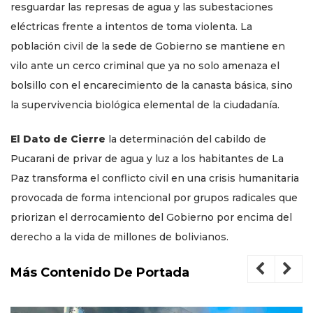
resguardar las represas de agua y las subestaciones
eléctricas frente a intentos de toma violenta. La
población civil de la sede de Gobierno se mantiene en
vilo ante un cerco criminal que ya no solo amenaza el
bolsillo con el encarecimiento de la canasta básica, sino
la supervivencia biológica elemental de la ciudadanía.
El Dato de Cierre
la determinación del cabildo de
Pucarani de privar de agua y luz a los habitantes de La
Paz transforma el conflicto civil en una crisis humanitaria
provocada de forma intencional por grupos radicales que
priorizan el derrocamiento del Gobierno por encima del
derecho a la vida de millones de bolivianos.
Más Contenido De Portada