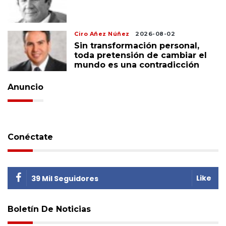
Ciro Añez Núñez
2026-08-02
Sin transformación personal,
toda pretensión de cambiar el
mundo es una contradicción
Anuncio
Conéctate
Like
39 Mil Seguidores
Boletín De Noticias