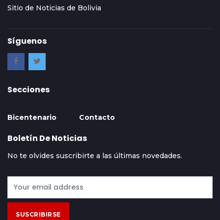
Sitio de Noticias de Bolivia
Síguenos
Secciones
Bicentenario
Contacto
Boletín De Noticias
No te olvides suscribirte a las últimas novedades.
SUSCRIBIRSE