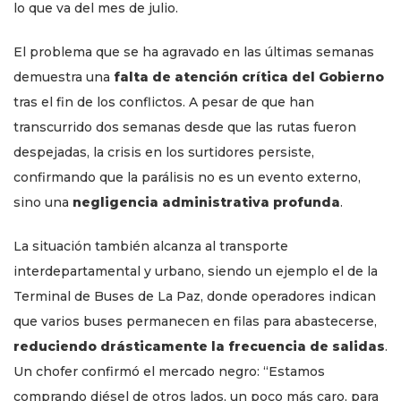
lo que va del mes de julio.
El problema que se ha agravado en las últimas semanas
demuestra una
falta de atención crítica del Gobierno
tras el fin de los conflictos. A pesar de que han
transcurrido dos semanas desde que las rutas fueron
despejadas, la crisis en los surtidores persiste,
confirmando que la parálisis no es un evento externo,
sino una
negligencia administrativa profunda
.
La situación también alcanza al transporte
interdepartamental y urbano, siendo un ejemplo el de la
Terminal de Buses de La Paz, donde operadores indican
que varios buses permanecen en filas para abastecerse,
reduciendo drásticamente la frecuencia de salidas
.
Un chofer confirmó el mercado negro: “Estamos
comprando diésel de otros lados, un poco más caro, para