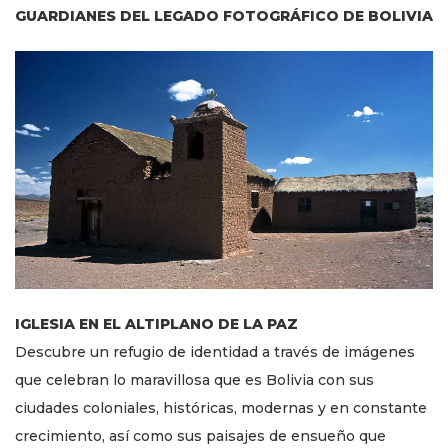
GUARDIANES DEL LEGADO FOTOGRÁFICO DE BOLIVIA
IGLESIA EN EL ALTIPLANO DE LA PAZ
Descubre un refugio de identidad a través de imágenes
que celebran lo maravillosa que es Bolivia con sus
ciudades coloniales, históricas, modernas y en constante
crecimiento, así como sus paisajes de ensueño que