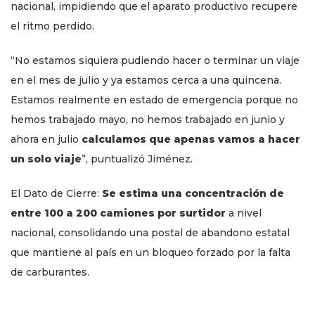
nacional, impidiendo que el aparato productivo recupere
el ritmo perdido.
“No estamos siquiera pudiendo hacer o terminar un viaje
en el mes de julio y ya estamos cerca a una quincena.
Estamos realmente en estado de emergencia porque no
hemos trabajado mayo, no hemos trabajado en junio y
ahora en julio
calculamos que apenas vamos a hacer
un solo viaje
”, puntualizó Jiménez.
El Dato de Cierre:
Se estima una concentración de
entre 100 a 200 camiones por surtidor
a nivel
nacional, consolidando una postal de abandono estatal
que mantiene al país en un bloqueo forzado por la falta
de carburantes.