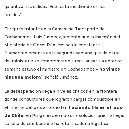
garantizar las salidas. Esto está incidiendo en los
precios”.
El representante de la Cámara de Transporte de
Cochabamba, Luis Jiménez, lamentó que la inacción del
Ministerio de Obras Públicas sea la constante.
“Lamentablemente es la segunda semana que de parte
del ministerio se comprometen a regularizar. La anterior
semana estuvo el ministro en Cochabamba y
no vimos
ninguna mejora
”, señaló Jiménez.
La desesperación llega a niveles críticos en la frontera,
donde conductores que lograron cargar combustible en
el interior del país ahora están
haciendo fila en el lado
de Chile
, en Pisiga, esperando una solución que no llega.
La falta de combustible ha roto la cadena logística