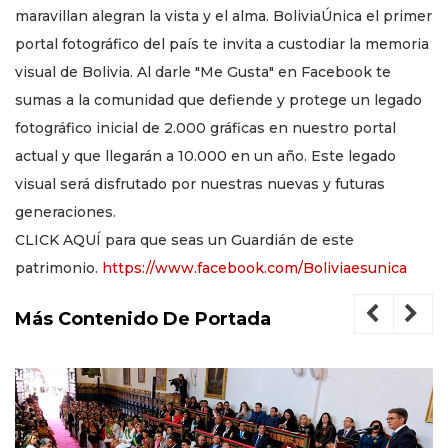
maravillan alegran la vista y el alma. BoliviaÚnica el primer
portal fotográfico del país te invita a custodiar la memoria
visual de Bolivia. Al darle "Me Gusta" en Facebook te
sumas a la comunidad que defiende y protege un legado
fotográfico inicial de 2.000 gráficas en nuestro portal
actual y que llegarán a 10.000 en un año. Este legado
visual será disfrutado por nuestras nuevas y futuras
generaciones.
CLICK AQUÍ para que seas un Guardián de este
patrimonio.
https://www.facebook.com/Boliviaesunica
Más Contenido De Portada