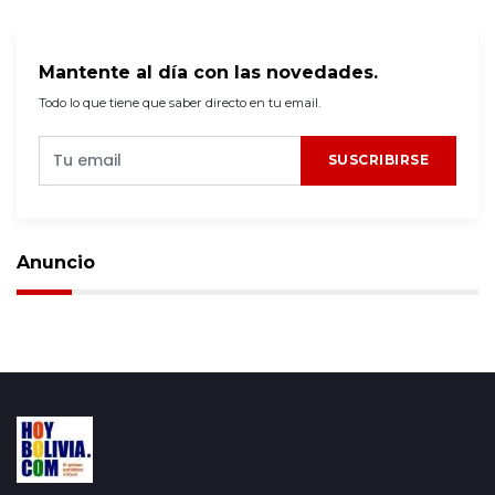
Mantente al día con las novedades.
Todo lo que tiene que saber directo en tu email.
SUSCRIBIRSE
Anuncio