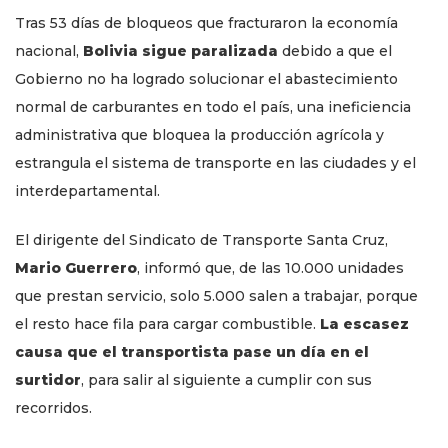
Tras 53 días de bloqueos que fracturaron la economía
nacional,
Bolivia sigue paralizada
debido a que el
Gobierno no ha logrado solucionar el abastecimiento
normal de carburantes en todo el país, una ineficiencia
administrativa que bloquea la producción agrícola y
estrangula el sistema de transporte en las ciudades y el
interdepartamental.
El dirigente del Sindicato de Transporte Santa Cruz,
Mario Guerrero
, informó que, de las 10.000 unidades
que prestan servicio, solo 5.000 salen a trabajar, porque
el resto hace fila para cargar combustible.
La escasez
causa que el transportista pase un día en el
surtidor
, para salir al siguiente a cumplir con sus
recorridos.