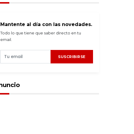
Mantente al día con las novedades.
Todo lo que tiene que saber directo en tu
email.
SUSCRIBIRSE
nuncio