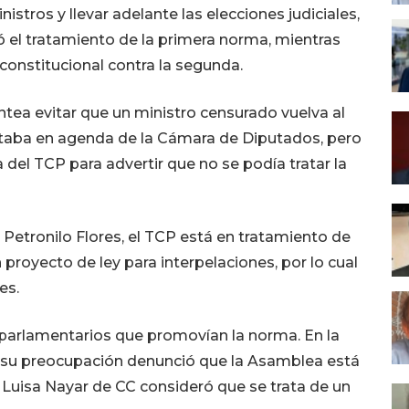
nistros y llevar adelante las elecciones judiciales,
 el tratamiento de la primera norma, mientras
 constitucional contra la segunda.
ntea evitar que un ministro censurado vuelva al
taba en agenda de la Cámara de Diputados, pero
 del TCP para advertir que no se podía tratar la
 Petronilo Flores, el TCP está en tratamiento de
proyecto de ley para interpelaciones, por lo cual
es.
parlamentarios que promovían la norma. En la
ó su preocupación denunció que la Asamblea está
 Luisa Nayar de CC consideró que se trata de un