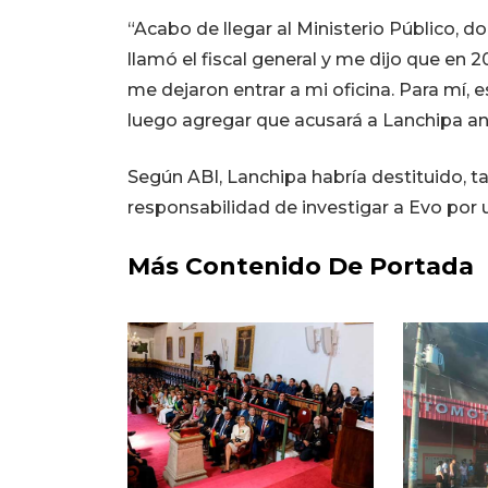
“Acabo de llegar al Ministerio Público, d
llamó el fiscal general y me dijo que en 
me dejaron entrar a mi oficina. Para mí, e
luego agregar que acusará a Lanchipa an
Según ABI, Lanchipa habría destituido, ta
responsabilidad de investigar a Evo por 
Más Contenido De Portada