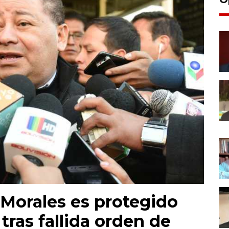
Morales es protegido
tras fallida orden de