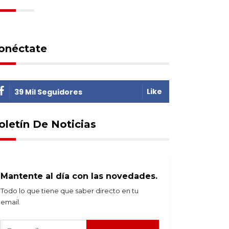
onéctate
Like
39 Mil Seguidores
oletín De Noticias
Mantente al día con las novedades.
Todo lo que tiene que saber directo en tu
email.