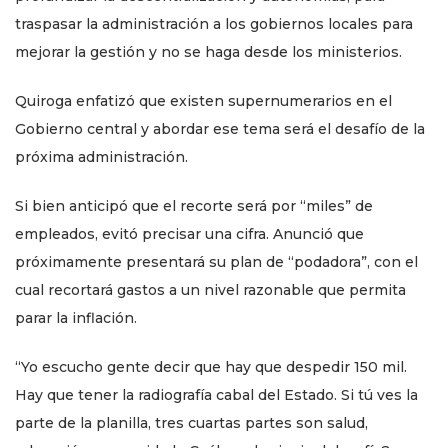
traspasar la administración a los gobiernos locales para
mejorar la gestión y no se haga desde los ministerios.
Quiroga enfatizó que existen supernumerarios en el
Gobierno central y abordar ese tema será el desafío de la
próxima administración.
Si bien anticipó que el recorte será por “miles” de
empleados, evitó precisar una cifra. Anunció que
próximamente presentará su plan de “podadora”, con el
cual recortará gastos a un nivel razonable que permita
parar la inflación.
“Yo escucho gente decir que hay que despedir 150 mil.
Hay que tener la radiografía cabal del Estado. Si tú ves la
parte de la planilla, tres cuartas partes son salud,