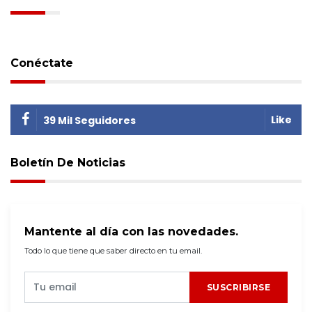
Conéctate
Like
39 Mil Seguidores
Boletín De Noticias
Mantente al día con las novedades.
Todo lo que tiene que saber directo en tu email.
SUSCRIBIRSE