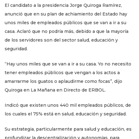
El candidato a la presidencia Jorge Quiroga Ramírez,
anunció que en su plan de achiamiento del Estado hay
unos miles de empleados públicos que se van a ir a su
casa. Aclaró que no podría más, debido a que la mayoría
de los servidores son del sector salud, educación y
seguridad.
“Hay unos miles que se van a ir a su casa. Yo no necesito
tener empleados públicos que vengan a los actos a
amarrarme los guatos o aplaudirme como focas”, dijo
Quiroga en La Mañana en Directo de ERBOL.
Indicó que existen unos 440 mil empleados públicos, de
los cuales el 75% está en salud, educación y seguridad.
Su estrategia, particularmente para salud y educación, es
profundizar la descentralización y autonomías, para