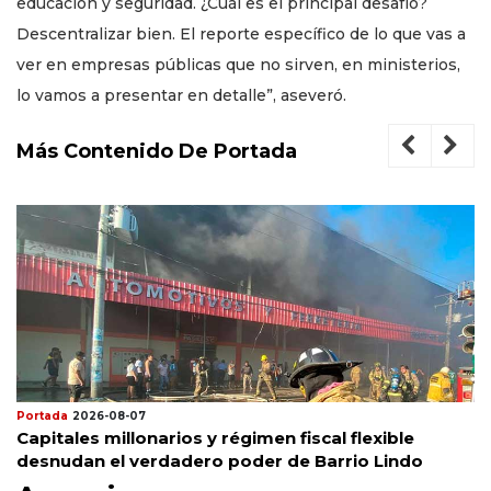
educación y seguridad. ¿Cuál es el principal desafío?
Descentralizar bien. El reporte específico de lo que vas a
ver en empresas públicas que no sirven, en ministerios,
lo vamos a presentar en detalle”, aseveró.
Más Contenido De Portada
Portada
2026-08-07
Capitales millonarios y régimen fiscal flexible
desnudan el verdadero poder de Barrio Lindo