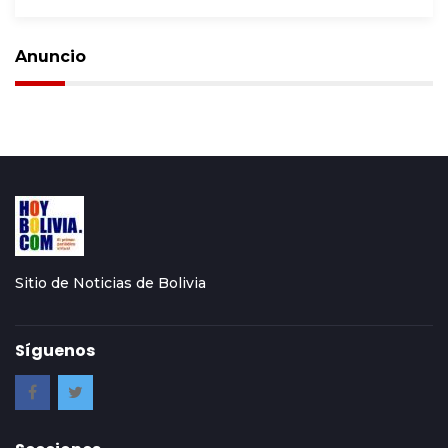
Anuncio
Sitio de Noticias de Bolivia
Síguenos