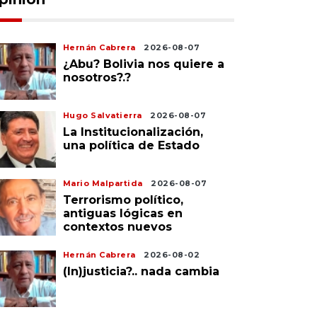
Hernán Cabrera
2026-08-07
¿Abu? Bolivia nos quiere a
nosotros?.?
Hugo Salvatierra
2026-08-07
La Institucionalización,
una política de Estado
Mario Malpartida
2026-08-07
Terrorismo político,
antiguas lógicas en
contextos nuevos
Hernán Cabrera
2026-08-02
(In)justicia?.. nada cambia