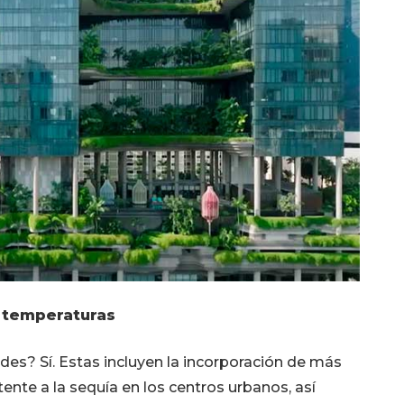
s temperaturas
ades? Sí. Estas incluyen la incorporación de más
tente a la sequía en los centros urbanos, así