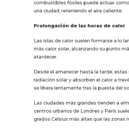
combustibles fósiles puede actuar como
una ciudad, reteniendo el aire caliente.
Prolongación de las horas de calor
Las islas de calor suelen formarse a lo la
más calor solar, alcanzando su punto má
atardecer.
Desde el amanecer hasta la tarde, estas 
radiación solar y absorben el calor a tr
se libera lentamente tras la puesta del so
Las ciudades más grandes tienden a alm
centros urbanos de Londres y París suel
grados Celsius más altas que las zonas r