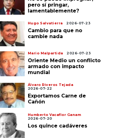
pero sí pringar,
lamentablemente?
Hugo Salvatierra
2026-07-23
Cambio para que no
cambie nada
Mario Malpartida
2026-07-23
Oriente Medio un conflicto
armado con impacto
mundial
Álvaro Riveros Tejada
2026-07-22
Exportamos Carne de
Cañón
Humberto Vacaflor Ganam
2026-07-20
Los quince cadáveres