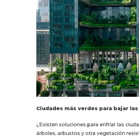
Ciudades más verdes para bajar la
¿Existen soluciones para enfriar las ciud
árboles, arbustos y otra vegetación resis