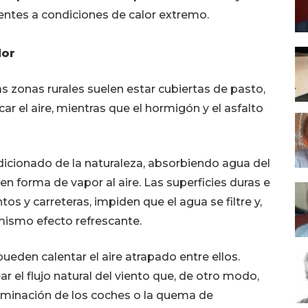
dentes a condiciones de calor extremo.
lor
s zonas rurales suelen estar cubiertas de pasto,
ar el aire, mientras que el hormigón y el asfalto
dicionado de la naturaleza, absorbiendo agua del
 en forma de vapor al aire. Las superficies duras e
 y carreteras, impiden que el agua se filtre y,
mismo efecto refrescante.
 pueden calentar el aire atrapado entre ellos.
el flujo natural del viento que, de otro modo,
ntaminación de los coches o la quema de