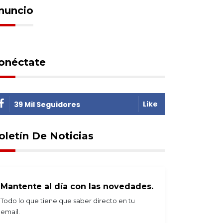
nuncio
onéctate
Like
39 Mil Seguidores
oletín De Noticias
Mantente al día con las novedades.
Todo lo que tiene que saber directo en tu
email.