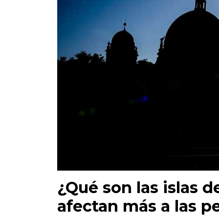
¿Qué son las islas d
afectan más a las p