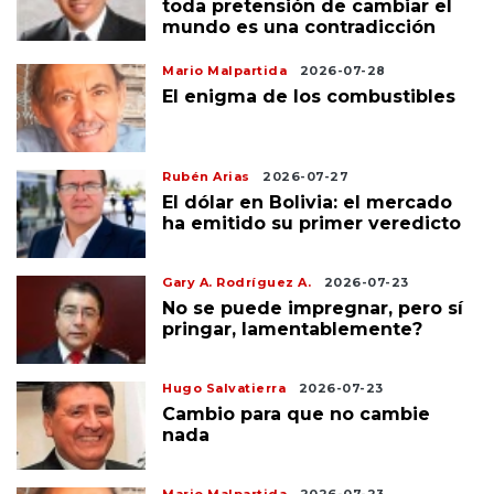
toda pretensión de cambiar el
mundo es una contradicción
Mario Malpartida
2026-07-28
El enigma de los combustibles
Rubén Arias
2026-07-27
El dólar en Bolivia: el mercado
ha emitido su primer veredicto
Gary A. Rodríguez A.
2026-07-23
No se puede impregnar, pero sí
pringar, lamentablemente?
Hugo Salvatierra
2026-07-23
Cambio para que no cambie
nada