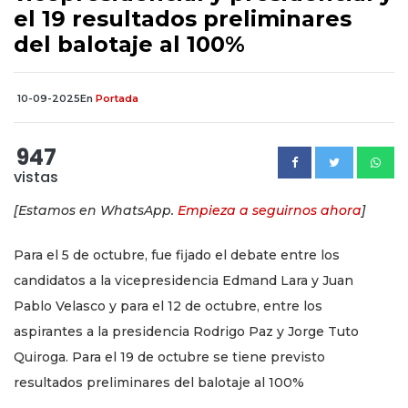
el 19 resultados preliminares
del balotaje al 100%
10-09-2025
En
Portada
947
vistas
[Estamos en WhatsApp.
Empieza a seguirnos ahora
]
Para el 5 de octubre, fue fijado el debate entre los
candidatos a la vicepresidencia Edmand Lara y Juan
Pablo Velasco y para el 12 de octubre, entre los
aspirantes a la presidencia Rodrigo Paz y Jorge Tuto
Quiroga. Para el 19 de octubre se tiene previsto
resultados preliminares del balotaje al 100%