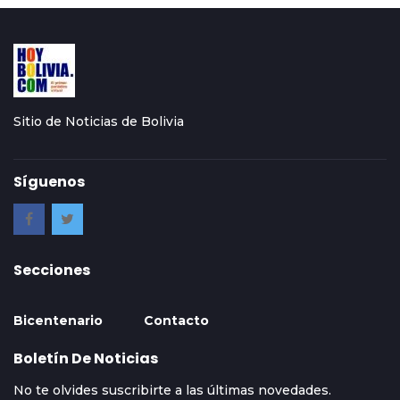
Sitio de Noticias de Bolivia
Síguenos
Secciones
Bicentenario
Contacto
Boletín De Noticias
No te olvides suscribirte a las últimas novedades.