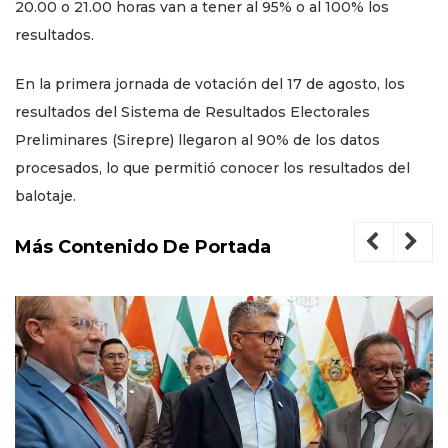
20.00 o 21.00 horas van a tener al 95% o al 100% los
resultados.
En la primera jornada de votación del 17 de agosto, los
resultados del Sistema de Resultados Electorales
Preliminares (Sirepre) llegaron al 90% de los datos
procesados, lo que permitió conocer los resultados del
balotaje.
Más Contenido De Portada