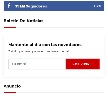
Like
39 Mil Seguidores
Boletín De Noticias
Mantente al día con las novedades.
Todo lo que tiene que saber directo en tu email.
SUSCRIBIRSE
Anuncio