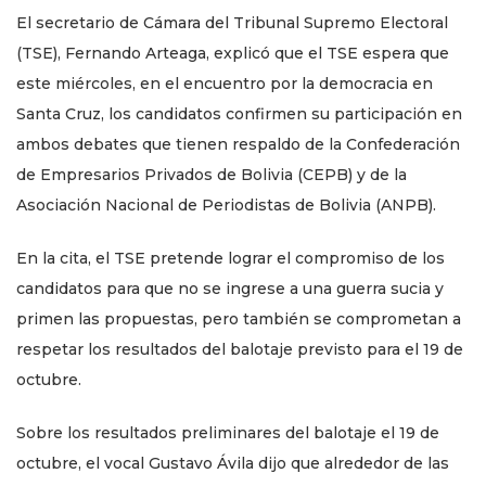
El secretario de Cámara del Tribunal Supremo Electoral
(TSE), Fernando Arteaga, explicó que el TSE espera que
este miércoles, en el encuentro por la democracia en
Santa Cruz, los candidatos confirmen su participación en
ambos debates que tienen respaldo de la Confederación
de Empresarios Privados de Bolivia (CEPB) y de la
Asociación Nacional de Periodistas de Bolivia (ANPB).
En la cita, el TSE pretende lograr el compromiso de los
candidatos para que no se ingrese a una guerra sucia y
primen las propuestas, pero también se comprometan a
respetar los resultados del balotaje previsto para el 19 de
octubre.
Sobre los resultados preliminares del balotaje el 19 de
octubre, el vocal Gustavo Ávila dijo que alrededor de las