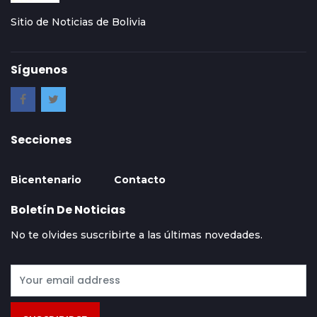
Sitio de Noticias de Bolivia
Síguenos
Secciones
Bicentenario
Contacto
Boletín De Noticias
No te olvides suscribirte a las últimas novedades.