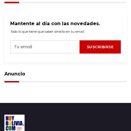
Mantente al día con las novedades.
Todo lo que tiene que saber directo en tu email.
SUSCRIBIRSE
Anuncio