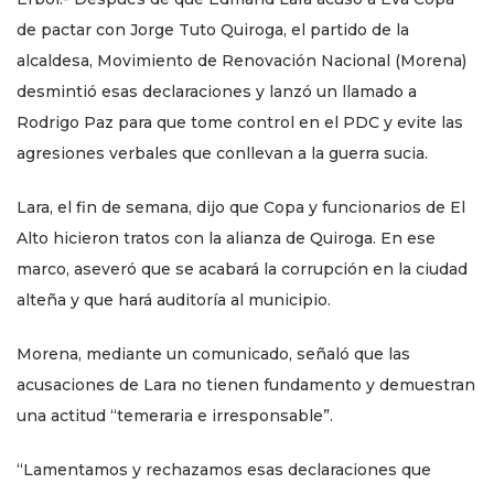
de pactar con Jorge Tuto Quiroga, el partido de la
alcaldesa, Movimiento de Renovación Nacional (Morena)
desmintió esas declaraciones y lanzó un llamado a
Rodrigo Paz para que tome control en el PDC y evite las
agresiones verbales que conllevan a la guerra sucia.
Lara, el fin de semana, dijo que Copa y funcionarios de El
Alto hicieron tratos con la alianza de Quiroga. En ese
marco, aseveró que se acabará la corrupción en la ciudad
alteña y que hará auditoría al municipio.
Morena, mediante un comunicado, señaló que las
acusaciones de Lara no tienen fundamento y demuestran
una actitud “temeraria e irresponsable”.
“Lamentamos y rechazamos esas declaraciones que