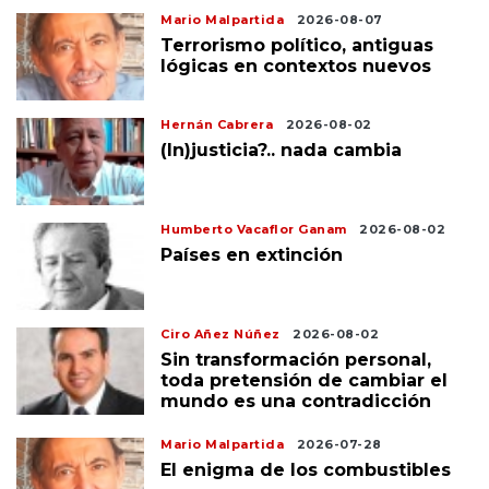
Mario Malpartida
2026-08-07
Terrorismo político, antiguas
lógicas en contextos nuevos
Hernán Cabrera
2026-08-02
(In)justicia?.. nada cambia
Humberto Vacaflor Ganam
2026-08-02
Países en extinción
Ciro Añez Núñez
2026-08-02
Sin transformación personal,
toda pretensión de cambiar el
mundo es una contradicción
Mario Malpartida
2026-07-28
El enigma de los combustibles