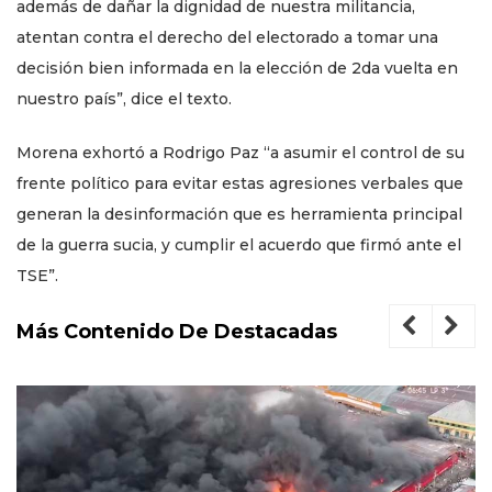
además de dañar la dignidad de nuestra militancia,
atentan contra el derecho del electorado a tomar una
decisión bien informada en la elección de 2da vuelta en
nuestro país”, dice el texto.
Morena exhortó a Rodrigo Paz “a asumir el control de su
frente político para evitar estas agresiones verbales que
generan la desinformación que es herramienta principal
de la guerra sucia, y cumplir el acuerdo que firmó ante el
TSE”.
Más Contenido De Destacadas