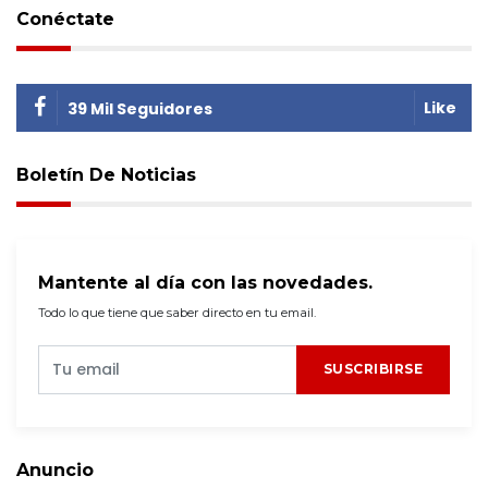
Conéctate
Like
39 Mil Seguidores
Boletín De Noticias
Mantente al día con las novedades.
Todo lo que tiene que saber directo en tu email.
SUSCRIBIRSE
Anuncio