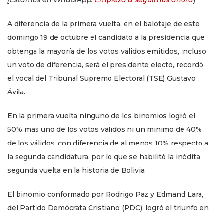
A diferencia de la primera vuelta, en el balotaje de este
domingo 19 de octubre el candidato a la presidencia que
obtenga la mayoría de los votos válidos emitidos, incluso
un voto de diferencia, será el presidente electo, recordó
el vocal del Tribunal Supremo Electoral (TSE) Gustavo
Ávila.
En la primera vuelta ninguno de los binomios logró el
50% más uno de los votos válidos ni un mínimo de 40%
de los válidos, con diferencia de al menos 10% respecto a
la segunda candidatura, por lo que se habilitó la inédita
segunda vuelta en la historia de Bolivia.
El binomio conformado por Rodrigo Paz y Edmand Lara,
del Partido Demócrata Cristiano (PDC), logró el triunfo en