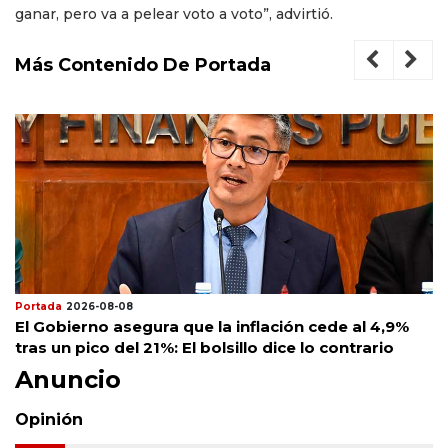
ganar, pero va a pelear voto a voto”, advirtió.
Más Contenido De Portada
Portada
2026-08-08
El Gobierno asegura que la inflación cede al 4,9%
tras un pico del 21%: El bolsillo dice lo contrario
Anuncio
Opinión