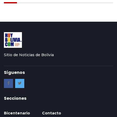
Sitio de Noticias de Bolivia
Síguenos
Secciones
Bicentenario
Contacto