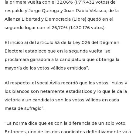
la primera vuelta con el 32,06% (1.717.432 votos) de
respaldo y Jorge Quiroga y Juan Pablo Velasco, de la
Alianza Libertad y Democracia (Libre) quedó en el
segundo lugar con el 26,70% (1.430.176 votos).
El inciso a) del artículo 53 de la Ley 026 del Régimen
Electoral establece que en la segunda vuelta “se
proclamará ganadora a la candidatura que obtenga la
mayoría de los votos válidos emitidos”.
Al respecto, el vocal Ávila recordó que los votos “nulos y
los blancos son netamente estadísticos y lo que le da la
victoria a un candidato son los votos válidos en cada
mesa de sufragio”.
“La norma dice que es con la diferencia de un solo voto.
Entonces, uno de los dos candidatos definitivamente va a