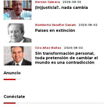
Hernán Cabrera
2026-08-02
(In)justicia?.. nada cambia
Humberto Vacaflor Ganam
2026-08-02
Países en extinción
Ciro Añez Núñez
2026-08-02
Sin transformación personal,
toda pretensión de cambiar el
mundo es una contradicción
Anuncio
Conéctate