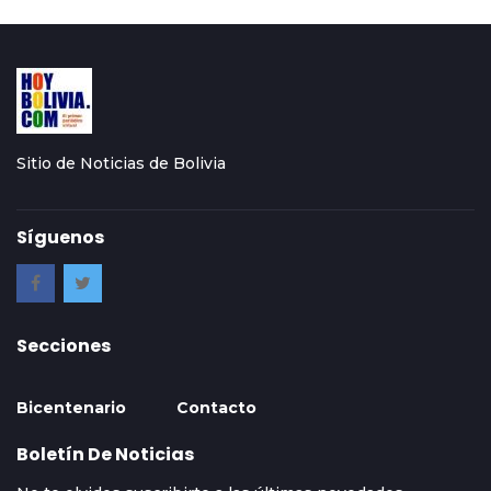
Sitio de Noticias de Bolivia
Síguenos
Secciones
Bicentenario
Contacto
Boletín De Noticias