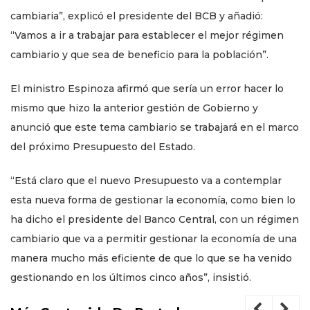
cambiaria”, explicó el presidente del BCB y añadió:
“Vamos a ir a trabajar para establecer el mejor régimen
cambiario y que sea de beneficio para la población”.
El ministro Espinoza afirmó que sería un error hacer lo
mismo que hizo la anterior gestión de Gobierno y
anunció que este tema cambiario se trabajará en el marco
del próximo Presupuesto del Estado.
“Está claro que el nuevo Presupuesto va a contemplar
esta nueva forma de gestionar la economía, como bien lo
ha dicho el presidente del Banco Central, con un régimen
cambiario que va a permitir gestionar la economía de una
manera mucho más eficiente de que lo que se ha venido
gestionando en los últimos cinco años”, insistió.