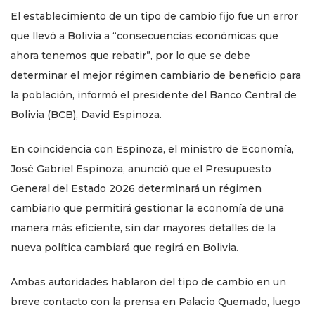
El establecimiento de un tipo de cambio fijo fue un error
que llevó a Bolivia a “consecuencias económicas que
ahora tenemos que rebatir”, por lo que se debe
determinar el mejor régimen cambiario de beneficio para
la población, informó el presidente del Banco Central de
Bolivia (BCB), David Espinoza.
En coincidencia con Espinoza, el ministro de Economía,
José Gabriel Espinoza, anunció que el Presupuesto
General del Estado 2026 determinará un régimen
cambiario que permitirá gestionar la economía de una
manera más eficiente, sin dar mayores detalles de la
nueva política cambiará que regirá en Bolivia.
Ambas autoridades hablaron del tipo de cambio en un
breve contacto con la prensa en Palacio Quemado, luego