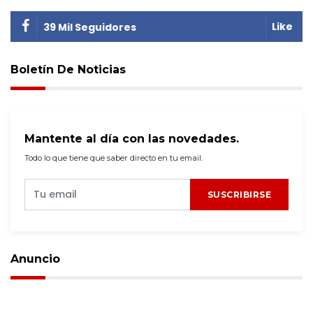
Like
39 Mil Seguidores
Boletín De Noticias
Mantente al día con las novedades.
Todo lo que tiene que saber directo en tu email.
SUSCRIBIRSE
Anuncio