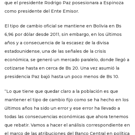
que el presidente Rodrigo Paz posesionara a Espinoza
como presidente del Ente Emisor.
El tipo de cambio oficial se mantiene en Bolivia en Bs
6,96 por dólar desde 2011, sin embargo, en los últimos
años y a consecuencia de la escasez de la divisa
estadounidense, una de las señales de la crisis
económica, se generó un mercado paralelo, donde llegó a
cotizarse hasta en cerca de Bs 20. Una vez asumió la
presidencia Paz bajó hasta un poco menos de Bs 10.
“Lo que tiene que quedar claro a la población es que
mantener el tipo de cambio fijo como se ha hecho en los
últimos años ha sido un error y ese error ha llevado a
todas las consecuencias económicas que ahora tenemos
que rebatir. Vamos a hacer el análisis correspondiente en
el marco de las atribuciones del Banco Central en política