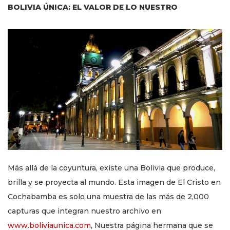
BOLIVIA ÚNICA: EL VALOR DE LO NUESTRO
Más allá de la coyuntura, existe una Bolivia que produce,
brilla y se proyecta al mundo. Esta imagen de El Cristo en
Cochabamba es solo una muestra de las más de 2,000
capturas que integran nuestro archivo en
www.boliviaunica.com
, Nuestra página hermana que se