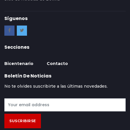
Síguenos
Secciones
Bicentenario
Contacto
Boletín De Noticias
No te olvides suscribirte a las últimas novedades.
SUSCRIBIRSE