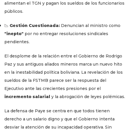
alimentan el TGN y pagan los sueldos de los funcionarios
públicos.
📉
Gestión Cuestionada:
Denuncian al ministro como
"inepto"
por no entregar resoluciones sindicales
pendientes.
El desplome de la relación entre el Gobierno de Rodrigo
Paz y sus antiguos aliados mineros marca un nuevo hito
en la inestabilidad política boliviana. La revelación de los
sueldos de la FSTMB parece ser la respuesta del
Ejecutivo ante las crecientes presiones por el
incremento salarial
y la abrogación de leyes polémicas.
La defensa de Paye se centra en que todos tienen
derecho a un salario digno y que el Gobierno intenta
desviar la atención de su incapacidad operativa. Sin