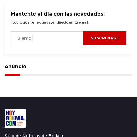
Mantente al día con las novedades.
Todo lo que tiene que saber directo en tu email.
SUSCRIBIRSE
Anuncio
Sitio de Noticias de Bolivia