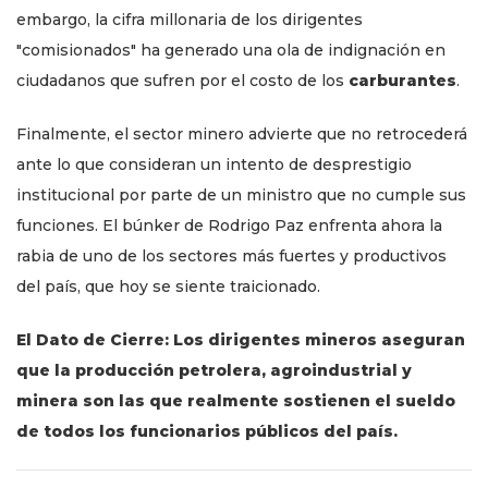
embargo, la cifra millonaria de los dirigentes
"comisionados" ha generado una ola de indignación en
ciudadanos que sufren por el costo de los
carburantes
.
Finalmente, el sector minero advierte que no retrocederá
ante lo que consideran un intento de desprestigio
institucional por parte de un ministro que no cumple sus
funciones. El búnker de Rodrigo Paz enfrenta ahora la
rabia de uno de los sectores más fuertes y productivos
del país, que hoy se siente traicionado.
El Dato de Cierre: Los dirigentes mineros aseguran
que la producción petrolera, agroindustrial y
minera son las que realmente sostienen el sueldo
de todos los funcionarios públicos del país.