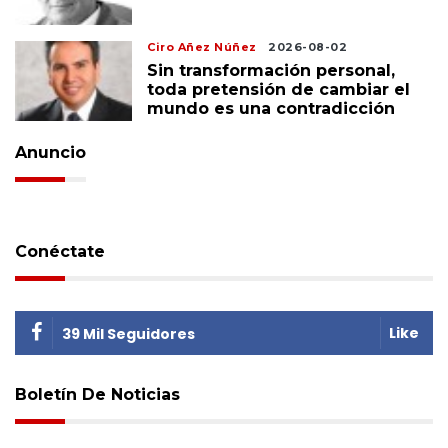
Ciro Añez Núñez
2026-08-02
Sin transformación personal,
toda pretensión de cambiar el
mundo es una contradicción
Anuncio
Conéctate
Like
39 Mil Seguidores
Boletín De Noticias