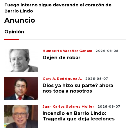
Fuego interno sigue devorando el corazón de
Barrio Lindo
Anuncio
Opinión
Humberto Vacaflor Ganam
2026-08-08
Dejen de robar
Gary A. Rodríguez A.
2026-08-07
Dios ya hizo su parte? ahora
nos toca a nosotros
Juan Carlos Solares Muller
2026-08-07
Incendio en Barrio Lindo:
Tragedia que deja lecciones