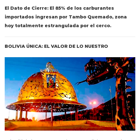
El Dato de Cierre: El 85% de los carburantes
importados ingresan por Tambo Quemado, zona
hoy totalmente estrangulada por el cerco.
BOLIVIA ÚNICA: EL VALOR DE LO NUESTRO