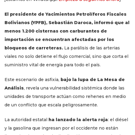
El presidente de Yacimientos Petrolíferos Fiscales
Bolivianos (YPFB), Sebastián Daroca, informó que al
menos 1.200 cisternas con carburantes de
importación se encuentran afectadas por los
bloqueos de carreteras.
La parálisis de las arterias
viales no solo detiene el flujo comercial, sino que corta el
suministro vital de energía para todo el país.
Este escenario de asfixia,
bajo la lupa de La Mesa de
Análisis
, revela una vulnerabilidad sistémica donde las
unidades de transporte actúan como rehenes en medio
de un conflicto que escala peligrosamente.
La autoridad estatal
ha lanzado la alerta roja
: el diésel
y la gasolina que ingresan por el occidente no están