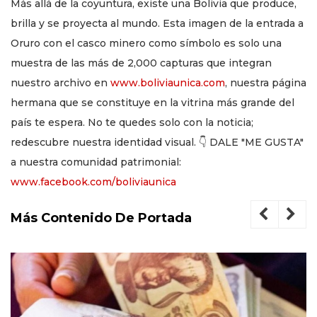
Más allá de la coyuntura, existe una Bolivia que produce,
brilla y se proyecta al mundo. Esta imagen de la entrada a
Oruro con el casco minero como símbolo es solo una
muestra de las más de 2,000 capturas que integran
nuestro archivo en
www.boliviaunica.com
, nuestra página
hermana que se constituye en la vitrina más grande del
país te espera. No te quedes solo con la noticia;
redescubre nuestra identidad visual. 👇 DALE "ME GUSTA"
a nuestra comunidad patrimonial:
www.facebook.com/boliviaunica
Más Contenido De Portada