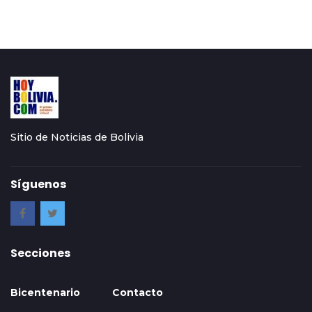
Sitio de Noticias de Bolivia
Síguenos
Secciones
Bicentenario
Contacto