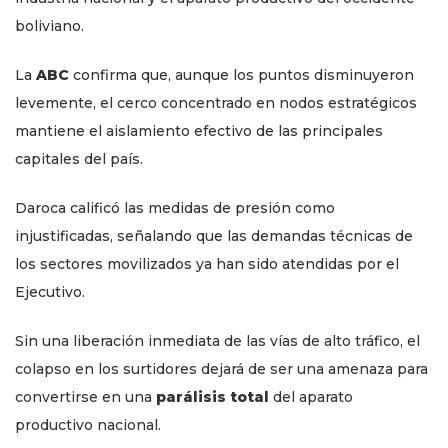
boliviano.
La
ABC
confirma que, aunque los puntos disminuyeron
levemente, el cerco concentrado en nodos estratégicos
mantiene el aislamiento efectivo de las principales
capitales del país.
Daroca calificó las medidas de presión como
injustificadas, señalando que las demandas técnicas de
los sectores movilizados ya han sido atendidas por el
Ejecutivo.
Sin una liberación inmediata de las vías de alto tráfico, el
colapso en los surtidores dejará de ser una amenaza para
convertirse en una
parálisis total
del aparato
productivo nacional.