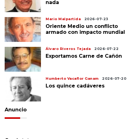
nada
Mario Malpartida
2026-07-23
Oriente Medio un conflicto
armado con impacto mundial
Álvaro Riveros Tejada
2026-07-22
Exportamos Carne de Cañón
Humberto Vacaflor Ganam
2026-07-20
Los quince cadáveres
Anuncio