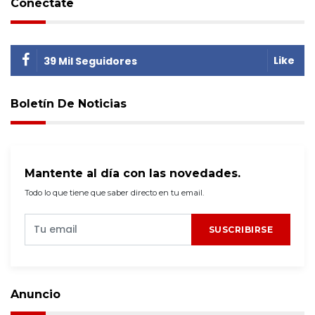
Conéctate
Like
39 Mil Seguidores
Boletín De Noticias
Mantente al día con las novedades.
Todo lo que tiene que saber directo en tu email.
SUSCRIBIRSE
Anuncio