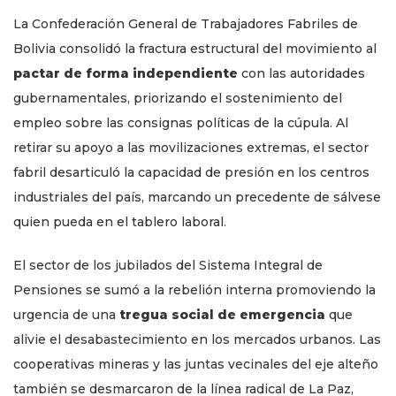
La Confederación General de Trabajadores Fabriles de
Bolivia consolidó la fractura estructural del movimiento al
pactar de forma independiente
con las autoridades
gubernamentales, priorizando el sostenimiento del
empleo sobre las consignas políticas de la cúpula. Al
retirar su apoyo a las movilizaciones extremas, el sector
fabril desarticuló la capacidad de presión en los centros
industriales del país, marcando un precedente de sálvese
quien pueda en el tablero laboral.
El sector de los jubilados del Sistema Integral de
Pensiones se sumó a la rebelión interna promoviendo la
urgencia de una
tregua social de emergencia
que
alivie el desabastecimiento en los mercados urbanos. Las
cooperativas mineras y las juntas vecinales del eje alteño
también se desmarcaron de la línea radical de La Paz,