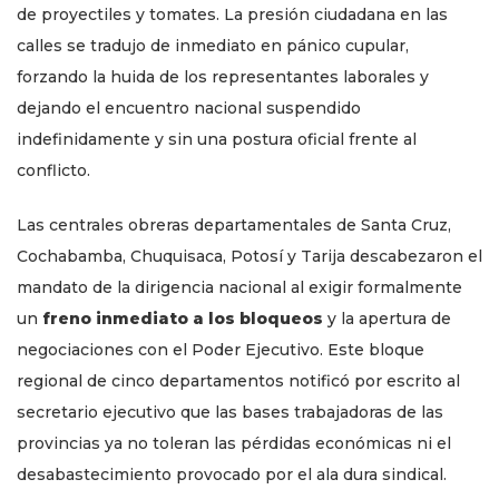
de proyectiles y tomates. La presión ciudadana en las
calles se tradujo de inmediato en pánico cupular,
forzando la huida de los representantes laborales y
dejando el encuentro nacional suspendido
indefinidamente y sin una postura oficial frente al
conflicto.
Las centrales obreras departamentales de Santa Cruz,
Cochabamba, Chuquisaca, Potosí y Tarija descabezaron el
mandato de la dirigencia nacional al exigir formalmente
un
freno inmediato a los bloqueos
y la apertura de
negociaciones con el Poder Ejecutivo. Este bloque
regional de cinco departamentos notificó por escrito al
secretario ejecutivo que las bases trabajadoras de las
provincias ya no toleran las pérdidas económicas ni el
desabastecimiento provocado por el ala dura sindical.