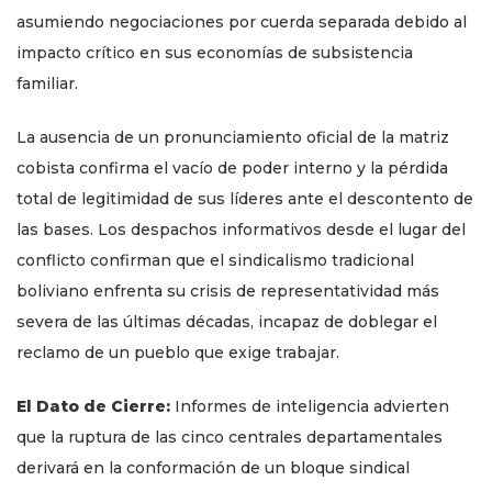
asumiendo negociaciones por cuerda separada debido al
impacto crítico en sus economías de subsistencia
familiar.
La ausencia de un pronunciamiento oficial de la matriz
cobista confirma el vacío de poder interno y la pérdida
total de legitimidad de sus líderes ante el descontento de
las bases. Los despachos informativos desde el lugar del
conflicto confirman que el sindicalismo tradicional
boliviano enfrenta su crisis de representatividad más
severa de las últimas décadas, incapaz de doblegar el
reclamo de un pueblo que exige trabajar.
El Dato de Cierre:
Informes de inteligencia advierten
que la ruptura de las cinco centrales departamentales
derivará en la conformación de un bloque sindical