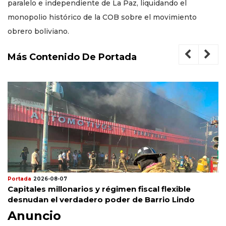
paralelo e independiente de La Paz, liquidando el
monopolio histórico de la COB sobre el movimiento
obrero boliviano.
Más Contenido De Portada
Portada
2026-08-07
Capitales millonarios y régimen fiscal flexible
desnudan el verdadero poder de Barrio Lindo
Anuncio