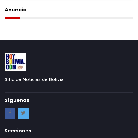
Anuncio
Sitio de Noticias de Bolivia
Síguenos
Secciones