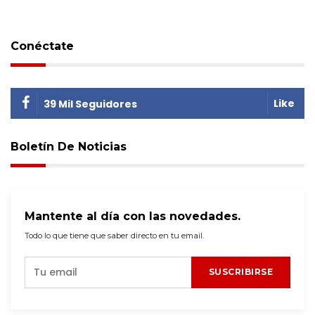
Conéctate
Like
39 Mil Seguidores
Boletín De Noticias
Mantente al día con las novedades.
Todo lo que tiene que saber directo en tu email.
SUSCRIBIRSE