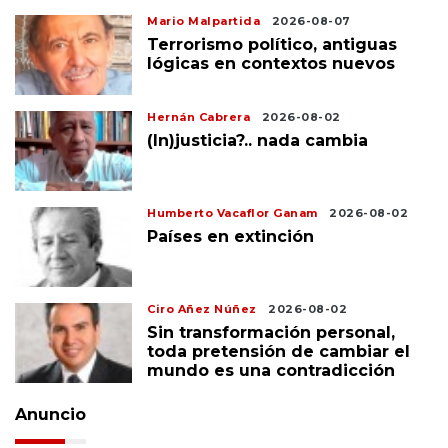
Mario Malpartida
2026-08-07
Terrorismo político, antiguas
lógicas en contextos nuevos
Hernán Cabrera
2026-08-02
(In)justicia?.. nada cambia
Humberto Vacaflor Ganam
2026-08-02
Países en extinción
Ciro Añez Núñez
2026-08-02
Sin transformación personal,
toda pretensión de cambiar el
mundo es una contradicción
Anuncio