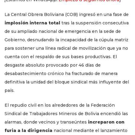
La Central Obrera Boliviana (COB) ingresó en una fase de
implosión interna total
tras la suspensión consecutiva
de su ampliado nacional de emergencia en la sede de
Gobierno, desnudando la incapacidad de la cúpula matriz
para sostener una línea radical de movilización que ya no
cuenta con el respaldo de sus bases productivas. El
desgaste absoluto provocado por 46 días de
desabastecimiento crónico ha fracturado de manera
definitiva la unidad del bloque sindical más influyente del
país.
El repudio civil en los alrededores de la Federación
Sindical de Trabajadores Mineros de Bolivia encendió las
alarmas, donde vecinos y transeúntes
increparon con
furia a la dirigencia
nacional mediante el lanzamiento