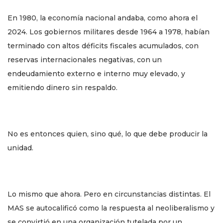
En 1980, la economía nacional andaba, como ahora el
2024. Los gobiernos militares desde 1964 a 1978, habían
terminado con altos déficits fiscales acumulados, con
reservas internacionales negativas, con un
endeudamiento externo e interno muy elevado, y
emitiendo dinero sin respaldo.
No es entonces quien, sino qué, lo que debe producir la
unidad.
Lo mismo que ahora. Pero en circunstancias distintas. El
MAS se autocalificó como la respuesta al neoliberalismo y
se convirtió en una organización tutelada por un