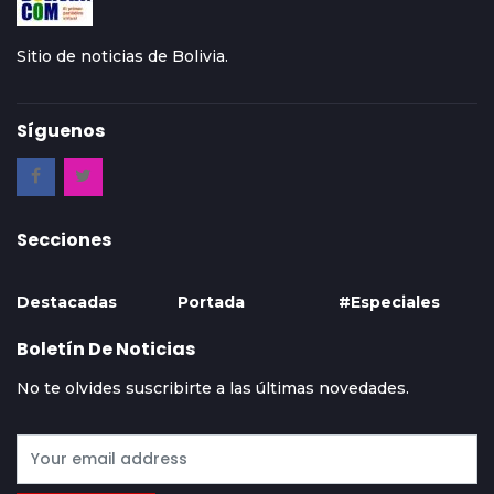
Sitio de noticias de Bolivia.
Síguenos
Secciones
Destacadas
Portada
#Especiales
Boletín De Noticias
No te olvides suscribirte a las últimas novedades.