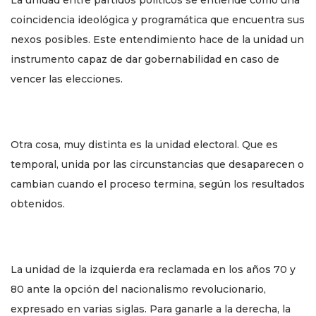
coincidencia ideológica y programática que encuentra sus
nexos posibles. Este entendimiento hace de la unidad un
instrumento capaz de dar gobernabilidad en caso de
vencer las elecciones.
Otra cosa, muy distinta es la unidad electoral. Que es
temporal, unida por las circunstancias que desaparecen o
cambian cuando el proceso termina, según los resultados
obtenidos.
La unidad de la izquierda era reclamada en los años 70 y
80 ante la opción del nacionalismo revolucionario,
expresado en varias siglas. Para ganarle a la derecha, la