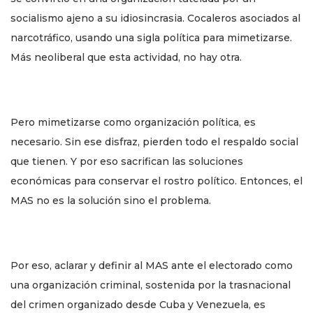
socialismo ajeno a su idiosincrasia. Cocaleros asociados al
narcotráfico, usando una sigla política para mimetizarse.
Más neoliberal que esta actividad, no hay otra.
Pero mimetizarse como organización política, es
necesario. Sin ese disfraz, pierden todo el respaldo social
que tienen. Y por eso sacrifican las soluciones
económicas para conservar el rostro político. Entonces, el
MAS no es la solución sino el problema.
Por eso, aclarar y definir al MAS ante el electorado como
una organización criminal, sostenida por la trasnacional
del crimen organizado desde Cuba y Venezuela, es