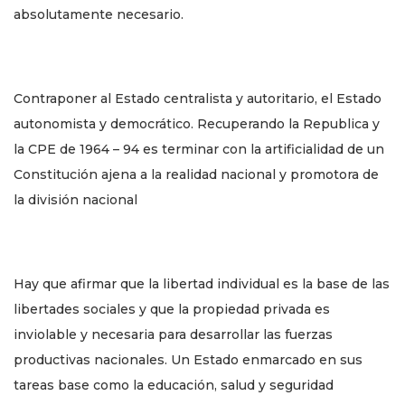
absolutamente necesario.
Contraponer al Estado centralista y autoritario, el Estado
autonomista y democrático. Recuperando la Republica y
la CPE de 1964 – 94 es terminar con la artificialidad de un
Constitución ajena a la realidad nacional y promotora de
la división nacional
Hay que afirmar que la libertad individual es la base de las
libertades sociales y que la propiedad privada es
inviolable y necesaria para desarrollar las fuerzas
productivas nacionales. Un Estado enmarcado en sus
tareas base como la educación, salud y seguridad