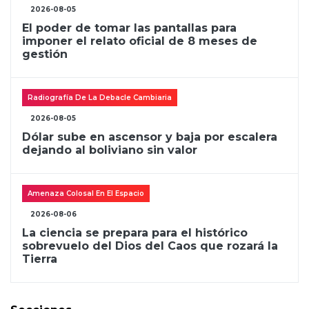
2026-08-05
El poder de tomar las pantallas para
imponer el relato oficial de 8 meses de
gestión
Radiografía De La Debacle Cambiaria
2026-08-05
Dólar sube en ascensor y baja por escalera
dejando al boliviano sin valor
Amenaza Colosal En El Espacio
2026-08-06
La ciencia se prepara para el histórico
sobrevuelo del Dios del Caos que rozará la
Tierra