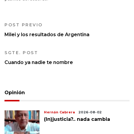
POST PREVIO
Milei y los resultados de Argentina
SGTE. POST
Cuando ya nadie te nombre
Opinión
Hernán Cabrera
2026-08-02
(In)justicia?.. nada cambia