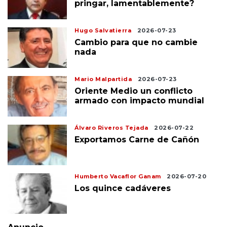
pringar, lamentablemente?
Hugo Salvatierra
2026-07-23
Cambio para que no cambie
nada
Mario Malpartida
2026-07-23
Oriente Medio un conflicto
armado con impacto mundial
Álvaro Riveros Tejada
2026-07-22
Exportamos Carne de Cañón
Humberto Vacaflor Ganam
2026-07-20
Los quince cadáveres