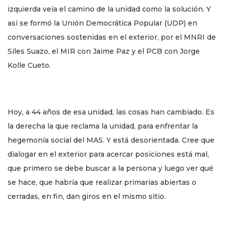
izquierda veía el camino de la unidad como la solución. Y
así se formó la Unión Democrática Popular (UDP) en
conversaciones sostenidas en el exterior, por el MNRI de
Siles Suazo, el MIR con Jaime Paz y el PCB con Jorge
Kolle Cueto.
Hoy, a 44 años de esa unidad, las cosas han cambiado. Es
la derecha la que reclama la unidad, para enfrentar la
hegemonía social del MAS. Y está desorientada. Cree que
dialogar en el exterior para acercar posiciones está mal,
que primero se debe buscar a la persona y luego ver qué
se hace, que habría que realizar primarias abiertas o
cerradas, en fin, dan giros en el mismo sitio.