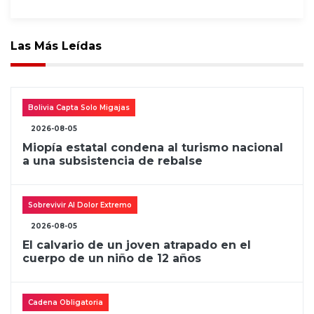
Las Más Leídas
Bolivia Capta Solo Migajas
2026-08-05
Miopía estatal condena al turismo nacional
a una subsistencia de rebalse
Sobrevivir Al Dolor Extremo
2026-08-05
El calvario de un joven atrapado en el
cuerpo de un niño de 12 años
Cadena Obligatoria