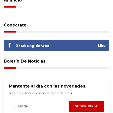
Anuncio
Conéctate
Like
37 Mil Seguidores
Boletín De Noticias
Mantente al día con las novedades.
Todo lo que tiene que saber directo en tu email.
SUSCRIBIRSE