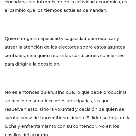
ciudadana, sin intromisión en la actividad económica, es
el cambio que los tiempos actuales demandan.
Quien tenga la capacidad y sagacidad para explicar y
atraer la atención de los electores sobre estos asuntos
centrales, será quien reúna las condiciones suficientes
para dirigir a la oposición.
No es entonces quien, sino qué, lo que debe producir la
unidad. Y no son elecciones anticipadas, las que
resuelven esto, sino la voluntad y decisión de quien se
sienta capaz de transmitir su ideario. El líder se forja en la
lucha y enfrentamiento con su contendor. No en los
pasillos del acuerdo.