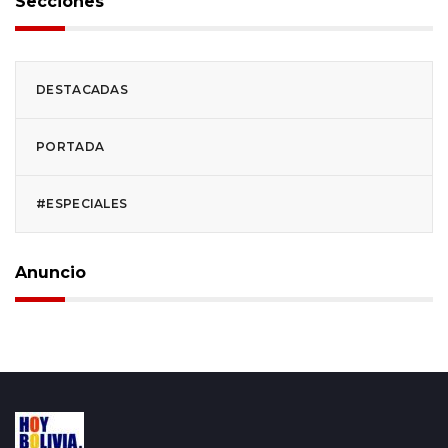
Secciones
DESTACADAS
PORTADA
#ESPECIALES
Anuncio