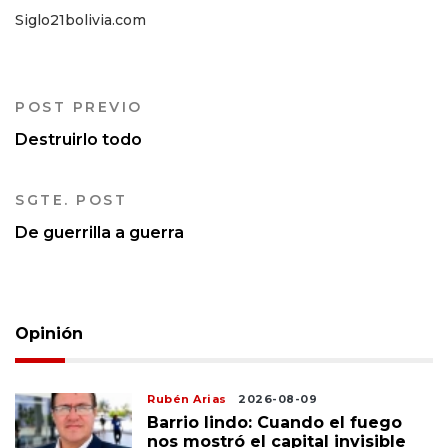
Siglo21bolivia.com
POST PREVIO
Destruirlo todo
SGTE. POST
De guerrilla a guerra
Opinión
Rubén Arias
2026-08-09
Barrio lindo: Cuando el fuego
nos mostró el capital invisible