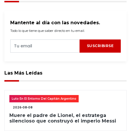
Mantente al día con las novedades.
Todo lo que tiene que saber directo en tu email.
SUSCRIBIRSE
Las Más Leídas
Luto En El Entorno Del Capitán Argentino
2026-08-08
Muere el padre de Lionel, el estratega
silencioso que construyó el imperio Messi