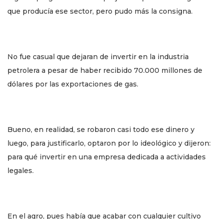
que producía ese sector, pero pudo más la consigna.
No fue casual que dejaran de invertir en la industria
petrolera a pesar de haber recibido 70.000 millones de
dólares por las exportaciones de gas.
Bueno, en realidad, se robaron casi todo ese dinero y
luego, para justificarlo, optaron por lo ideológico y dijeron:
para qué invertir en una empresa dedicada a actividades
legales.
En el agro, pues había que acabar con cualquier cultivo