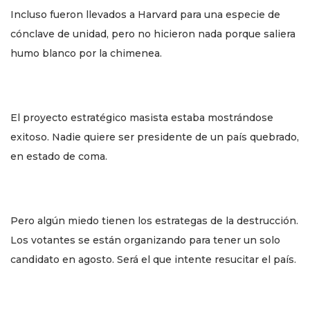
Incluso fueron llevados a Harvard para una especie de
cónclave de unidad, pero no hicieron nada porque saliera
humo blanco por la chimenea.
El proyecto estratégico masista estaba mostrándose
exitoso. Nadie quiere ser presidente de un país quebrado,
en estado de coma.
Pero algún miedo tienen los estrategas de la destrucción.
Los votantes se están organizando para tener un solo
candidato en agosto. Será el que intente resucitar el país.