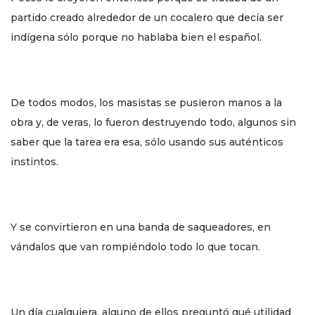
partido creado alrededor de un cocalero que decía ser
indígena sólo porque no hablaba bien el español.
De todos modos, los masistas se pusieron manos a la
obra y, de veras, lo fueron destruyendo todo, algunos sin
saber que la tarea era esa, sólo usando sus auténticos
instintos.
Y se convirtieron en una banda de saqueadores, en
vándalos que van rompiéndolo todo lo que tocan.
Un día cualquiera, alguno de ellos preguntó qué utilidad