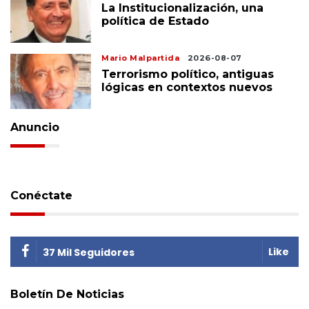
La Institucionalización, una
política de Estado
Mario Malpartida
2026-08-07
Terrorismo político, antiguas
lógicas en contextos nuevos
Anuncio
Conéctate
Like
37 Mil Seguidores
Boletín De Noticias