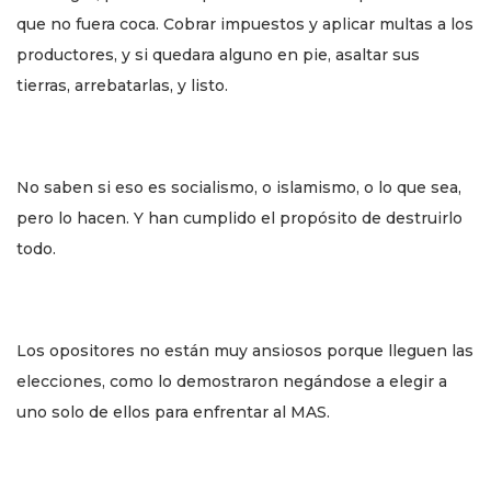
que no fuera coca. Cobrar impuestos y aplicar multas a los
productores, y si quedara alguno en pie, asaltar sus
tierras, arrebatarlas, y listo.
No saben si eso es socialismo, o islamismo, o lo que sea,
pero lo hacen. Y han cumplido el propósito de destruirlo
todo.
Los opositores no están muy ansiosos porque lleguen las
elecciones, como lo demostraron negándose a elegir a
uno solo de ellos para enfrentar al MAS.