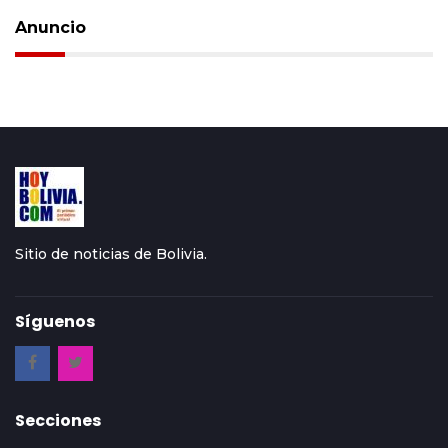
Anuncio
Sitio de noticias de Bolivia.
Síguenos
Secciones