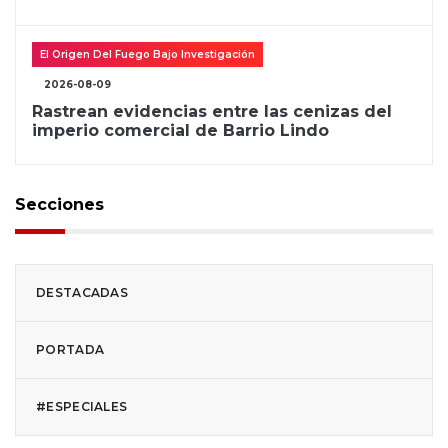
El Origen Del Fuego Bajo Investigación
2026-08-09
Rastrean evidencias entre las cenizas del
imperio comercial de Barrio Lindo
Secciones
DESTACADAS
PORTADA
#ESPECIALES