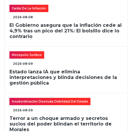
Caída De La Inflación
2026-08-08
El Gobierno asegura que la inflación cede al
4,9% tras un pico del 21%: El bolsillo dice lo
contrario
Monopolio Jurídico
2026-08-09
Estado lanza IA que elimina
interpretaciones y blinda decisiones de la
gestión pública
Insubordinación Desnuda Debilidad Del Estado
2026-08-09
Terror a un choque armado y secretos
sucios del poder blindan el territorio de
Morales