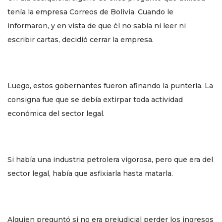
tenía la empresa Correos de Bolivia. Cuando le
informaron, y en vista de que él no sabía ni leer ni
escribir cartas, decidió cerrar la empresa.
Luego, estos gobernantes fueron afinando la puntería. La
consigna fue que se debía extirpar toda actividad
económica del sector legal.
Si había una industria petrolera vigorosa, pero que era del
sector legal, había que asfixiarla hasta matarla.
Alguien preguntó si no era prejudicial perder los ingresos